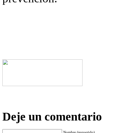
Deje un comentario
Nombre (requerido)