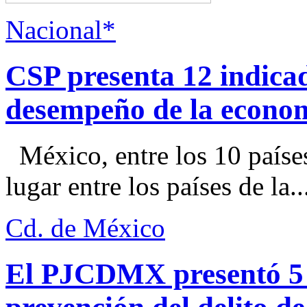
Nacional*
CSP presenta 12 indica
desempeño de la econo
México, entre los 10 paíse
lugar entre los países de la..
Cd. de México
El PJCDMX presentó 5 a