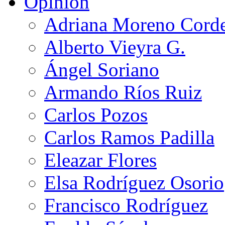
Opinión
Adriana Moreno Cord
Alberto Vieyra G.
Ángel Soriano
Armando Ríos Ruiz
Carlos Pozos
Carlos Ramos Padilla
Eleazar Flores
Elsa Rodríguez Osorio
Francisco Rodríguez