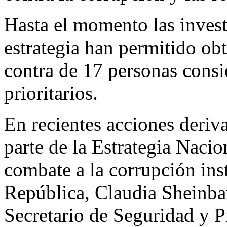
Hasta el momento las invest
estrategia han permitido ob
contra de 17 personas cons
prioritarios.
En recientes acciones deriv
parte de la Estrategia Nacio
combate a la corrupción inst
República, Claudia Sheinb
Secretario de Seguridad y 