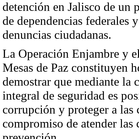
detención en Jalisco de un 
de dependencias federales y 
denuncias ciudadanas.
La Operación Enjambre y el 
Mesas de Paz constituyen ho
demostrar que mediante la 
integral de seguridad es pos
corrupción y proteger a las
compromiso de atender las c
prevención.