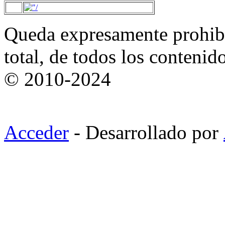
Queda expresamente prohibi
total, de todos los contenid
© 2010-2024
Acceder
- Desarrollado por