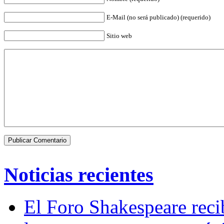
E-Mail (no será publicado) (requerido)
Sitio web
Noticias recientes
El Foro Shakespeare reci