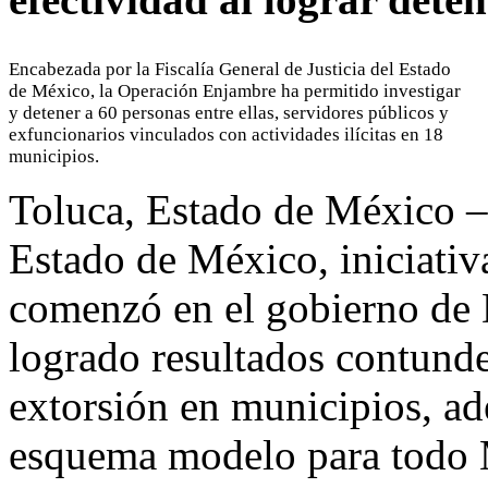
Encabezada por la Fiscalía General de Justicia del Estado
de México, la Operación Enjambre ha permitido investigar
y detener a 60 personas entre ellas, servidores públicos y
exfuncionarios vinculados con actividades ilícitas en 18
municipios.
Toluca, Estado de México –
Estado de México, iniciativa
comenzó en el gobierno de
logrado resultados contunde
extorsión en municipios, a
esquema modelo para todo M