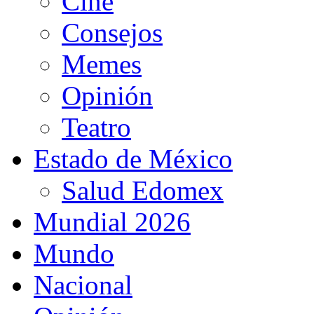
Cine
Consejos
Memes
Opinión
Teatro
Estado de México
Salud Edomex
Mundial 2026
Mundo
Nacional