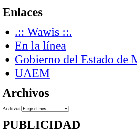
Enlaces
.:: Wawis ::.
En la línea
Gobierno del Estado de 
UAEM
Archivos
Archivos
PUBLICIDAD