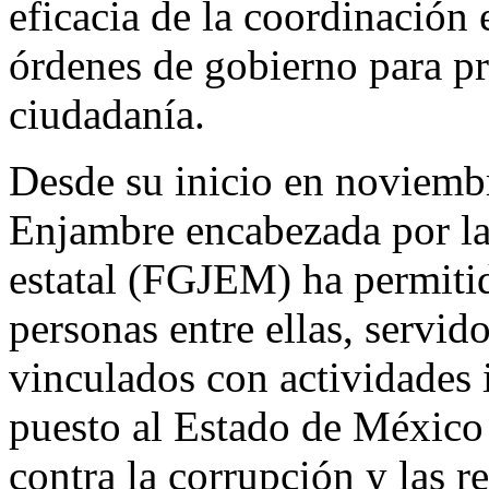
eficacia de la coordinación 
órdenes de gobierno para pro
ciudadanía.
Desde su inicio en noviemb
Enjambre encabezada por la 
estatal (FGJEM) ha permitid
personas entre ellas, servid
vinculados con actividades i
puesto al Estado de México 
contra la corrupción y las r