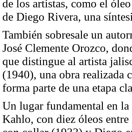
de los artistas, como el óle
de Diego Rivera, una síntesi
También sobresale un autorr
José Clemente Orozco, donde
que distingue al artista jal
(1940), una obra realizada 
forma parte de una etapa cl
Un lugar fundamental en la
Kahlo, con diez óleos entre