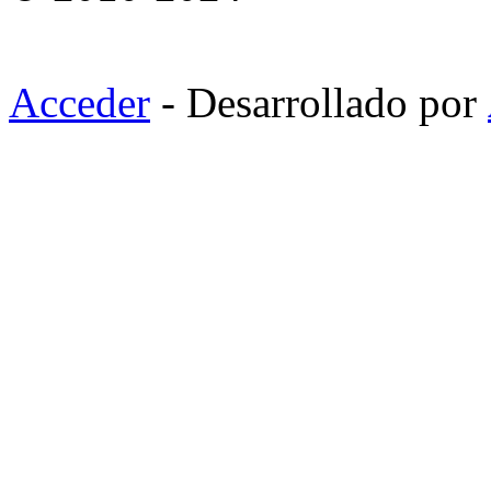
Acceder
- Desarrollado por