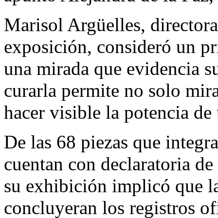
Marisol Argüelles, director
exposición, consideró un pr
una mirada que evidencia su 
curarla permite no solo mira
hacer visible la potencia de
De las 68 piezas que integra
cuentan con declaratoria de
su exhibición implicó que la
concluyeran los registros of