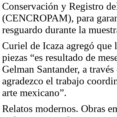
Conservación y Registro de
(CENCROPAM), para garanti
resguardo durante la muestr
Curiel de Icaza agregó que l
piezas “es resultado de mes
Gelman Santander, a través
agradezco el trabajo coordin
arte mexicano”.
Relatos modernos. Obras em