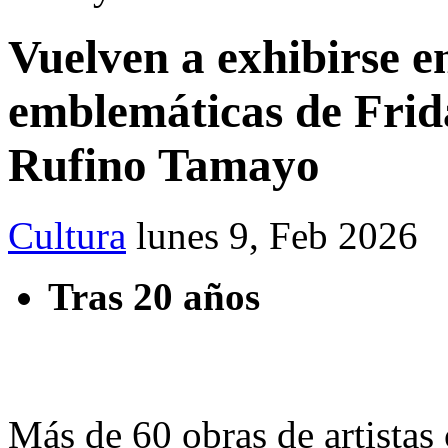
Vuelven a exhibirse 
emblemáticas de Frid
Rufino Tamayo
Cultura
lunes 9, Feb 2026
Tras 20 años
Más de 60 obras de artista