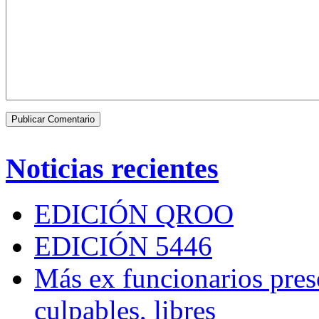
Noticias recientes
EDICIÓN QROO
EDICIÓN 5446
Más ex funcionarios pres
culpables, libres