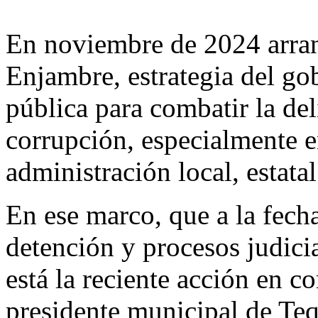
En noviembre de 2024 arra
Enjambre, estrategia del go
pública para combatir la de
corrupción, especialmente e
administración local, estatal
En ese marco, que a la fech
detención y procesos judici
está la reciente acción en 
presidente municipal de Tequ