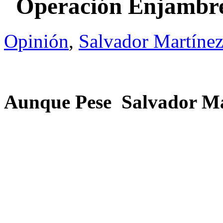
Operación Enjambr
Opinión
,
Salvador Martínez
Aunque Pese
Salvador Ma