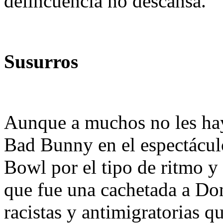
delincuencia no descansa.
Susurros
Aunque a muchos no les hay
Bad Bunny en el espectácul
Bowl por el tipo de ritmo y 
que fue una cachetada a Do
racistas y antimigratorias 