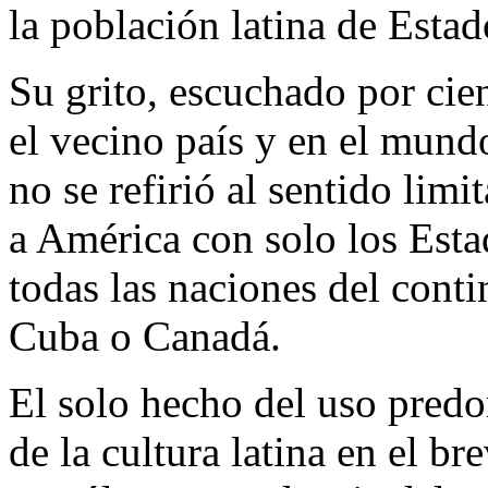
la población latina de Esta
Su grito, escuchado por cie
el vecino país y en el mun
no se refirió al sentido lim
a América con solo los Esta
todas las naciones del cont
Cuba o Canadá.
El solo hecho del uso pred
de la cultura latina en el b