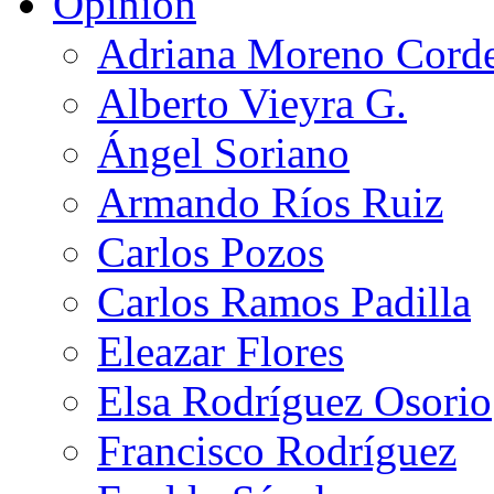
Opinión
Adriana Moreno Cord
Alberto Vieyra G.
Ángel Soriano
Armando Ríos Ruiz
Carlos Pozos
Carlos Ramos Padilla
Eleazar Flores
Elsa Rodríguez Osorio
Francisco Rodríguez