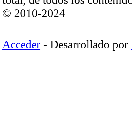
© 2010-2024
Acceder
- Desarrollado por