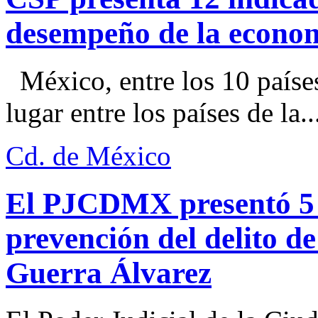
desempeño de la econo
México, entre los 10 paíse
lugar entre los países de la..
Cd. de México
El PJCDMX presentó 5 a
prevención del delito d
Guerra Álvarez