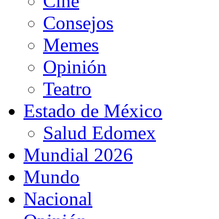
Cine
Consejos
Memes
Opinión
Teatro
Estado de México
Salud Edomex
Mundial 2026
Mundo
Nacional