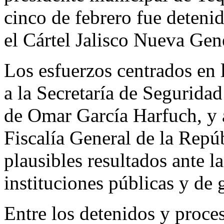
cinco de febrero fue deteni
el Cártel Jalisco Nueva Ge
Los esfuerzos centrados en
a la Secretaría de Segurida
de Omar García Harfuch, y 
Fiscalía General de la Repú
plausibles resultados ante l
instituciones públicas y de 
Entre los detenidos y proce