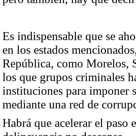
Es indispensable que se ahon
en los estados mencionados,
República, como Morelos, S
los que grupos criminales h
instituciones para imponer 
mediante una red de corrupc
Habrá que acelerar el paso e