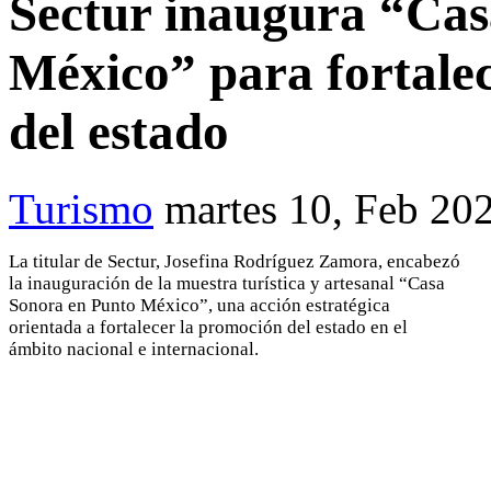
Sectur inaugura “Cas
México” para fortalec
del estado
Turismo
martes 10, Feb 20
La titular de Sectur, Josefina Rodríguez Zamora, encabezó
la inauguración de la muestra turística y artesanal “Casa
Sonora en Punto México”, una acción estratégica
orientada a fortalecer la promoción del estado en el
ámbito nacional e internacional.