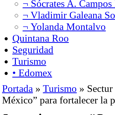
¬ Sócrates A. Campos
¬ Vladimir Galeana So
¬ Yolanda Montalvo
Quintana Roo
Seguridad
Turismo
• Edomex
Portada
»
Turismo
» Sectur
México” para fortalecer la 