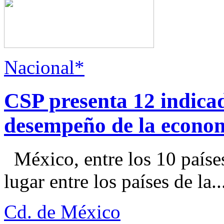
Nacional*
CSP presenta 12 indica
desempeño de la econo
México, entre los 10 paíse
lugar entre los países de la..
Cd. de México