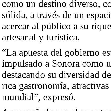
como un destino diverso, c
sólida, a través de un espac
acercar al público a su riqu
artesanal y turística.
“La apuesta del gobierno esta
impulsado a Sonora como un 
destacando su diversidad de
rica gastronomía, atractivas 
mundial”, expresó.