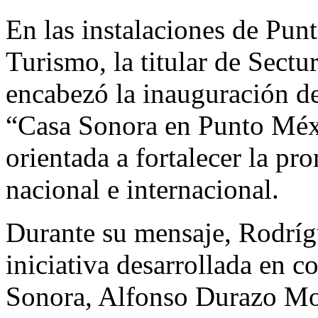
En las instalaciones de Pun
Turismo, la titular de Sect
encabezó la inauguración de 
“Casa Sonora en Punto Méxi
orientada a fortalecer la pr
nacional e internacional.
Durante su mensaje, Rodríg
iniciativa desarrollada en 
Sonora, Alfonso Durazo Mo