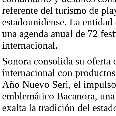
referente del turismo de pl
estadounidense. La entidad
una agenda anual de 72 festi
internacional.
Sonora consolida su oferta c
internacional con productos
Año Nuevo Seri, el impulso a
emblemático Bacanora, una b
exalta la tradición del esta