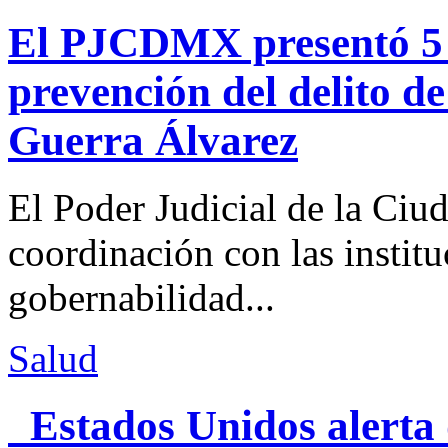
El PJCDMX presentó 5 a
prevención del delito d
Guerra Álvarez
El Poder Judicial de la Ciu
coordinación con las institu
gobernabilidad...
Salud
Estados Unidos alerta 