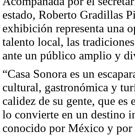
Acompañada por el secretar
estado, Roberto Gradillas Pi
exhibición representa una 
talento local, las tradicione
ante un público amplio y di
“Casa Sonora es un escapara
cultural, gastronómica y tur
calidez de su gente, que es 
lo convierte en un destino 
conocido por México y por