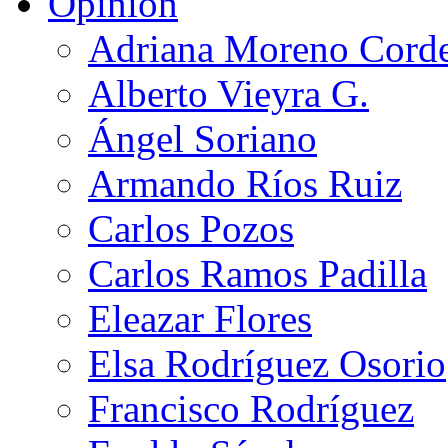
Opinión
Adriana Moreno Cord
Alberto Vieyra G.
Ángel Soriano
Armando Ríos Ruiz
Carlos Pozos
Carlos Ramos Padilla
Eleazar Flores
Elsa Rodríguez Osorio
Francisco Rodríguez