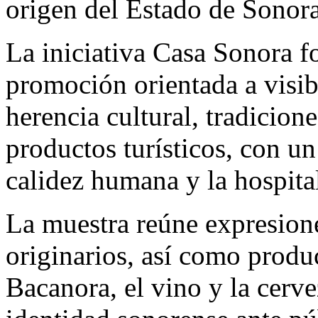
origen del Estado de Sonora
La iniciativa Casa Sonora f
promoción orientada a visibi
herencia cultural, tradicion
productos turísticos, con un
calidez humana y la hospita
La muestra reúne expresione
originarios, así como prod
Bacanora, el vino y la cerve