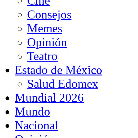
Cine
Consejos
Memes
Opinión
Teatro
Estado de México
Salud Edomex
Mundial 2026
Mundo
Nacional