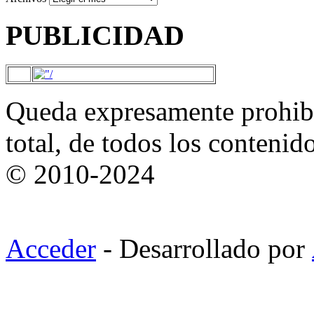
PUBLICIDAD
Queda expresamente prohibi
total, de todos los contenid
© 2010-2024
Acceder
- Desarrollado por