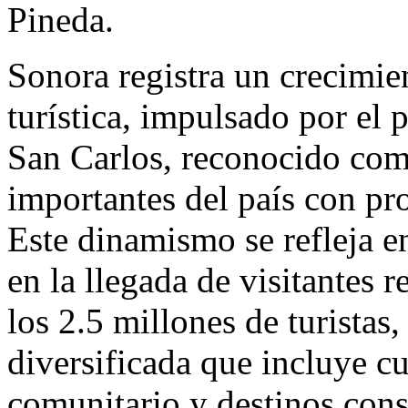
Pineda.
Sonora registra un crecimie
turística, impulsado por el
San Carlos, reconocido com
importantes del país con pr
Este dinamismo se refleja e
en la llegada de visitantes r
los 2.5 millones de turistas
diversificada que incluye c
comunitario y destinos con