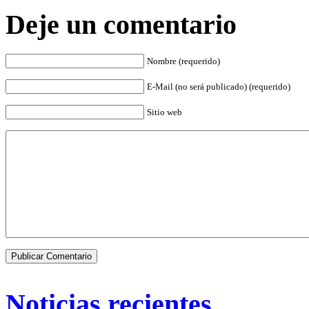
Deje un comentario
Nombre (requerido)
E-Mail (no será publicado) (requerido)
Sitio web
Noticias recientes