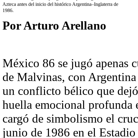
Azteca antes del inicio del histórico Argentina–Inglaterra de
1986.
Por Arturo Arellano
México 86 se jugó apenas c
de Malvinas, con Argentina 
un conflicto bélico que dej
huella emocional profunda 
cargó de simbolismo el cruc
junio de 1986 en el Estadio