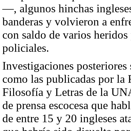
—, algunos hinchas ingleses
banderas y volvieron a enfre
con saldo de varios heridos
policiales.
​Investigaciones posteriore
como las publicadas por la 
Filosofía y Letras de la U
de prensa escocesa que hab
de entre 15 y 20 ingleses at