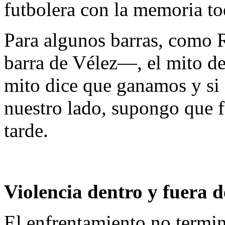
futbolera con la memoria to
Para algunos barras, como 
barra de Vélez—, el mito de 
mito dice que ganamos y si 
nuestro lado, supongo que 
tarde.
Violencia dentro y fuera d
El enfrentamiento no termi