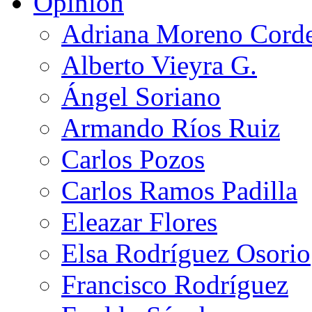
Opinión
Adriana Moreno Cord
Alberto Vieyra G.
Ángel Soriano
Armando Ríos Ruiz
Carlos Pozos
Carlos Ramos Padilla
Eleazar Flores
Elsa Rodríguez Osorio
Francisco Rodríguez