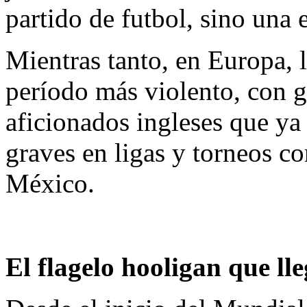
partido de futbol, sino una 
Mientras tanto, en Europa, l
período más violento, con 
aficionados ingleses que ya
graves en ligas y torneos co
México.
El flagelo hooligan que ll