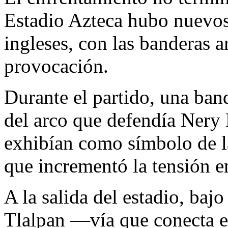
Estadio Azteca hubo nuevos 
ingleses, con las banderas 
provocación.
Durante el partido, una ban
del arco que defendía Nery 
exhibían como símbolo de la 
que incrementó la tensión en
A la salida del estadio, baj
Tlalpan —vía que conecta el