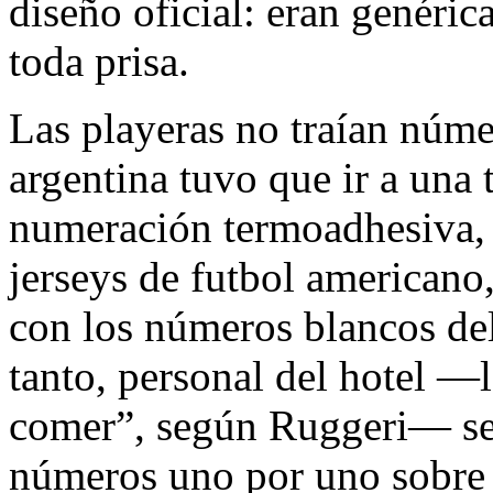
diseño oficial: eran genéric
toda prisa.
Las playeras no traían núme
argentina tuvo que ir a una
numeración termoadhesiva,
jerseys de futbol americano,
con los números blancos del
tanto, personal del hotel —
comer”, según Ruggeri— se 
números uno por uno sobre 