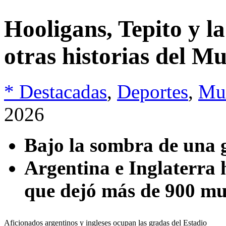
Hooligans, Tepito y l
otras historias del 
* Destacadas
,
Deportes
,
Mu
2026
Bajo la sombra de una g
Argentina e Inglaterra h
que dejó más de 900 mu
Aficionados argentinos y ingleses ocupan las gradas del Estadio