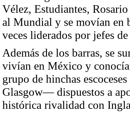
Vélez, Estudiantes, Rosario 
al Mundial y se movían en 
veces liderados por jefes de
Además de los barras, se su
vivían en México y conocía
grupo de hinchas escoceses
Glasgow— dispuestos a apoy
histórica rivalidad con Ingla