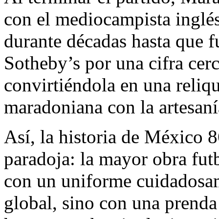
con el mediocampista inglé
durante décadas hasta que f
Sotheby’s por una cifra cerc
convirtiéndola en una reliqu
maradoniana con la artesan
Así, la historia de México 
paradoja: la mayor obra futb
con un uniforme cuidadosa
global, sino con una prend