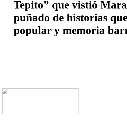
Tepito” que vistió Mar
puñado de historias que
popular y memoria barr