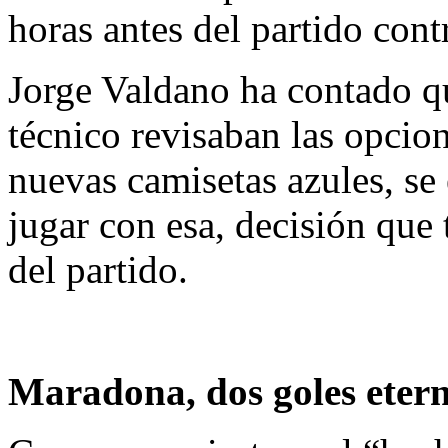
horas antes del partido contr
Jorge Valdano ha contado q
técnico revisaban las opcio
nuevas camisetas azules, s
jugar con esa, decisión que 
del partido.
Maradona, dos goles etern