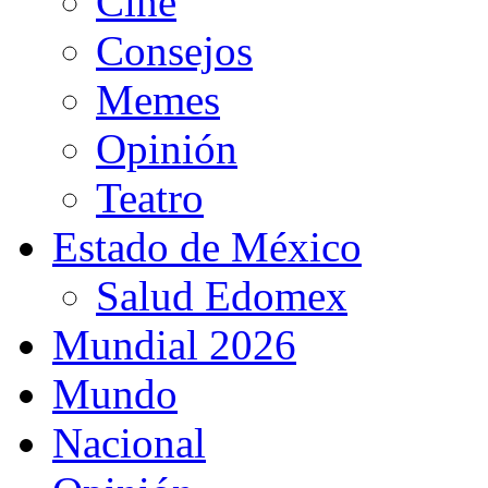
Cine
Consejos
Memes
Opinión
Teatro
Estado de México
Salud Edomex
Mundial 2026
Mundo
Nacional