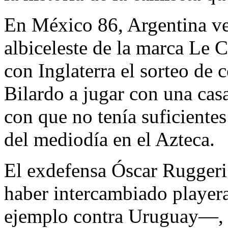
En México 86, Argentina ves
albiceleste de la marca Le C
con Inglaterra el sorteo de 
Bilardo a jugar con una casa
con que no tenía suficientes
del mediodía en el Azteca.
El exdefensa Óscar Ruggeri 
haber intercambiado playera
ejemplo contra Uruguay—, e