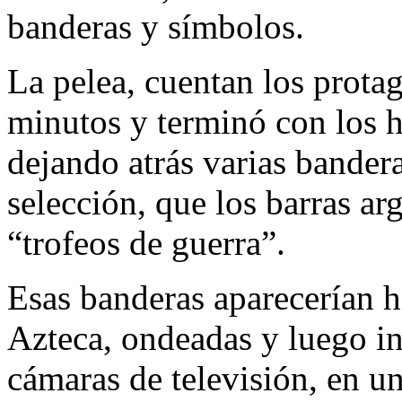
banderas y símbolos.
​La pelea, cuentan los prota
minutos y terminó con los 
dejando atrás varias bandera
selección, que los barras a
“trofeos de guerra”.
Esas banderas aparecerían h
Azteca, ondeadas y luego in
cámaras de televisión, en u