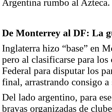
Argentina rumbo al Azteca.
De Monterrey al DF: La g
Inglaterra hizo “base” en M
pero al clasificarse para los
Federal para disputar los pa
final, arrastrando consigo a
​Del lado argentino, para es
bravas organizadas de club