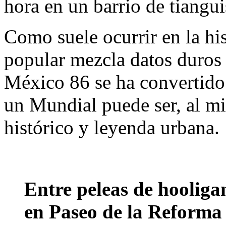
hora en un barrio de tianguis
Como suele ocurrir en la his
popular mezcla datos duros 
México 86 se ha convertido
un Mundial puede ser, al 
histórico y leyenda urbana.
Entre peleas de hoolig
en Paseo de la Reforma