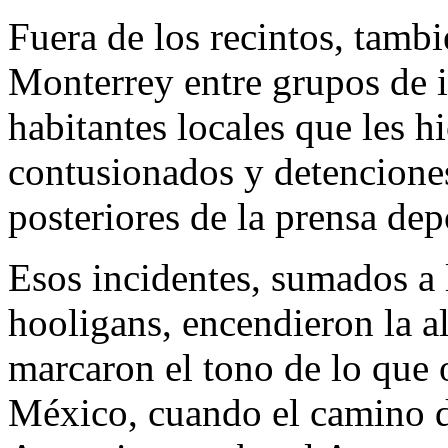
Fuera de los recintos, tambi
Monterrey entre grupos de i
habitantes locales que les h
contusionados y detencione
posteriores de la prensa dep
​Esos incidentes, sumados a 
hooligans, encendieron la a
marcaron el tono de lo que 
México, cuando el camino de