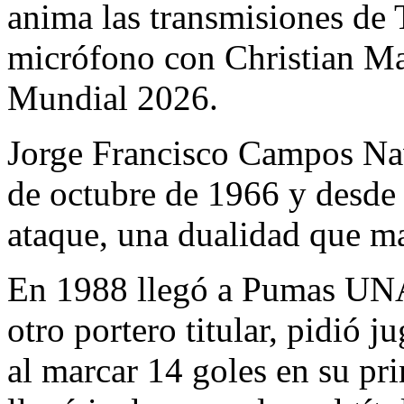
anima las transmisiones de
micrófono con Christian Ma
Mundial 2026.
Jorge Francisco Campos Nav
de octubre de 1966 y desde n
ataque, una dualidad que mar
En 1988 llegó a Pumas UNA
otro portero titular, pidió 
al marcar 14 goles en su pr