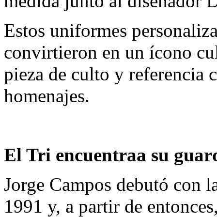
medida junto al diseñador D
Estos uniformes personaliza
convirtieron en un ícono cu
pieza de culto y referencia 
homenajes.
El Tri encuentraa su guar
Jorge Campos debutó con l
1991 y, a partir de entonces