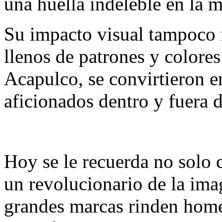
una huella indeleble en la m
Su impacto visual tampoco f
llenos de patrones y colores
Acapulco, se convirtieron e
aficionados dentro y fuera 
Hoy se le recuerda no solo
un revolucionario de la imag
grandes marcas rinden home