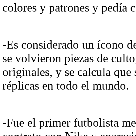
colores y patrones y pedía 
-Es considerado un ícono de
se volvieron piezas de culto
originales, y se calcula que
réplicas en todo el mundo.
-Fue el primer futbolista m