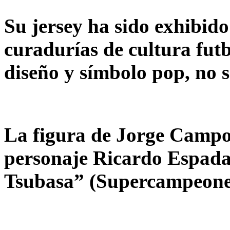
Su jersey ha sido exhibido
curadurías de cultura fut
diseño y símbolo pop, no 
La figura de Jorge Campos
personaje Ricardo Espada
Tsubasa” (Supercampeone