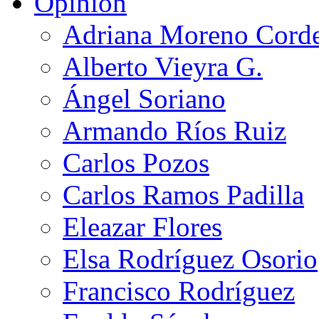
Opinión
Adriana Moreno Cord
Alberto Vieyra G.
Ángel Soriano
Armando Ríos Ruiz
Carlos Pozos
Carlos Ramos Padilla
Eleazar Flores
Elsa Rodríguez Osorio
Francisco Rodríguez