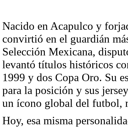
Nacido en Acapulco y forj
convirtió en el guardián má
Selección Mexicana, disput
levantó títulos históricos 
1999 y dos Copa Oro. Su est
para la posición y sus jerse
un ícono global del futbol, 
​Hoy, esa misma personalida