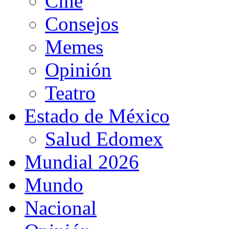
Cine
Consejos
Memes
Opinión
Teatro
Estado de México
Salud Edomex
Mundial 2026
Mundo
Nacional