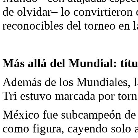
de olvidar– lo convirtieron 
reconocibles del torneo en 
Más allá del Mundial: títu
Además de los Mundiales, l
Tri estuvo marcada por torn
México fue subcampeón de 
como figura, cayendo solo an