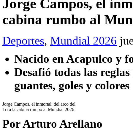
Jorge Campos, el inmor
cabina rumbo al Mun
Deportes
,
Mundial 2026
ju
Nacido en Acapulco y f
Desafió todas las reglas
guantes, goles y colores
Jorge Campos, el inmortal: del arco del
Tri a la cabina rumbo al Mundial 2026
Por Arturo Arellano