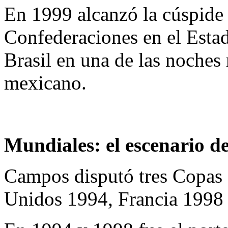
En 1999 alcanzó la cúspide 
Confederaciones en el Estad
Brasil en una de las noches
mexicano.
Mundiales: el escenario de
Campos disputó tres Copas
Unidos 1994, Francia 1998