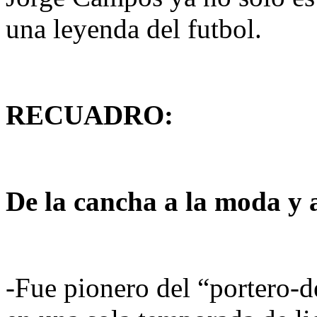
una leyenda del futbol.
RECUADRO:
De la cancha a la moda y 
-Fue pionero del “portero‑de