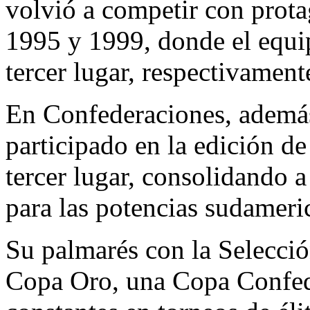
volvió a competir con prota
1995 y 1999, donde el equipo
tercer lugar, respectivament
En Confederaciones, además 
participado en la edición d
tercer lugar, consolidando
para las potencias sudameri
Su palmarés con la Selecci
Copa Oro, una Copa Confed