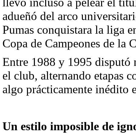
llevó incluso a pelear el tít
adueñó del arco universitari
Pumas conquistara la liga e
Copa de Campeones de la
Entre 1988 y 1995 disputó 
el club, alternando etapas 
algo prácticamente inédito 
Un estilo imposible de ign