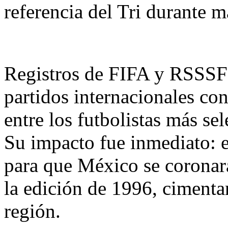
referencia del Tri durante 
Registros de FIFA y RSSSF 
partidos internacionales co
entre los futbolistas más sel
Su impacto fue inmediato: 
para que México se coronara
la edición de 1996, cimenta
región.