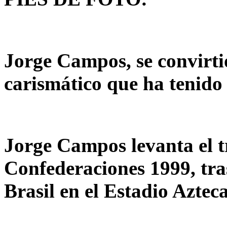
Jorge Campos, se convirti
carismático que ha tenido
Jorge Campos levanta el t
Confederaciones 1999, tras
Brasil en el Estadio Azteca