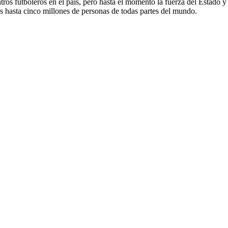
ros futboleros en el país, pero hasta el momento la fuerza del Estado y 
s hasta cinco millones de personas de todas partes del mundo.