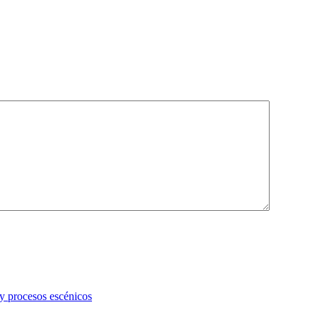
 y procesos escénicos