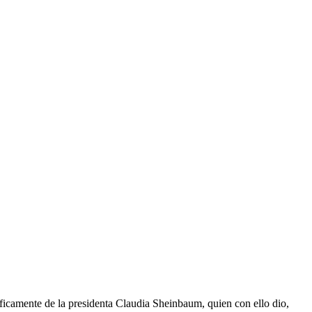
icamente de la presidenta Claudia Sheinbaum, quien con ello dio,