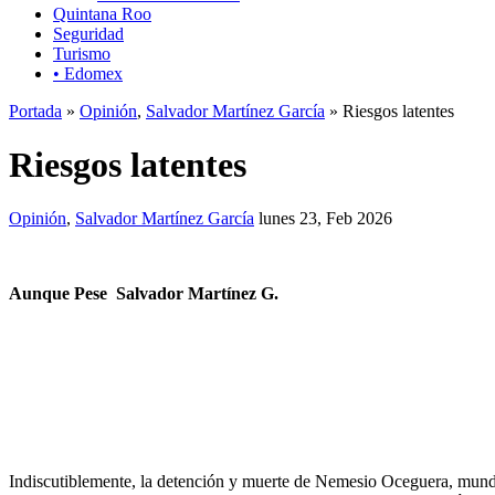
Quintana Roo
Seguridad
Turismo
• Edomex
Portada
»
Opinión
,
Salvador Martínez García
» Riesgos latentes
Riesgos latentes
Opinión
,
Salvador Martínez García
lunes 23, Feb 2026
Aunque Pese
Salvador Martínez G.
Indiscutiblemente, la detención y muerte de Nemesio Oceguera, mund