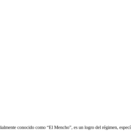
ialmente conocido como “El Mencho”, es un logro del régimen, específ