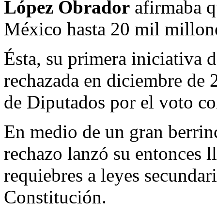
López Obrador
afirmaba qu
México hasta 20 mil millon
Ésta, su primera iniciativa d
rechazada en diciembre de 
de Diputados por el voto 
En medio de un gran berrin
rechazo lanzó su entonces 
requiebres a leyes secundari
Constitución.