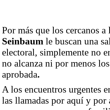
Por más que los cercanos a 
Seinbaum
le buscan una sa
electoral, simplemente no e
no
alcanza ni por menos los
aprobada
.
A los encuentros urgentes e
las llamadas por aquí y por 