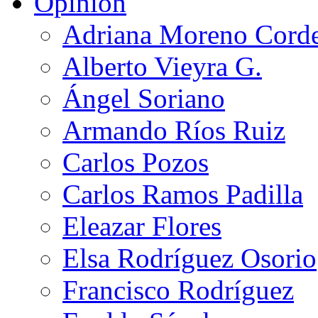
Opinión
Adriana Moreno Cord
Alberto Vieyra G.
Ángel Soriano
Armando Ríos Ruiz
Carlos Pozos
Carlos Ramos Padilla
Eleazar Flores
Elsa Rodríguez Osorio
Francisco Rodríguez