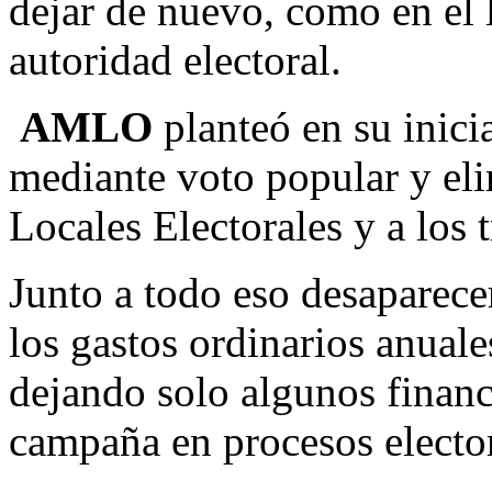
dejar de nuevo, como en el l
autoridad electoral.
AMLO
planteó en su inicia
mediante voto popular y el
Locales Electorales y a los t
Junto a todo eso desaparece
los gastos ordinarios anuales
dejando solo algunos financ
campaña en procesos elector