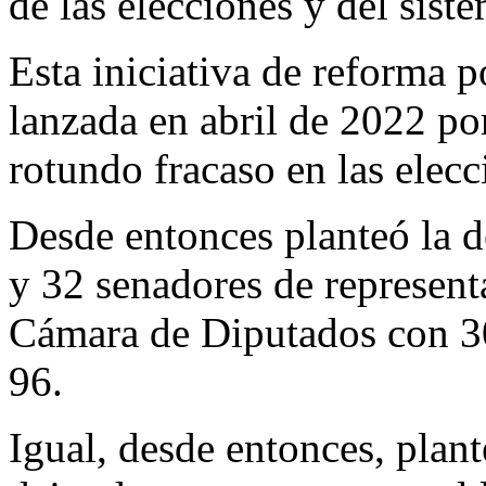
de las elecciones y del sist
Esta iniciativa de reforma p
lanzada en abril de 2022 p
rotundo fracaso en las elec
Desde entonces planteó la d
y 32 senadores de represent
Cámara de Diputados con 30
96.
Igual, desde entonces, plant