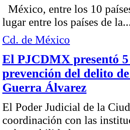
México, entre los 10 paíse
lugar entre los países de la..
Cd. de México
El PJCDMX presentó 5 a
prevención del delito d
Guerra Álvarez
El Poder Judicial de la Ciu
coordinación con las institu