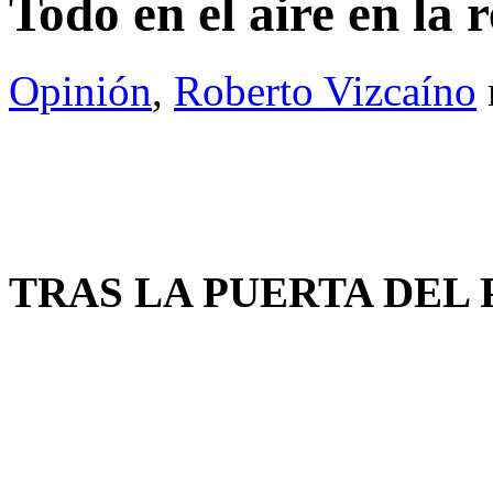
Todo en el aire en la 
Opinión
,
Roberto Vizcaíno
TRAS LA PUERTA DEL