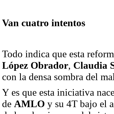
Van cuatro intentos
Todo indica que esta reform
López Obrador
,
Claudia 
con la densa sombra del mal
Y es que esta iniciativa nac
de
AMLO
y su 4T bajo el 