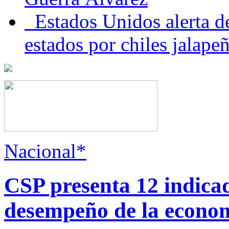
Estados Unidos alerta de
estados por chiles jala
Nacional*
CSP presenta 12 indica
desempeño de la econo