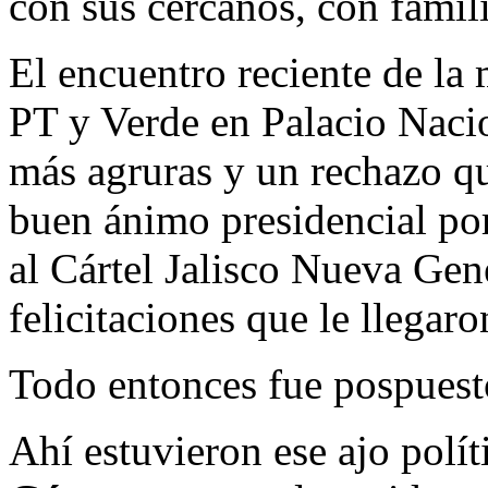
con sus cercanos, con famil
El encuentro reciente de la 
PT y Verde en Palacio Nacio
más agruras y un rechazo qu
buen ánimo presidencial por
al Cártel Jalisco Nueva Gen
felicitaciones que le llega
Todo entonces fue pospuest
Ahí estuvieron ese ajo polí