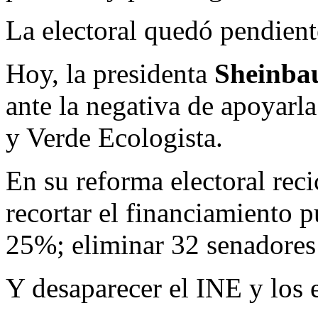
La electoral quedó pendient
Hoy, la presidenta
Sheinb
ante la negativa de apoyarl
y Verde Ecologista.
En su reforma electoral reci
recortar el financiamiento p
25%; eliminar 32 senadores
Y desaparecer el INE y los e