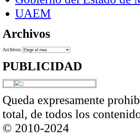
UAEM
Archivos
Archivos
PUBLICIDAD
Queda expresamente prohibi
total, de todos los contenid
© 2010-2024