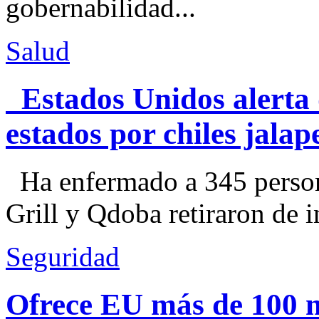
gobernabilidad...
Salud
Estados Unidos alerta 
estados por chiles jal
Ha enfermado a 345 perso
Grill y Qdoba retiraron de i
Seguridad
Ofrece EU más de 100 