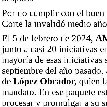
Por no cumplir con el buen 
Corte la invalidó medio año
El 5 de febrero de 2024,
A
junto a casi 20 iniciativas 
mayoría de esas iniciativas
septiembre del año pasado, a
de
López Obrador,
quien l
mandato. En ese paquete est
procesar y promulgar a su s