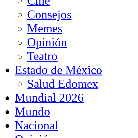
Cine
Consejos
Memes
Opinión
Teatro
Estado de México
Salud Edomex
Mundial 2026
Mundo
Nacional