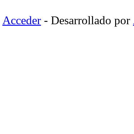
Acceder
- Desarrollado por