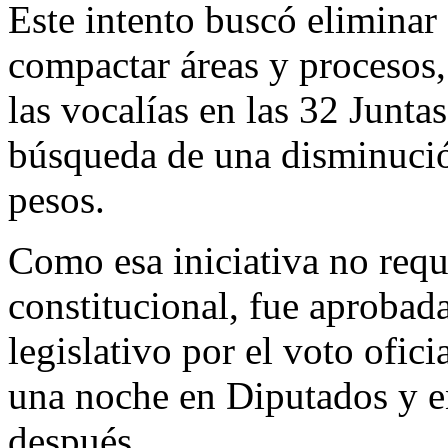
Este intento buscó eliminar
compactar áreas y procesos, 
las vocalías en las 32 Junta
búsqueda de una disminució
pesos.
Como esa iniciativa no requ
constitucional, fue aprobad
legislativo por el voto ofi
una noche en Diputados y e
después.