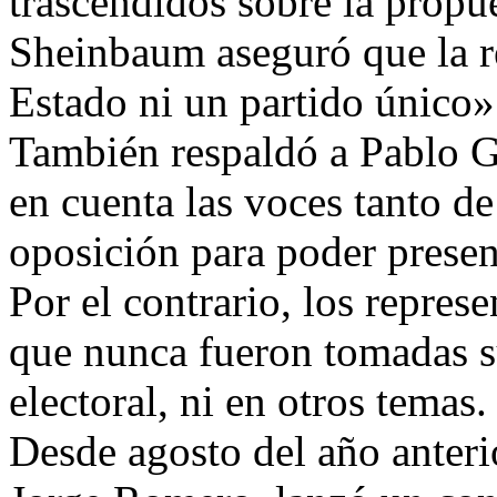
trascendidos sobre la propue
Sheinbaum aseguró que la r
Estado ni un partido único»
También respaldó a Pablo G
en cuenta las voces tanto d
oposición para poder presen
Por el contrario, los repres
que nunca fueron tomadas s
electoral, ni en otros temas.
Desde agosto del año anterio