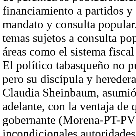
financiamiento a partidos y
mandato y consulta popular
temas sujetos a consulta pop
áreas como el sistema fiscal
El político tabasqueño no p
pero su discípula y heredera
Claudia Sheinbaum, asumió
adelante, con la ventaja de q
gobernante (Morena-PT-PVE
incondicionales autoridades