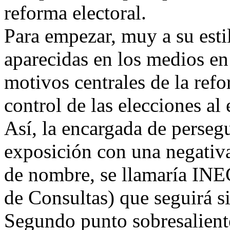
reforma electoral.
Para empezar, muy a su estil
aparecidas en los medios en
motivos centrales de la refo
control de las elecciones al 
Así, la encargada de persegu
exposición con una negativ
de nombre, se llamaría INEC
de Consultas) que seguirá 
Segundo punto sobresalient