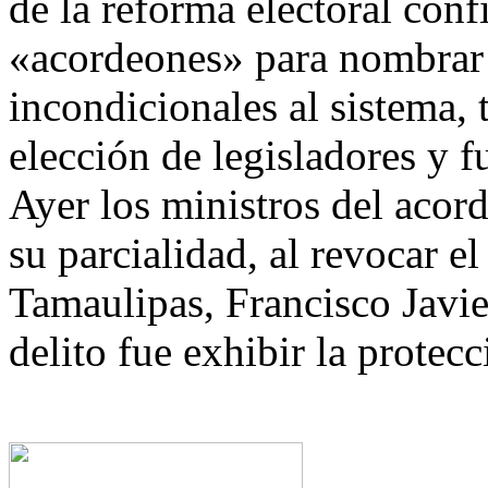
de la reforma electoral conf
«acordeones» para nombrar 
incondicionales al sistema, 
elección de legisladores y f
Ayer los ministros del acor
su parcialidad, al revocar 
Tamaulipas, Francisco Javi
delito fue exhibir la protecc