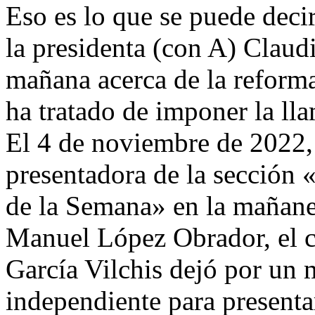
Eso es lo que se puede deci
la presidenta (con A) Claud
mañana acerca de la reforma
ha tratado de imponer la l
El 4 de noviembre de 2022, 
presentadora de la sección 
de la Semana» en la mañane
Manuel López Obrador, el ca
García Vilchis dejó por un 
independiente para presentar