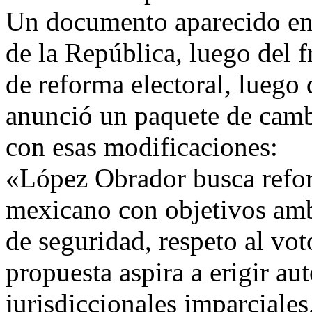
Un documento aparecido en 
de la República, luego del f
de reforma electoral, luego
anunció un paquete de camb
con esas modificaciones:
«López Obrador busca reform
mexicano con objetivos amb
de seguridad, respeto al vot
propuesta aspira a erigir au
jurisdiccionales imparciale