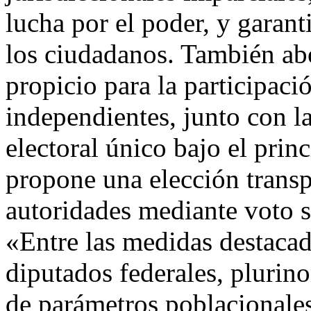
lucha por el poder, y garanti
los ciudadanos. También ab
propicio para la participaci
independientes, junto con 
electoral único bajo el prin
propone una elección trans
autoridades mediante voto se
«Entre las medidas destacad
diputados federales, plurino
de parámetros poblacionales