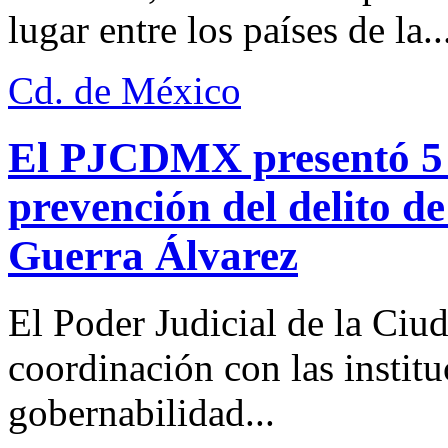
lugar entre los países de la..
Cd. de México
El PJCDMX presentó 5 a
prevención del delito d
Guerra Álvarez
El Poder Judicial de la Ciu
coordinación con las institu
gobernabilidad...