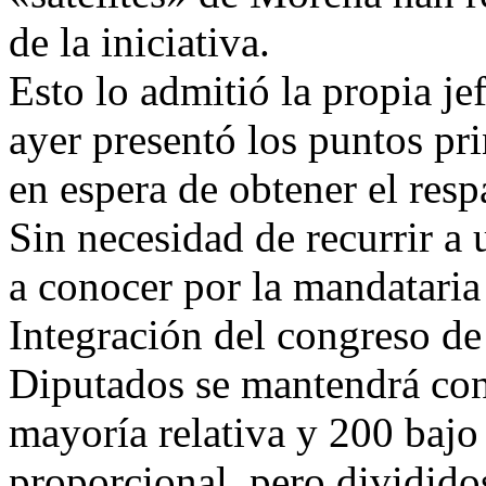
de la iniciativa.
Esto lo admitió la propia je
ayer presentó los puntos pri
en espera de obtener el resp
Sin necesidad de recurrir a
a conocer por la mandataria
Integración del congreso d
Diputados se mantendrá con 
mayoría relativa y 200 bajo 
proporcional, pero divididos