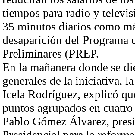
tiempos para radio y televis
35 minutos diarios como m
desaparición del Programa d
Preliminares (PREP.
En la mañanera donde se die
generales de la iniciativa, 
Icela Rodríguez, explicó que
puntos agrupados en cuatro
Pablo Gómez Álvarez, presi
Presidencial para la reforma