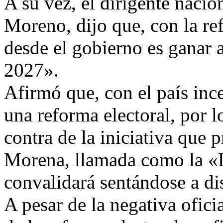
A su vez, el dirigente nacio
Moreno, dijo que, con la re
desde el gobierno es ganar 
2027».
Afirmó que, con el país inc
una reforma electoral, por l
contra de la iniciativa que 
Morena, llamada como la «
convalidará sentándose a dis
A pesar de la negativa ofici