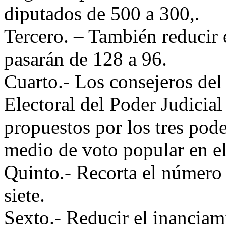
diputados de 500 a 300,.
Tercero. – También reducir 
pasarán de 128 a 96.
Cuarto.- Los consejeros de
Electoral del Poder Judicia
propuestos por los tres pod
medio de voto popular en el
Quinto.- Recorta el número
siete.
Sexto.- Reducir el inanciam