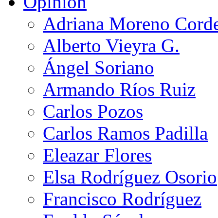
Opinión
Adriana Moreno Cord
Alberto Vieyra G.
Ángel Soriano
Armando Ríos Ruiz
Carlos Pozos
Carlos Ramos Padilla
Eleazar Flores
Elsa Rodríguez Osorio
Francisco Rodríguez