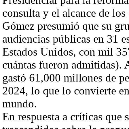
consulta y el alcance de los
Gómez presumió que su grup
audiencias públicas en 31 e
Estados Unidos, con mil 357
cuántas fueron admitidas).
gastó 61,000 millones de pes
2024, lo que lo convierte e
mundo.
En respuesta a críticas que 