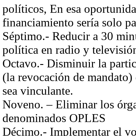
políticos, En esa oportunida
financiamiento sería solo p
Séptimo.- Reducir a 30 min
política en radio y televisió
Octavo.- Disminuir la parti
(la revocación de mandato) 
sea vinculante.
Noveno. – Eliminar los órgan
denominados OPLES
Décimo.- Implementar el vot