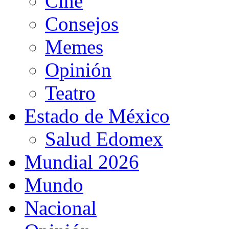
Cine
Consejos
Memes
Opinión
Teatro
Estado de México
Salud Edomex
Mundial 2026
Mundo
Nacional