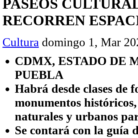
PASEOS CULTURAL
RECORREN ESPAC
Cultura
domingo 1, Mar 20
CDMX, ESTADO DE 
PUEBLA
Habrá desde clases de f
monumentos históricos, 
naturales y urbanos par
Se contará con la guía d