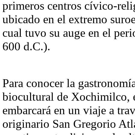
primeros centros cívico-reli
ubicado en el extremo suroe
cual tuvo su auge en el per
600 d.C.).
Para conocer la gastronomía
biocultural de Xochimilco, e
embarcará en un viaje a trav
originario San Gregorio Atl