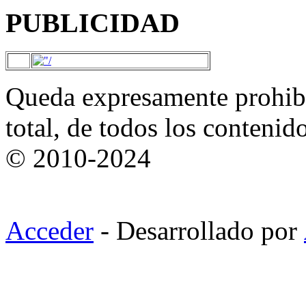
PUBLICIDAD
Queda expresamente prohibi
total, de todos los contenid
© 2010-2024
Acceder
- Desarrollado por