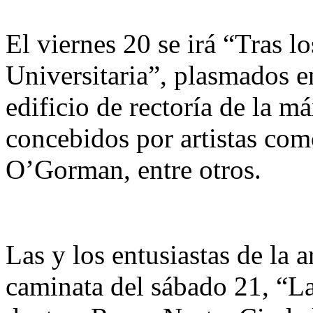
El viernes 20 se irá “Tras 
Universitaria”, plasmados en
edificio de rectoría de la m
concebidos por artistas co
O’Gorman, entre otros.
Las y los entusiastas de la a
caminata del sábado 21, “La