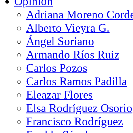
Opinión
Adriana Moreno Cord
Alberto Vieyra G.
Ángel Soriano
Armando Ríos Ruiz
Carlos Pozos
Carlos Ramos Padilla
Eleazar Flores
Elsa Rodríguez Osorio
Francisco Rodríguez