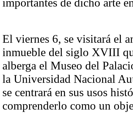
importantes de dicho arte 
El viernes 6, se visitará el 
inmueble del siglo XVIII qu
alberga el Museo del Palaci
la Universidad Nacional A
se centrará en sus usos histó
comprenderlo como un objet