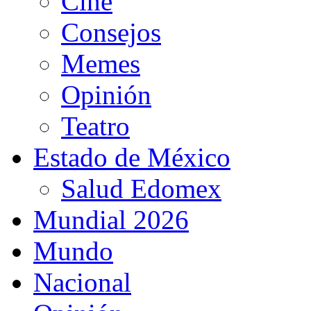
Cine
Consejos
Memes
Opinión
Teatro
Estado de México
Salud Edomex
Mundial 2026
Mundo
Nacional