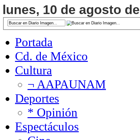
lunes, 10 de agosto de
Portada
Cd. de México
Cultura
¬ AAPAUNAM
Deportes
* Opinión
Espectáculos