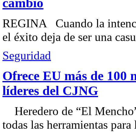
cambio
REGINA Cuando la intenció
el éxito deja de ser una casu
Seguridad
Ofrece EU más de 100 
líderes del CJNG
Heredero de “El Mencho”, 
todas las herramientas para ll