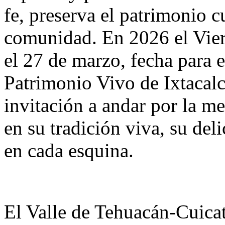
fe, preserva el patrimonio cu
comunidad. En 2026 el Vie
el 27 de marzo, fecha para 
Patrimonio Vivo de Ixtacal
invitación a andar por la m
en su tradición viva, su del
en cada esquina.
El Valle de Tehuacán-Cuicat