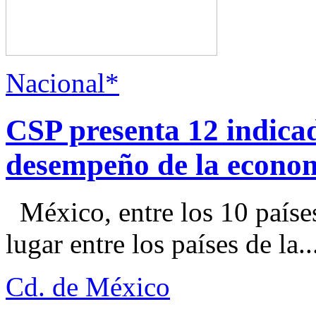
Nacional*
CSP presenta 12 indica
desempeño de la econo
México, entre los 10 paíse
lugar entre los países de la..
Cd. de México