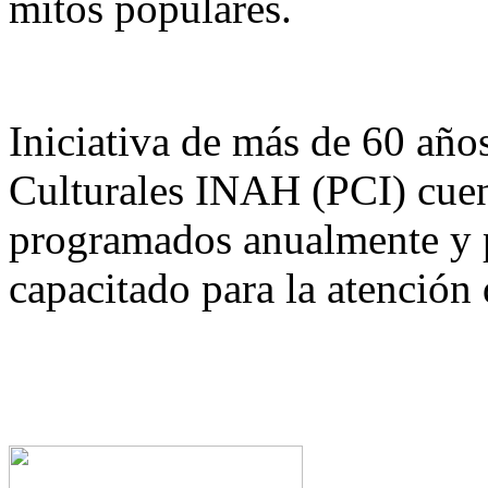
mitos populares.
Iniciativa de más de 60 año
Culturales INAH (PCI) cuen
programados anualmente y p
capacitado para la atención 