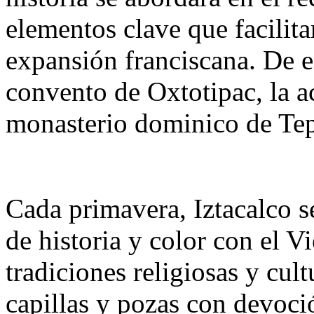
elementos clave que facilita
expansión franciscana. De e
convento de Oxtotipac, la a
monasterio dominico de Tep
Cada primavera, Iztacalco s
de historia y color con el 
tradiciones religiosas y cul
capillas y pozas con devoci