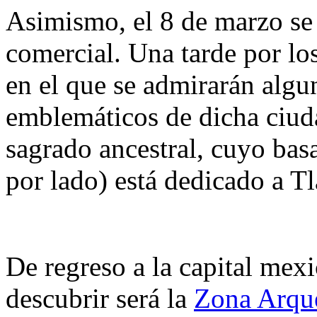
Asimismo, el 8 de marzo se 
comercial. Una tarde por lo
en el que se admirarán algu
emblemáticos de dicha ciuda
sagrado ancestral, cuyo bas
por lado) está dedicado a Tl
De regreso a la capital mexic
descubrir será la
Zona Arque