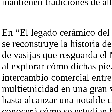
mantienen tradiciones de alt
En “El legado cerámico del
se reconstruye la historia de
de vasijas que resguarda e
al explorar cómo dichas pie
intercambio comercial entre 
multietnicidad en una gran v
hasta alcanzar una notable 
conocerá cómo se estudian 