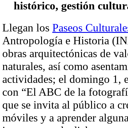
histórico, gestión cultur
Llegan los
Paseos Culturale
Antropología e Historia (I
obras arquitectónicas de val
naturales, así como asentami
actividades; el domingo 1, 
con “El ABC de la fotografí
que se invita al público a c
móviles y a aprender algunas