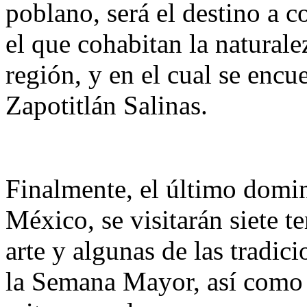
poblano, será el destino a 
el que cohabitan la naturalez
región, y en el cual se encue
Zapotitlán Salinas.
Finalmente, el último domi
México, se visitarán siete t
arte y algunas de las tradic
la Semana Mayor, así como a