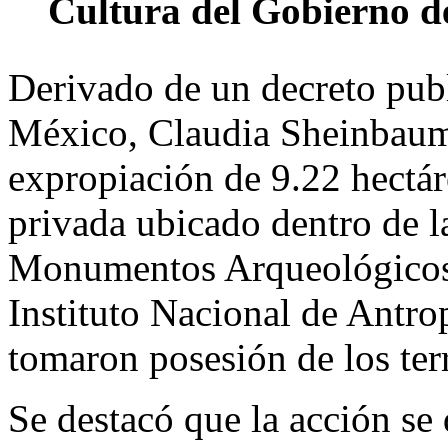
Cultura del Gobierno d
Derivado de un decreto publ
México, Claudia Sheinbaum
expropiación de 9.22 hectá
privada ubicado dentro de l
Monumentos Arqueológicos 
Instituto Nacional de Antro
tomaron posesión de los ter
Se destacó que la acción se