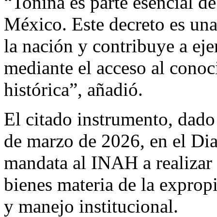
“Toniná es parte esencial de
México. Este decreto es un
la nación y contribuye a eje
mediante el acceso al cono
histórica”, añadió.
El citado instrumento, dado 
de marzo de 2026, en el Dia
mandata al INAH a realizar 
bienes materia de la exprop
y manejo institucional.