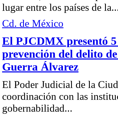
lugar entre los países de la..
Cd. de México
El PJCDMX presentó 5 a
prevención del delito d
Guerra Álvarez
El Poder Judicial de la Ciu
coordinación con las institu
gobernabilidad...