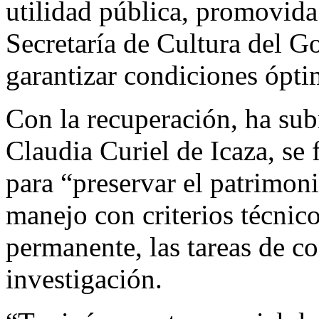
utilidad pública, promovida
Secretaría de Cultura del G
garantizar condiciones óptim
Con la recuperación, ha subr
Claudia Curiel de Icaza, se 
para “preservar el patrimon
manejo con criterios técnic
permanente, las tareas de co
investigación.