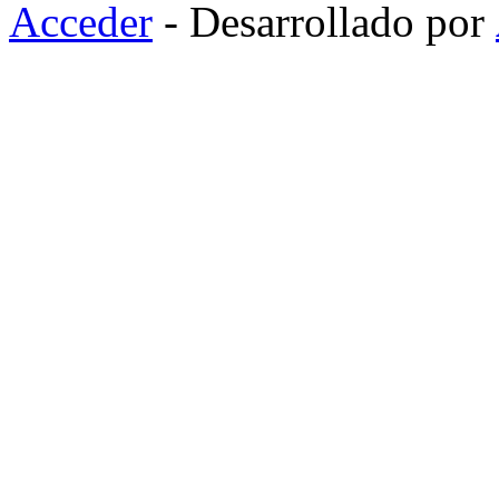
Acceder
- Desarrollado por