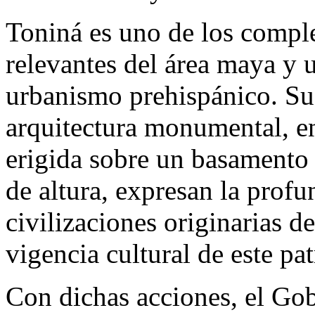
Toniná es uno de los compl
relevantes del área maya y 
urbanismo prehispánico. Su 
arquitectura monumental, en
erigida sobre un basamento
de altura, expresan la profu
civilizaciones originarias d
vigencia cultural de este p
Con dichas acciones, el Gob