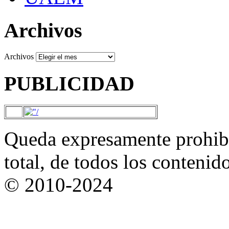
Archivos
Archivos
PUBLICIDAD
Queda expresamente prohibi
total, de todos los contenid
© 2010-2024