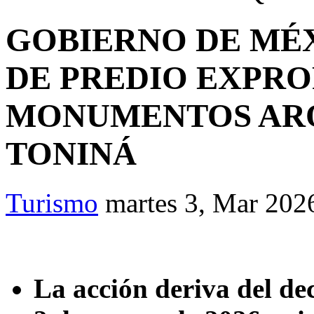
GOBIERNO DE MÉ
DE PREDIO EXPRO
MONUMENTOS AR
TONINÁ
Turismo
martes 3, Mar 202
La acción deriva del de