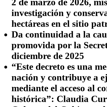
2 de marzo de 2026, mi
investigación y conserva
hectáreas en el sitio pa
Da continuidad a la cau
promovida por la Secret
diciembre de 2025
“Este decreto es una me
nación y contribuye a ej
mediante el acceso al c
histórica”: Claudia Curi