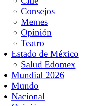
Cine
Consejos
Memes
Opinión
Teatro
Estado de México
Salud Edomex
Mundial 2026
Mundo
Nacional