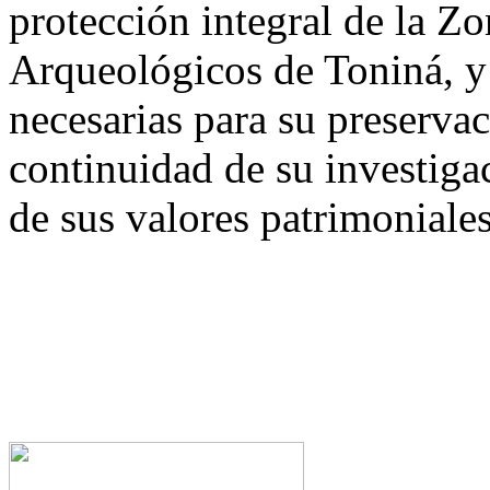
protección integral de la 
Arqueológicos de Toniná, y 
necesarias para su preservac
continuidad de su investigac
de sus valores patrimoniales