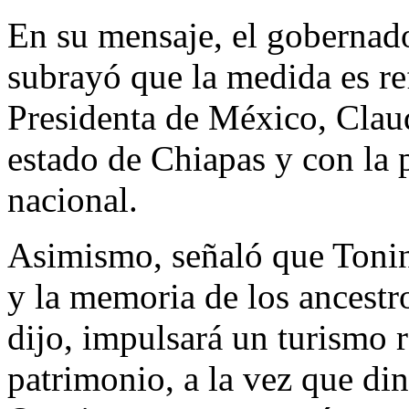
En su mensaje, el gobernad
subrayó que la medida es re
Presidenta de México, Clau
estado de Chiapas y con la 
nacional.
Asimismo, señaló que Tonin
y la memoria de los ancestr
dijo, impulsará un turismo 
patrimonio, a la vez que di