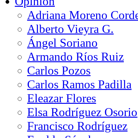
Opinión
Adriana Moreno Cord
Alberto Vieyra G.
Ángel Soriano
Armando Ríos Ruiz
Carlos Pozos
Carlos Ramos Padilla
Eleazar Flores
Elsa Rodríguez Osorio
Francisco Rodríguez