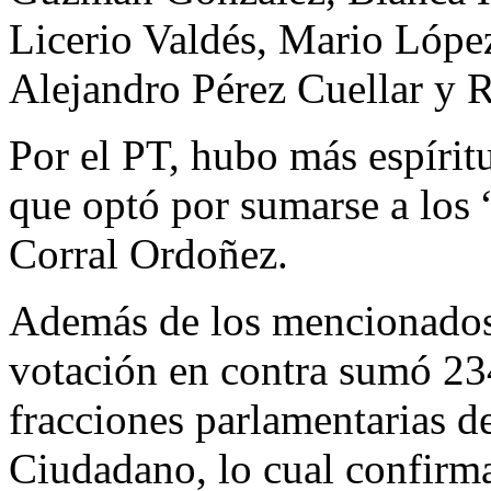
Licerio Valdés, Mario Lópe
Alejandro Pérez Cuellar y 
Por el PT, hubo más espírit
que optó por sumarse a los
Corral Ordoñez.
Además de los mencionados
votación en contra sumó 234
fracciones parlamentarias 
Ciudadano, lo cual confirma