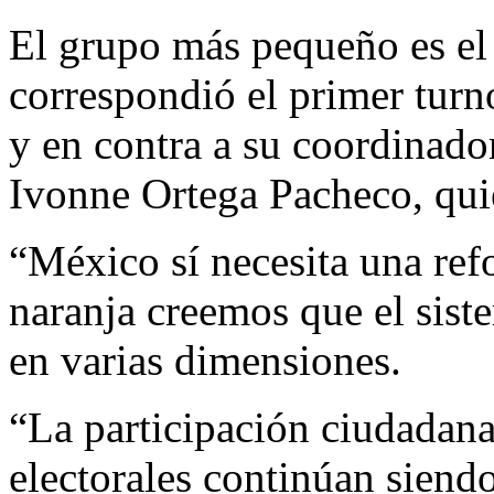
El grupo más pequeño es el 
correspondió el primer turn
y en contra a su coordinad
Ivonne Ortega Pacheco, qui
“México sí necesita una ref
naranja creemos que el siste
en varias dimensiones.
“La participación ciudadana
electorales continúan siendo