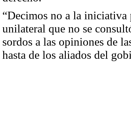
“Decimos no a la iniciativa
unilateral que no se consultó
sordos a las opiniones de la
hasta de los aliados del gob