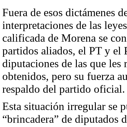
Fuera de esos dictámenes d
interpretaciones de las leyes
calificada de Morena se con
partidos aliados, el PT y 
diputaciones de las que les 
obtenidos, pero su fuerza 
respaldo del partido oficial.
Esta situación irregular se 
“brincadera” de diputados d