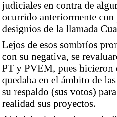
judiciales en contra de algu
ocurrido anteriormente con 
designios de la llamada Cua
Lejos de esos sombríos pronó
con su negativa, se revaluar
PT y PVEM, pues hicieron e
quedaba en el ámbito de las
su respaldo (sus votos) pa
realidad sus proyectos.