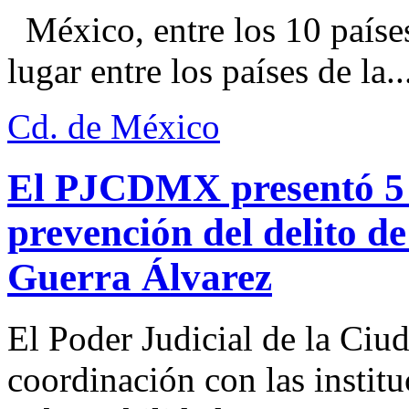
México, entre los 10 paíse
lugar entre los países de la..
Cd. de México
El PJCDMX presentó 5 a
prevención del delito d
Guerra Álvarez
El Poder Judicial de la Ciu
coordinación con las institu