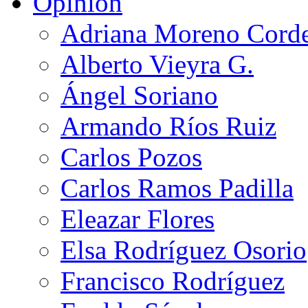
Opinión
Adriana Moreno Cord
Alberto Vieyra G.
Ángel Soriano
Armando Ríos Ruiz
Carlos Pozos
Carlos Ramos Padilla
Eleazar Flores
Elsa Rodríguez Osorio
Francisco Rodríguez