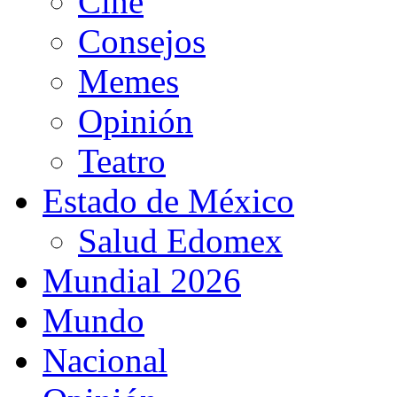
Cine
Consejos
Memes
Opinión
Teatro
Estado de México
Salud Edomex
Mundial 2026
Mundo
Nacional