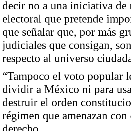
decir no a una iniciativa de
electoral que pretende impo
que señalar que, por más gr
judiciales que consigan, so
respecto al universo ciudad
“Tampoco el voto popular le
dividir a México ni para us
destruir el orden constituci
régimen que amenazan con d
derecho.