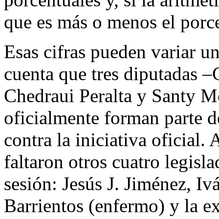
que es más o menos el porce
Esas cifras pueden variar u
cuenta que tres diputadas –
Chedraui Peralta y Santy M
oficialmente forman parte 
contra la iniciativa oficial.
faltaron otros cuatro legisla
sesión: Jesús J. Jiménez, I
Barrientos (enfermo) y la e