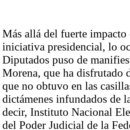
Más allá del fuerte impacto 
iniciativa presidencial, lo 
Diputados puso de manifies
Morena, que ha disfrutado d
que no obtuvo en las casilla
dictámenes infundados de las
decir, Instituto Nacional El
del Poder Judicial de la Fe