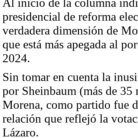
Al inicio de la columna indi
presidencial de reforma elec
verdadera dimensión de Mo
que está más apegada al por
2024.
Sin tomar en cuenta la inus
por Sheinbaum (más de 35 m
Morena, como partido fue de
relación que reflejó la vota
Lázaro.