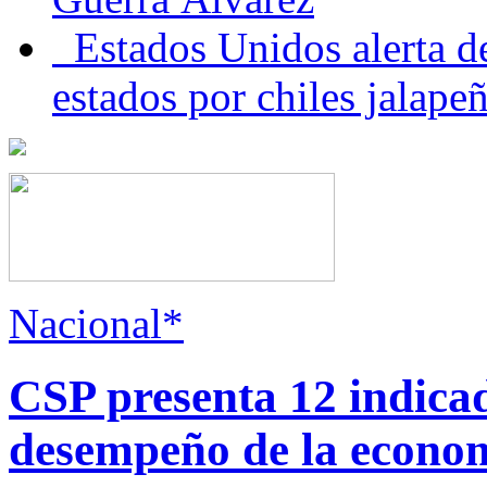
Estados Unidos alerta de
estados por chiles jala
Nacional*
CSP presenta 12 indica
desempeño de la econo