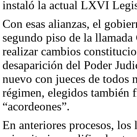
instaló la actual LXVI Legis
Con esas alianzas, el gobier
segundo piso de la llamada
realizar cambios constituci
desaparición del Poder Judi
nuevo con jueces de todos n
régimen, elegidos también 
“acordeones”.
En anteriores procesos, los 