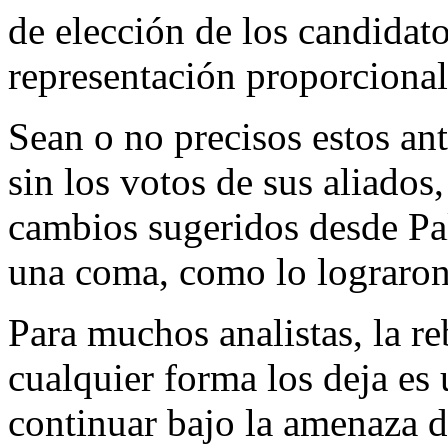
de elección de los candidato
representación proporcional
Sean o no precisos estos ant
sin los votos de sus aliado
cambios sugeridos desde Pal
una coma, como lo lograron 
Para muchos analistas, la 
cualquier forma los deja es
continuar bajo la amenaza d