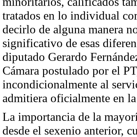
minoritarios, calificados ta
tratados en lo individual 
decirlo de alguna manera n
significativo de esas difere
diputado Gerardo Fernández
Cámara postulado por el PT
incondicionalmente al servi
admitiera oficialmente en la
La importancia de la mayorí
desde el sexenio anterior, 