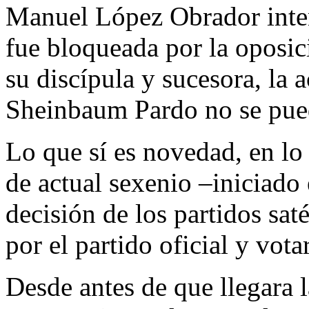
Manuel López Obrador inten
fue bloqueada por la oposici
su discípula y sucesora, la 
Sheinbaum Pardo no se pue
Lo que sí es novedad, en lo
de actual sexenio –iniciado 
decisión de los partidos saté
por el partido oficial y vota
Desde antes de que llegara l