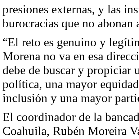
presiones externas, y las in
burocracias que no abonan a 
“El reto es genuino y legít
Morena no va en esa direcci
debe de buscar y propiciar 
política, una mayor equidad
inclusión y una mayor parti
El coordinador de la bancad
Coahuila, Rubén Moreira Va