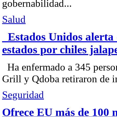
gobernabilidad...
Salud
Estados Unidos alerta 
estados por chiles jal
Ha enfermado a 345 perso
Grill y Qdoba retiraron de i
Seguridad
Ofrece EU más de 100 