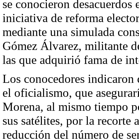
se conocieron desacuerdos 
iniciativa de reforma elect
mediante una simulada cons
Gómez Álvarez, militante de
las que adquirió fama de int
Los conocedores indicaron 
el oficialismo, que asegura
Morena, al mismo tiempo pon
sus satélites, por la recorte
reducción del número de se