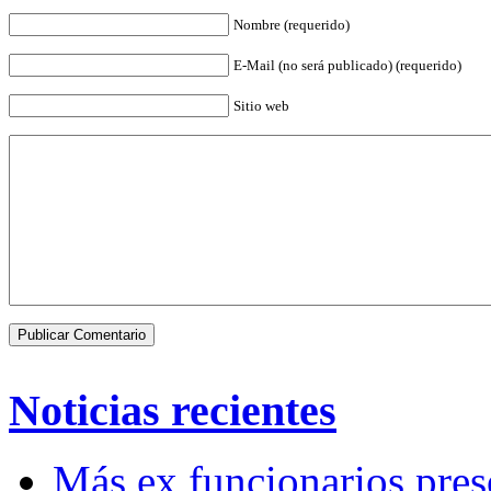
Nombre (requerido)
E-Mail (no será publicado) (requerido)
Sitio web
Noticias recientes
Más ex funcionarios pres