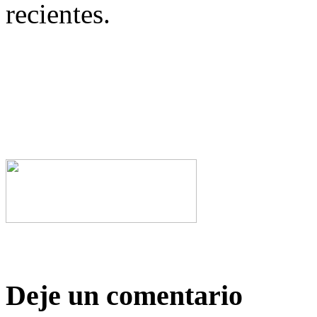
recientes.
Deje un comentario