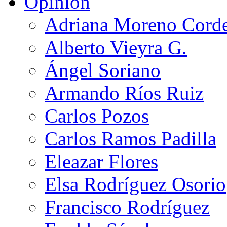
Opinión
Adriana Moreno Cord
Alberto Vieyra G.
Ángel Soriano
Armando Ríos Ruiz
Carlos Pozos
Carlos Ramos Padilla
Eleazar Flores
Elsa Rodríguez Osorio
Francisco Rodríguez