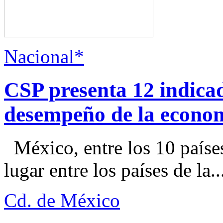
Nacional*
CSP presenta 12 indica
desempeño de la econo
México, entre los 10 paíse
lugar entre los países de la..
Cd. de México