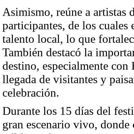
Asimismo, reúne a artistas d
participantes, de los cuales
talento local, lo que fortale
También destacó la importan
destino, especialmente con E
llegada de visitantes y pais
celebración.
Durante los 15 días del fest
gran escenario vivo, donde 