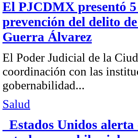
El PJCDMX presentó 5 a
prevención del delito d
Guerra Álvarez
El Poder Judicial de la Ciu
coordinación con las institu
gobernabilidad...
Salud
Estados Unidos alerta 