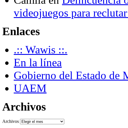
videojuegos para recluta
Enlaces
.:: Wawis ::.
En la línea
Gobierno del Estado de 
UAEM
Archivos
Archivos