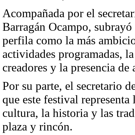
Acompañada por el secretar
Barragán Ocampo, subrayó qu
perfila como la más ambici
actividades programadas, la
creadores y la presencia de 
Por su parte, el secretario 
que este festival representa 
cultura, la historia y las tr
plaza y rincón.