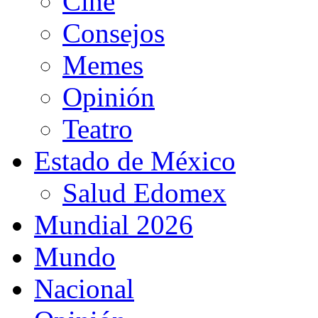
Cine
Consejos
Memes
Opinión
Teatro
Estado de México
Salud Edomex
Mundial 2026
Mundo
Nacional