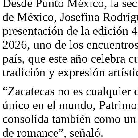
Desde Punto México, la sec
de México, Josefina Rodríg
presentación de la edición 4
2026, uno de los encuentros
país, que este año celebra c
tradición y expresión artísti
“Zacatecas no es cualquier d
único en el mundo, Patrimo
consolida también como un r
de romance”, señaló.