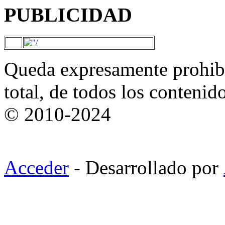
PUBLICIDAD
Queda expresamente prohibi
total, de todos los contenid
© 2010-2024
Acceder
- Desarrollado por