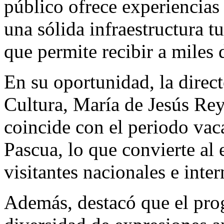
público ofrece experiencias
una sólida infraestructura tu
que permite recibir a miles d
En su oportunidad, la direct
Cultura, María de Jesús Rey
coincide con el periodo va
Pascua, lo que convierte al 
visitantes nacionales e inte
Además, destacó que el pro