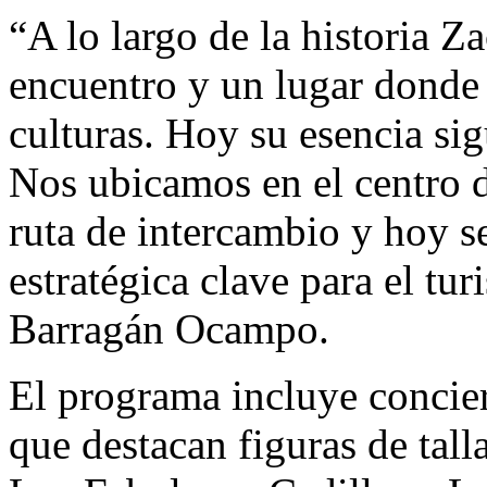
“A lo largo de la historia Z
encuentro y un lugar donde
culturas. Hoy su esencia si
Nos ubicamos en el centro d
ruta de intercambio y hoy s
estratégica clave para el tu
Barragán Ocampo.
El programa incluye concier
que destacan figuras de tall