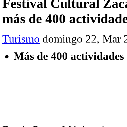
Festival Cultural Zac
más de 400 actividades
Turismo
domingo 22, Mar 
Más de 400 actividade