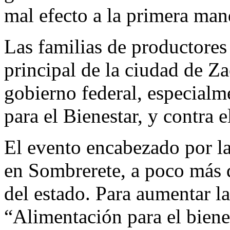
mal efecto a la primera man
Las familias de productores
principal de la ciudad de Z
gobierno federal, especial
para el Bienestar, y contra 
El evento encabezado por la
en Sombrerete, a poco más d
del estado. Para aumentar la
“Alimentación para el bienes