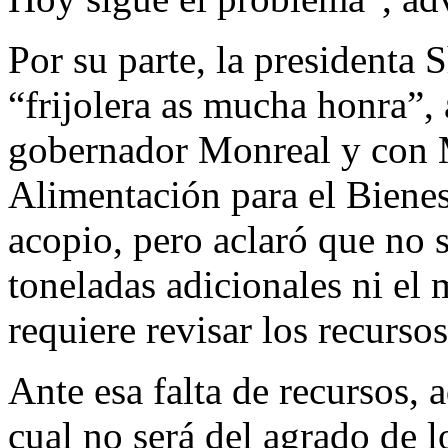
Por su parte, la presidenta
“frijolera as mucha honra”,
gobernador Monreal y con M
Alimentación para el Bienes
acopio, pero aclaró que no 
toneladas adicionales ni el 
requiere revisar los recurso
Ante esa falta de recursos, 
cual no será del agrado de l