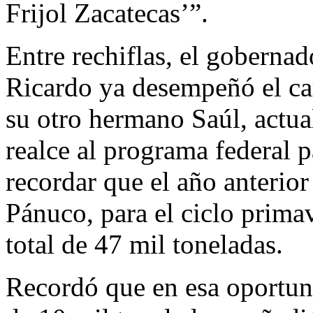
Frijol Zacatecas’”.
Entre rechiflas, el gobern
Ricardo ya desempeñó el ca
su otro hermano Saúl, actua
realce al programa federal pa
recordar que el año anterior
Pánuco, para el ciclo prima
total de 47 mil toneladas.
Recordó que en esa oportun