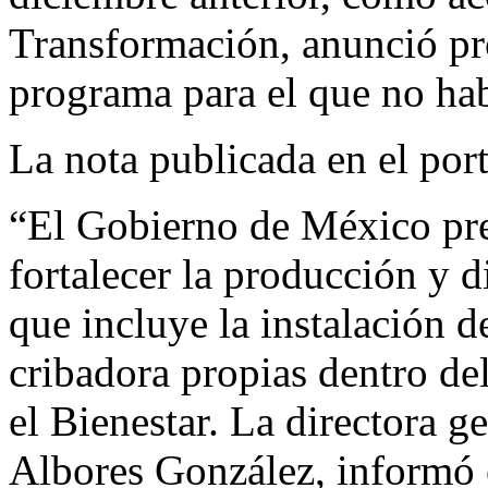
Transformación, anunció pr
programa para el que no hab
La nota publicada en el port
“El Gobierno de México pres
fortalecer la producción y d
que incluye la instalación 
cribadora propias dentro de
el Bienestar. La directora 
Albores González, informó 