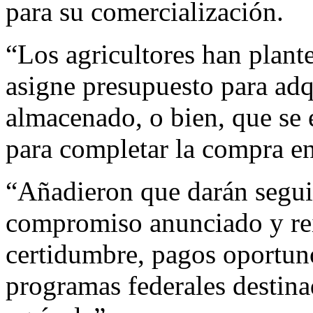
para su comercialización.
“Los agricultores han plan
asigne presupuesto para adqui
almacenado, o bien, que se 
para completar la compra en
“Añadieron que darán segui
compromiso anunciado y rei
certidumbre, pagos oportun
programas federales destina