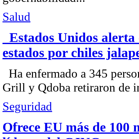
Salud
Estados Unidos alerta 
estados por chiles jal
Ha enfermado a 345 perso
Grill y Qdoba retiraron de i
Seguridad
Ofrece EU más de 100 