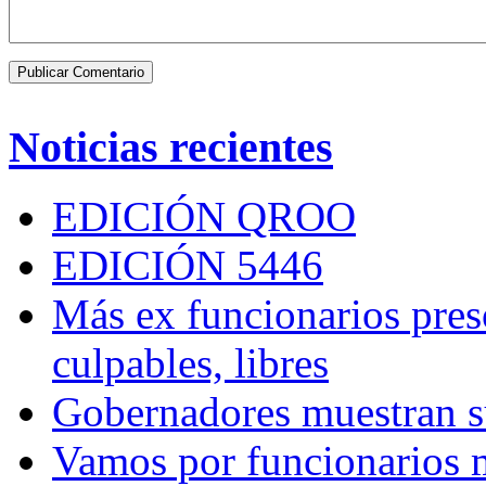
Noticias recientes
EDICIÓN QROO
EDICIÓN 5446
Más ex funcionarios pres
culpables, libres
Gobernadores muestran su
Vamos por funcionarios 