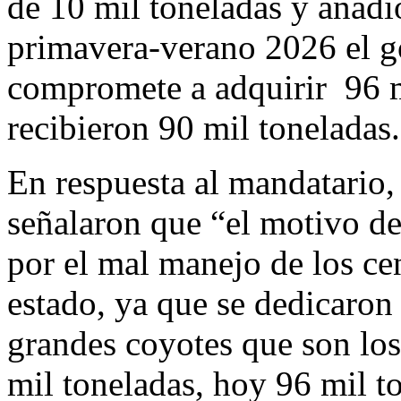
de 10 mil toneladas y añadió
primavera-verano 2026 el 
compromete a adquirir 96 mi
recibieron 90 mil toneladas.
En respuesta al mandatario,
señalaron que “el motivo de
por el mal manejo de los cen
estado, ya que se dedicaron a
grandes coyotes que son los
mil toneladas, hoy 96 mil t