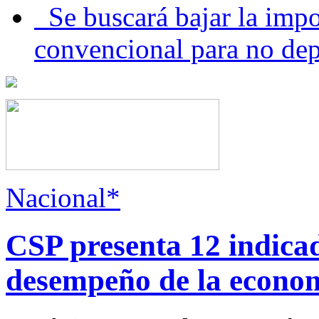
Se buscará bajar la impo
convencional para no dep
Nacional*
CSP presenta 12 indica
desempeño de la econo