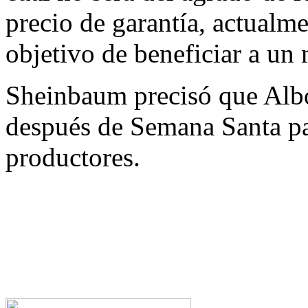
precio de garantía, actualme
objetivo de beneficiar a u
Sheinbaum precisó que Albo
después de Semana Santa par
productores.