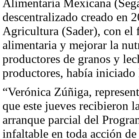
Alimentaria Mexicana (Seg
descentralizado creado en 2
Agricultura (Sader), con el 
alimentaria y mejorar la nu
productores de granos y lech
productores, había iniciado 
“Verónica Zúñiga, represent
que este jueves recibieron la
arranque parcial del Progra
infaltable en toda acción de