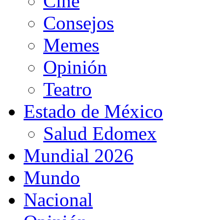
Cine
Consejos
Memes
Opinión
Teatro
Estado de México
Salud Edomex
Mundial 2026
Mundo
Nacional