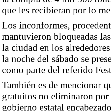
que les recibieran por lo m
Los inconformes, procedent
mantuvieron bloqueadas las 
la ciudad en los alrededore
la noche del sábado se prese
como parte del referido Fest
También es de mencionar que
gratuitos no eliminaron por 
gobierno estatal encabezad