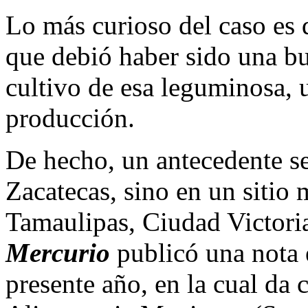
Lo más curioso del caso es 
que debió haber sido una bu
cultivo de esa leguminosa, 
producción.
De hecho, un antecedente se
Zacatecas, sino en un sitio m
Tamaulipas, Ciudad Victoria.
Mercurio
publicó una nota 
presente año, en la cual da