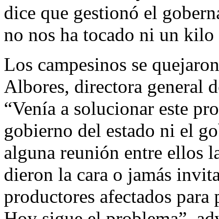
dice que gestionó el gobern
no nos ha tocado ni un kilo 
Los campesinos se quejaron
Albores, directora general d
“Venía a solucionar este pro
gobierno del estado ni el go
alguna reunión entre ellos 
dieron la cara o jamás invi
productores afectados para 
Hoy sigue el problema”, adv