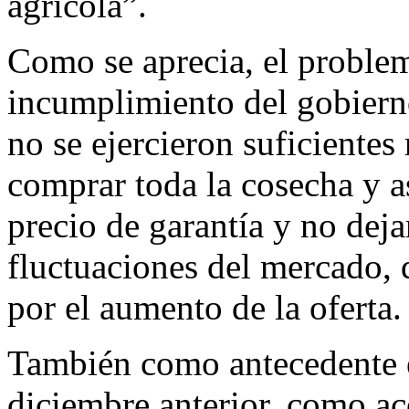
agrícola”.
Como se aprecia, el proble
incumplimiento del gobierno
no se ejercieron suficientes
comprar toda la cosecha y a
precio de garantía y no dejar
fluctuaciones del mercado, 
por el aumento de la oferta.
También como antecedente 
diciembre anterior, como a