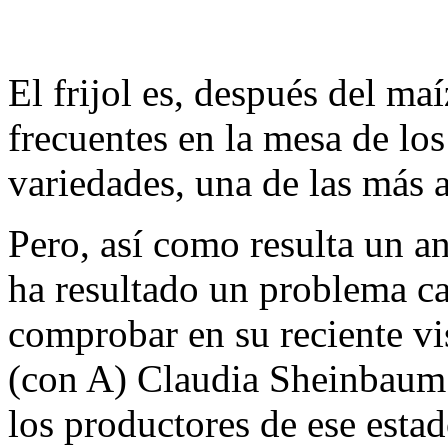
El frijol es, después del ma
frecuentes en la mesa de lo
variedades, una de las más a
Pero, así como resulta un an
ha resultado un problema c
comprobar en su reciente vis
(con A) Claudia Sheinbaum P
los productores de ese estad