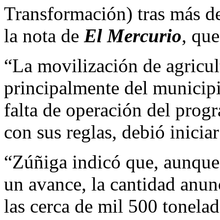
Transformación) tras más de
la nota de
El Mercurio
, qu
“La movilización de agricul
principalmente del municipi
falta de operación del progr
con sus reglas, debió inicia
“Zúñiga indicó que, aunque 
un avance, la cantidad anunc
las cerca de mil 500 tonelad