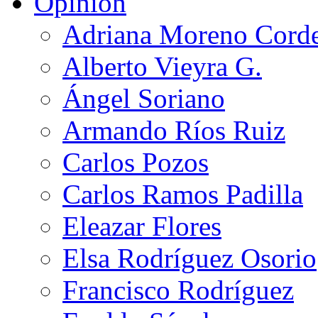
Opinión
Adriana Moreno Cord
Alberto Vieyra G.
Ángel Soriano
Armando Ríos Ruiz
Carlos Pozos
Carlos Ramos Padilla
Eleazar Flores
Elsa Rodríguez Osorio
Francisco Rodríguez