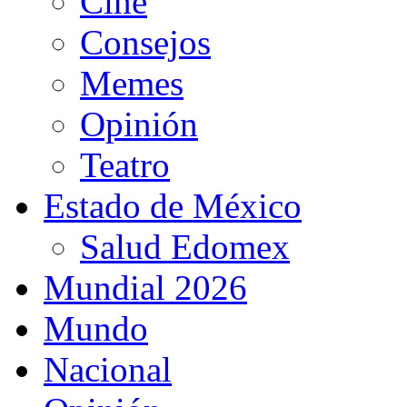
Cine
Consejos
Memes
Opinión
Teatro
Estado de México
Salud Edomex
Mundial 2026
Mundo
Nacional