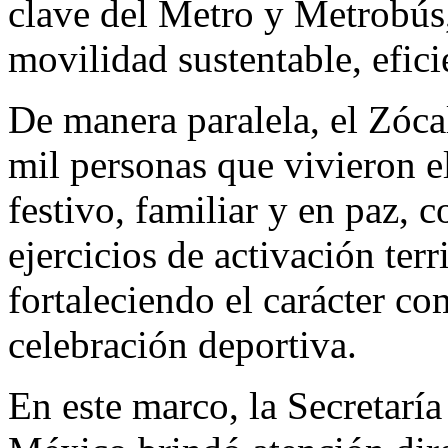
clave del Metro y Metrobús,
movilidad sustentable, efici
De manera paralela, el Zóca
mil personas que vivieron e
festivo, familiar y en paz, 
ejercicios de activación ter
fortaleciendo el carácter co
celebración deportiva.
En este marco, la Secretarí