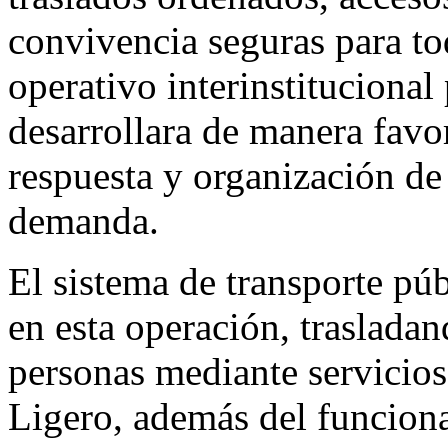
convivencia seguras para tod
operativo interinstitucional
desarrollara de manera favo
respuesta y organización de 
demanda.
El sistema de transporte pú
en esta operación, traslada
personas mediante servicio
Ligero, además del funciona