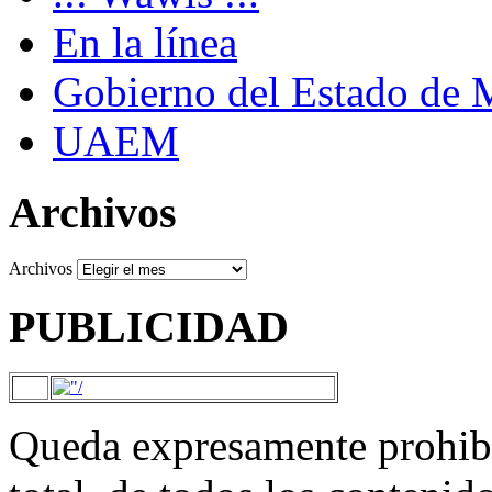
En la línea
Gobierno del Estado de 
UAEM
Archivos
Archivos
PUBLICIDAD
Queda expresamente prohibi