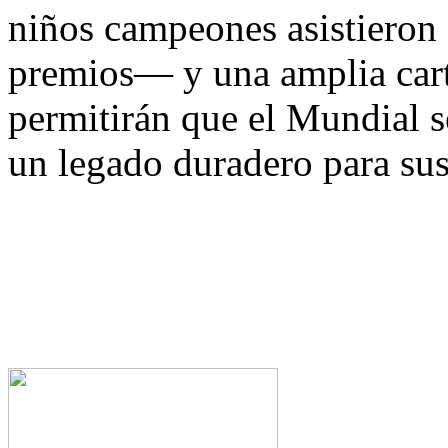
niños campeones asistieron 
premios— y una amplia carte
permitirán que el Mundial s
un legado duradero para sus