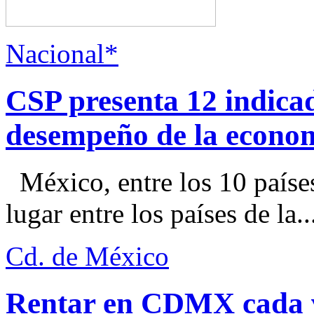
Nacional*
CSP presenta 12 indica
desempeño de la econo
México, entre los 10 paíse
lugar entre los países de la..
Cd. de México
Rentar en CDMX cada ve