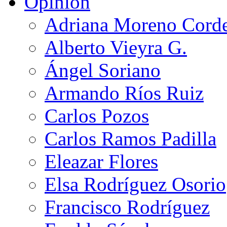
Opinión
Adriana Moreno Cord
Alberto Vieyra G.
Ángel Soriano
Armando Ríos Ruiz
Carlos Pozos
Carlos Ramos Padilla
Eleazar Flores
Elsa Rodríguez Osorio
Francisco Rodríguez