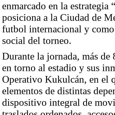
enmarcado en la estrategia 
posiciona a la Ciudad de Mé
futbol internacional y como 
social del torneo.
Durante la jornada, más de 
en torno al estadio y sus in
Operativo Kukulcán, en el 
elementos de distintas dep
dispositivo integral de mov
traslados ordenados, acceso