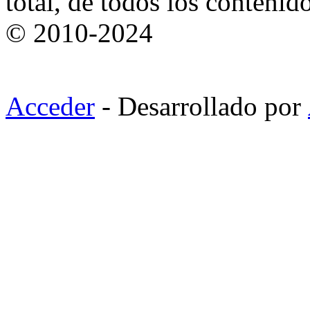
total, de todos los contenid
© 2010-2024
Acceder
- Desarrollado por