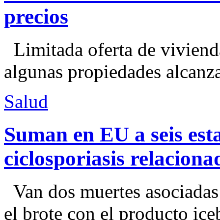
precios
Limitada oferta de viviend
algunas propiedades alcanza
Salud
Suman en EU a seis esta
ciclosporiasis relacion
Van dos muertes asociadas
el brote con el producto ice