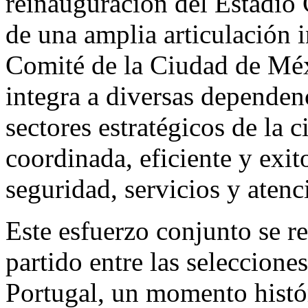
reinauguración del Estadio
de una amplia articulación i
Comité de la Ciudad de Méx
integra a diversas dependen
sectores estratégicos de la
coordinada, eficiente y exit
seguridad, servicios y atenci
Este esfuerzo conjunto se re
partido entre las seleccion
Portugal, un momento histór