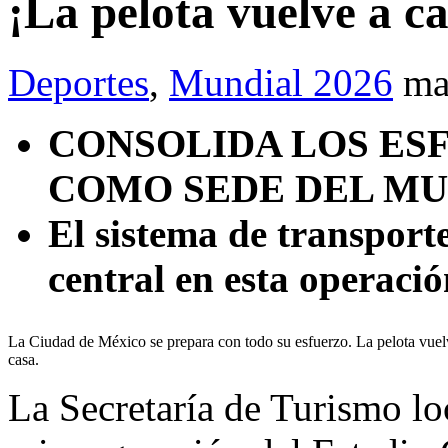
¡La pelota vuelve a ca
Deportes
,
Mundial 2026
ma
CONSOLIDA LOS ESF
COMO SEDE DEL MU
El sistema de transpor
central en esta operaci
La Ciudad de México se prepara con todo su esfuerzo. La pelota vuel
casa.
La Secretaría de Turismo lo