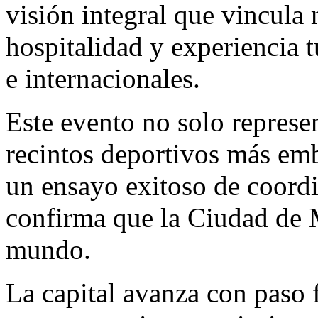
visión integral que vincula 
hospitalidad y experiencia t
e internacionales.
Este evento no solo represen
recintos deportivos más emb
un ensayo exitoso de coordi
confirma que la Ciudad de Mé
mundo.
La capital avanza con paso 