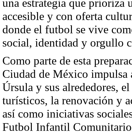
una estrategia que prioriza 
accesible y con oferta cultur
donde el futbol se vive co
social, identidad y orgullo c
Como parte de esta preparac
Ciudad de México impulsa ac
Úrsula y sus alrededores, el
turísticos, la renovación y 
así como iniciativas sociale
Futbol Infantil Comunitari