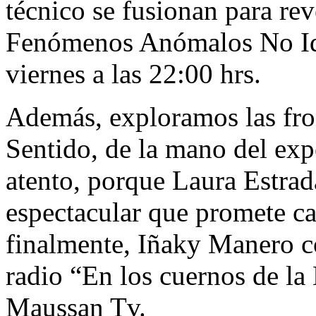
técnico se fusionan para rev
Fenómenos Anómalos No Iden
viernes a las 22:00 hrs.
Además, exploramos las fro
Sentido, de la mano del exp
atento, porque Laura Estra
espectacular que promete ca
finalmente, Iñaky Manero c
radio “En los cuernos de la
Maussan Tv.