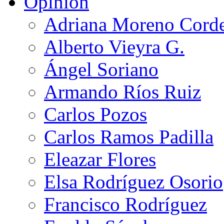
Opinión
Adriana Moreno Cord
Alberto Vieyra G.
Ángel Soriano
Armando Ríos Ruiz
Carlos Pozos
Carlos Ramos Padilla
Eleazar Flores
Elsa Rodríguez Osorio
Francisco Rodríguez