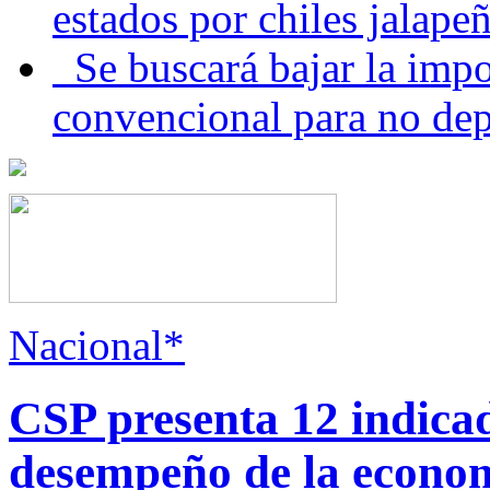
estados por chiles jala
Se buscará bajar la impo
convencional para no dep
Nacional*
CSP presenta 12 indica
desempeño de la econo