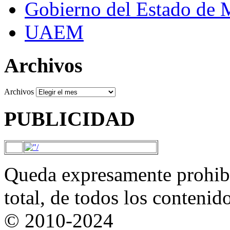
Gobierno del Estado de 
UAEM
Archivos
Archivos
PUBLICIDAD
Queda expresamente prohibi
total, de todos los contenid
© 2010-2024