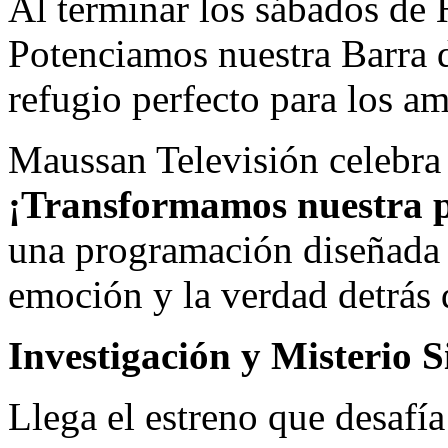
Al terminar los sábados de H
Potenciamos nuestra Barra d
refugio perfecto para los am
Maussan Televisión celebra 
¡Transformamos nuestra 
una programación diseñada 
emoción y la verdad detrás d
Investigación y Misterio S
Llega el estreno que desafía