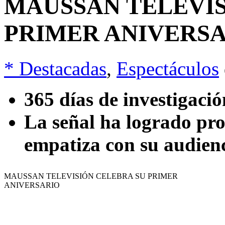
MAUSSAN TELEVIS
PRIMER ANIVERS
* Destacadas
,
Espectáculos
365 días de investigació
La señal ha logrado pro
empatiza con su audien
MAUSSAN TELEVISIÓN CELEBRA SU PRIMER
ANIVERSARIO