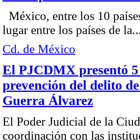
México, entre los 10 paíse
lugar entre los países de la..
Cd. de México
El PJCDMX presentó 5 a
prevención del delito d
Guerra Álvarez
El Poder Judicial de la Ciu
coordinación con las institu