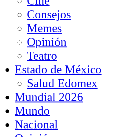
Cine
Consejos
Memes
Opinión
Teatro
Estado de México
Salud Edomex
Mundial 2026
Mundo
Nacional