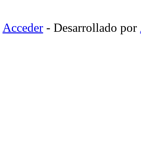
Acceder
- Desarrollado por