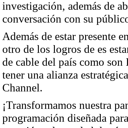
investigación, además de abr
conversación con su públic
Además de estar presente en 
otro de los logros de es est
de cable del país como son 
tener una alianza estratégi
Channel.
¡Transformamos nuestra pa
programación diseñada para