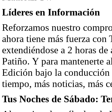
Líderes en Información
Reforzamos nuestro compro
ahora tiene más fuerza con 
extendiéndose a 2 horas de
Patiño. Y para mantenerte a
Edición bajo la conducción
tiempo, más noticias, más c
Tus Noches de Sábado: Ter