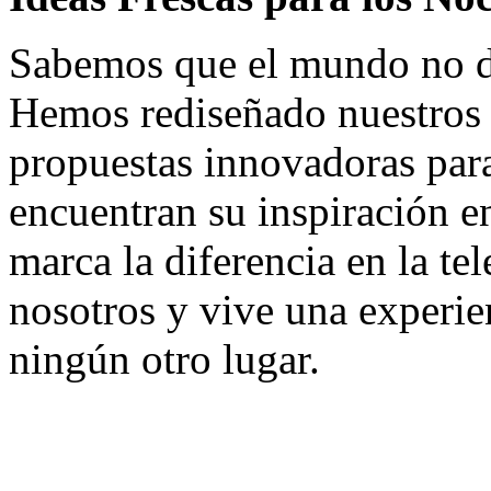
Sabemos que el mundo no d
Hemos rediseñado nuestros 
propuestas innovadoras par
encuentran su inspiración e
marca la diferencia en la te
nosotros y vive una experie
ningún otro lugar.