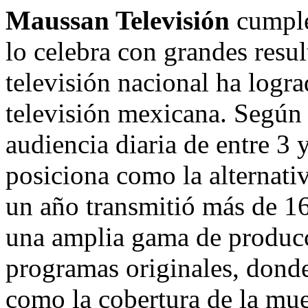
Maussan Televisión
cumple 
lo celebra con grandes resul
televisión nacional ha logra
televisión mexicana. Según
audiencia diaria de entre 3 
posiciona como la alternativ
un año transmitió más de 1
una amplia gama de producc
programas originales, donde
como la cobertura de la mue