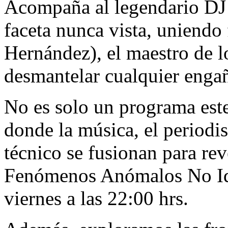
Acompaña al legendario DJ 
faceta nunca vista, uniendo
Hernández), el maestro de l
desmantelar cualquier engañ
No es solo un programa este
donde la música, el periodis
técnico se fusionan para rev
Fenómenos Anómalos No Iden
viernes a las 22:00 hrs.