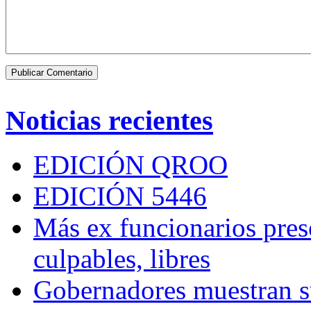
Noticias recientes
EDICIÓN QROO
EDICIÓN 5446
Más ex funcionarios pres
culpables, libres
Gobernadores muestran su