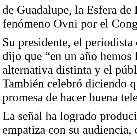
de Guadalupe, la Esfera de 
fenómeno Ovni por el Cong
Su presidente, el periodista
dijo que “en un año hemos
alternativa distinta y el p
También celebró diciendo q
promesa de hacer buena tele
La señal ha logrado produci
empatiza con su audiencia,