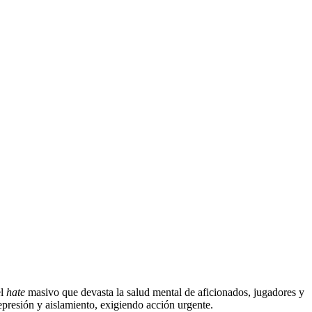
el
hate
masivo que devasta la salud mental de aficionados, jugadores y
presión y aislamiento, exigiendo acción urgente.