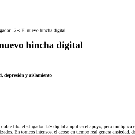
gador 12»: El nuevo hincha digital
nuevo hincha digital
d, depresión y aislamiento
doble filo: el «Jugador 12» digital amplifica el apoyo, pero multiplica 
ados. En torneos intensos, el acoso en tiempo real genera ansiedad, de