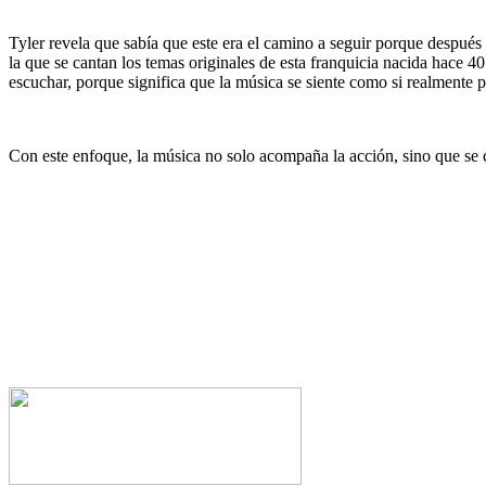
Tyler revela que sabía que este era el camino a seguir porque después 
la que se cantan los temas originales de esta franquicia nacida hace
escuchar, porque significa que la música se siente como si realmente p
Con este enfoque, la música no solo acompaña la acción, sino que se co