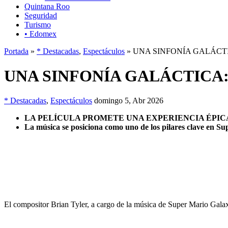
Quintana Roo
Seguridad
Turismo
• Edomex
Portada
»
* Destacadas
,
Espectáculos
» UNA SINFONÍA GALÁCT
UNA SINFONÍA GALÁCTICA
* Destacadas
,
Espectáculos
domingo 5, Abr 2026
LA PELÍCULA PROMETE UNA EXPERIENCIA ÉPIC
La música se posiciona como uno de los pilares clave en Su
El compositor Brian Tyler, a cargo de la música de Super Mario Galaxy: 