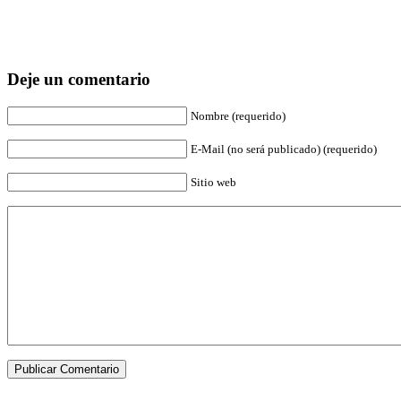
Deje un comentario
Nombre (requerido)
E-Mail (no será publicado) (requerido)
Sitio web