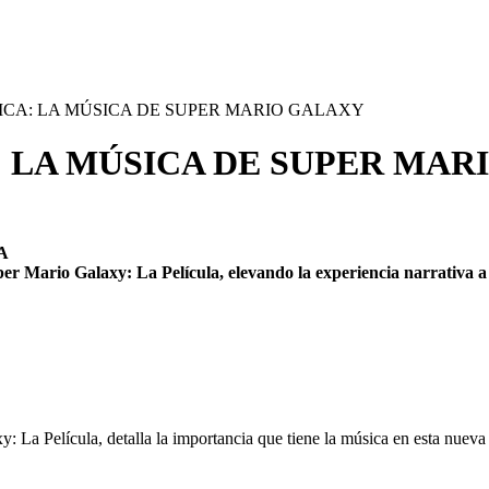
ICA: LA MÚSICA DE SUPER MARIO GALAXY
: LA MÚSICA DE SUPER MAR
A
per Mario Galaxy: La Película, elevando la experiencia narrativa 
La Película, detalla la importancia que tiene la música en esta nueva en