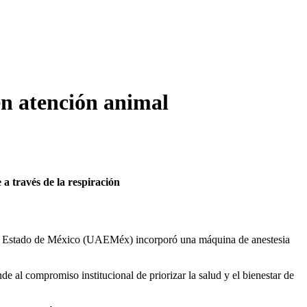
en atención animal
 a través de la respiración
del Estado de México (UAEMéx) incorporó una máquina de anestesia
 al compromiso institucional de priorizar la salud y el bienestar de