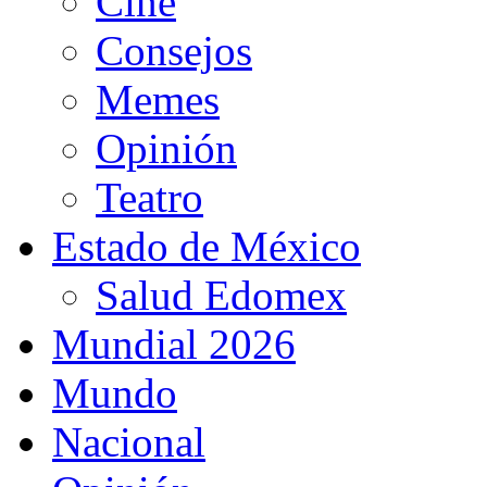
Cine
Consejos
Memes
Opinión
Teatro
Estado de México
Salud Edomex
Mundial 2026
Mundo
Nacional