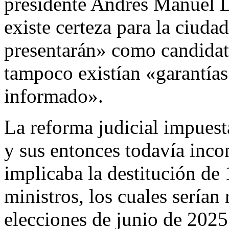
presidente Andrés Manuel 
existe certeza para la ciudad
presentarán» como candidato
tampoco existían «garantías
informado».
La reforma judicial impuesta
y sus entonces todavía inco
implicaba la destitución de
ministros, los cuales serían
elecciones de junio de 2025