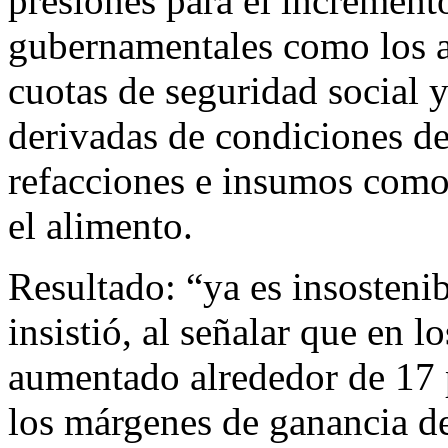
presiones para el incremento
gubernamentales como los a
cuotas de seguridad social y
derivadas de condiciones d
refacciones e insumos como 
el alimento.
Resultado: “ya es insostenib
insistió, al señalar que en l
aumentado alrededor de 17 p
los márgenes de ganancia de l