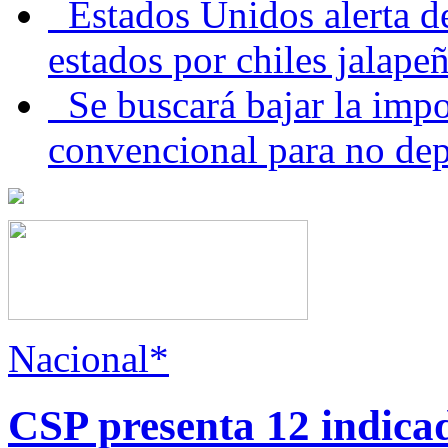
Estados Unidos alerta de
estados por chiles jala
Se buscará bajar la impo
convencional para no dep
Nacional*
CSP presenta 12 indica