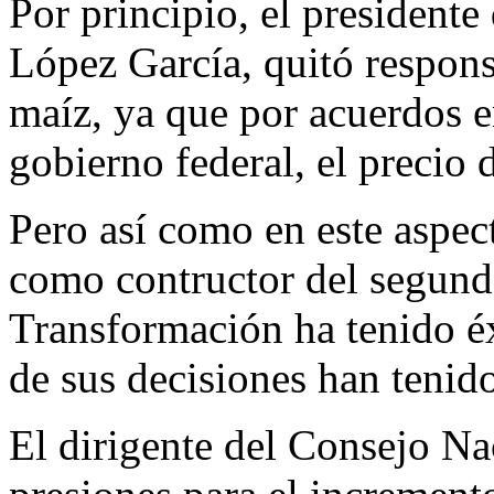
Por principio, el president
López García, quitó respons
maíz, ya que por acuerdos e
gobierno federal, el precio 
Pero así como en este aspec
como contructor del segund
Transformación ha tenido éxi
de sus decisiones han tenido
El dirigente del Consejo Nac