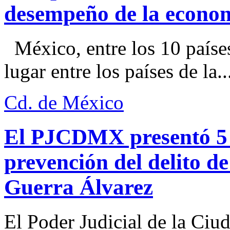
desempeño de la econo
México, entre los 10 paíse
lugar entre los países de la..
Cd. de México
El PJCDMX presentó 5 a
prevención del delito d
Guerra Álvarez
El Poder Judicial de la Ciu