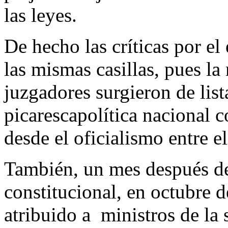
las leyes.
De hecho las críticas por e
las mismas casillas, pues la
juzgadores surgieron de list
picarescapolítica nacional 
desde el oficialismo entre e
También, un mes después de
constitucional, en octubre 
atribuido a ministros de la