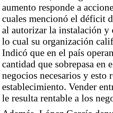
aumento responde a accione
cuales mencionó el déficit d
al autorizar la instalación y
lo cual su organización cali
Indicó que en el país operan
cantidad que sobrepasa en e
negocios necesarios y esto 
establecimiento. Vender ent
le resulta rentable a los neg