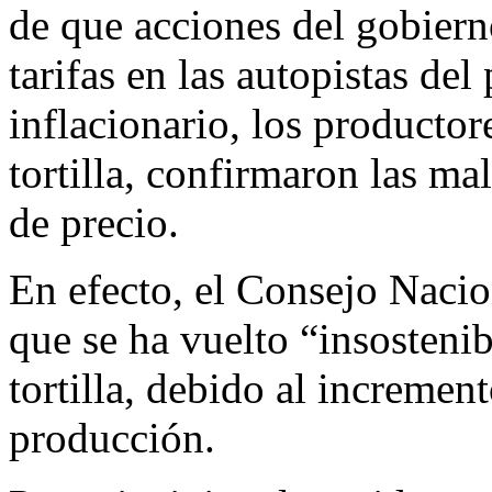
de que acciones del gobiern
tarifas en las autopistas del
inflacionario, los productor
tortilla, confirmaron las ma
de precio.
En efecto, el Consejo Nacio
que se ha vuelto “insostenib
tortilla, debido al increme
producción.