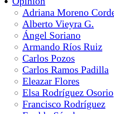
Opinión
Adriana Moreno Cord
Alberto Vieyra G.
Ángel Soriano
Armando Ríos Ruiz
Carlos Pozos
Carlos Ramos Padilla
Eleazar Flores
Elsa Rodríguez Osorio
Francisco Rodríguez