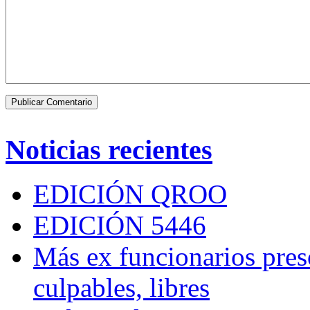
Noticias recientes
EDICIÓN QROO
EDICIÓN 5446
Más ex funcionarios pres
culpables, libres