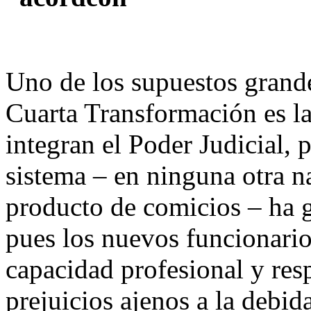
Uno de los supuestos grand
Cuarta Transformación es la
integran el Poder Judicial, p
sistema – en ninguna otra n
producto de comicios – ha g
pues los nuevos funcionario
capacidad profesional y re
prejuicios ajenos a la debid