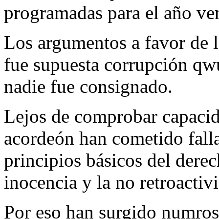
programadas para el año ve
Los argumentos a favor de l
fue supuesta corrupción q
nadie fue consignado.
Lejos de comprobar capacida
acordeón han cometido fall
principios básicos del dere
inocencia y la no retroactivi
Por eso han surgido numrosa