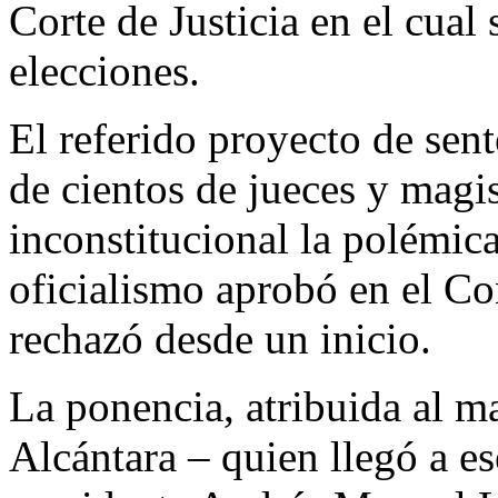
Corte de Justicia en el cual
elecciones.
El referido proyecto de sent
de cientos de jueces y magi
inconstitucional la polémica
oficialismo aprobó en el Co
rechazó desde un inicio.
La ponencia, atribuida al m
Alcántara – quien llegó a es