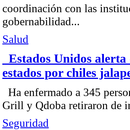
coordinación con las institu
gobernabilidad...
Salud
Estados Unidos alerta 
estados por chiles jal
Ha enfermado a 345 perso
Grill y Qdoba retiraron de i
Seguridad