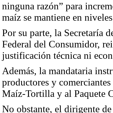
ninguna razón” para incremen
maíz se mantiene en niveles
Por su parte, la Secretaría 
Federal del Consumidor, rei
justificación técnica ni ec
Además, la mandataria instr
productores y comerciantes
Maíz-Tortilla y al Paquete C
No obstante, el dirigente de