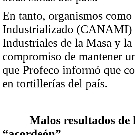
En tanto, organismos como
Industrializado (CANAMI) 
Industriales de la Masa y la
compromiso de mantener una
que Profeco informó que co
en tortillerías del país.
Malos resultados de los
“acordeón”