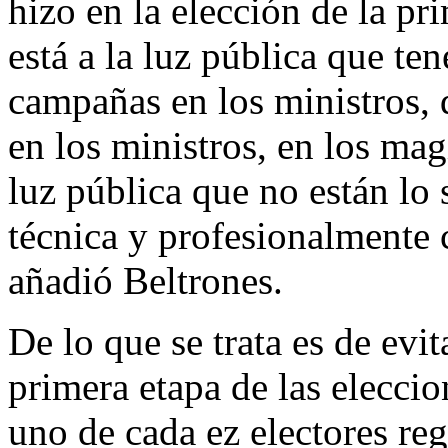
hizo en la elección de la pr
está a la luz pública que te
campañas en los ministros, q
en los ministros, en los magi
luz pública que no están lo 
técnica y profesionalmente 
añadió Beltrones.
De lo que se trata es de evit
primera etapa de las eleccio
uno de cada ez electores reg