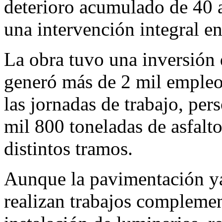
deterioro acumulado de 40 a
una intervención integral e
La obra tuvo una inversión 
generó más de 2 mil empleos
las jornadas de trabajo, pe
mil 800 toneladas de asfalt
distintos tramos.
Aunque la pavimentación ya
realizan trabajos compleme