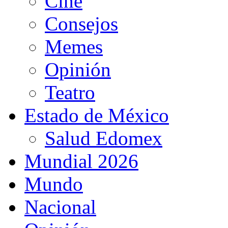
Cine
Consejos
Memes
Opinión
Teatro
Estado de México
Salud Edomex
Mundial 2026
Mundo
Nacional