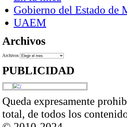
Gobierno del Estado de 
UAEM
Archivos
Archivos
PUBLICIDAD
Queda expresamente prohibi
total, de todos los contenid
© 2010-2024