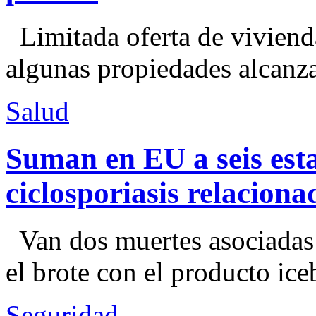
Limitada oferta de viviend
algunas propiedades alcanza
Salud
Suman en EU a seis esta
ciclosporiasis relacion
Van dos muertes asociadas
el brote con el producto ice
Seguridad