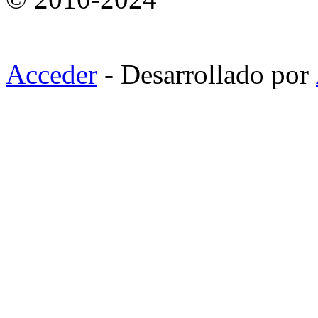
Acceder
- Desarrollado por