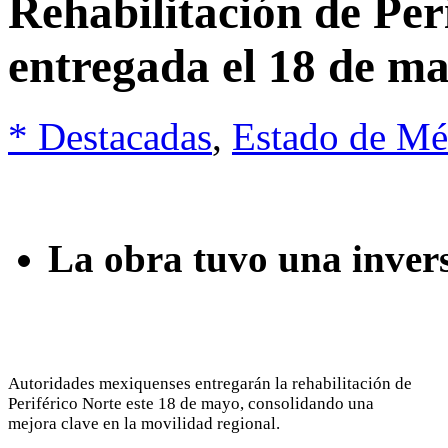
Rehabilitación de Per
entregada el 18 de m
* Destacadas
,
Estado de Mé
La obra tuvo una inver
Autoridades mexiquenses entregarán la rehabilitación de
Periférico Norte este 18 de mayo, consolidando una
mejora clave en la movilidad regional.