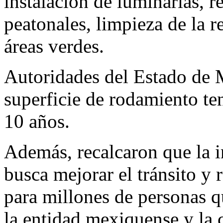
instalación de luminarias, r
peatonales, limpieza de la 
áreas verdes.
Autoridades del Estado de 
superficie de rodamiento te
10 años.
Además, recalcaron que la i
busca mejorar el tránsito y 
para millones de personas q
la entidad mexiquense y la c