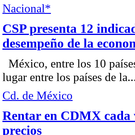
Nacional*
CSP presenta 12 indica
desempeño de la econo
México, entre los 10 paíse
lugar entre los países de la..
Cd. de México
Rentar en CDMX cada ve
precios