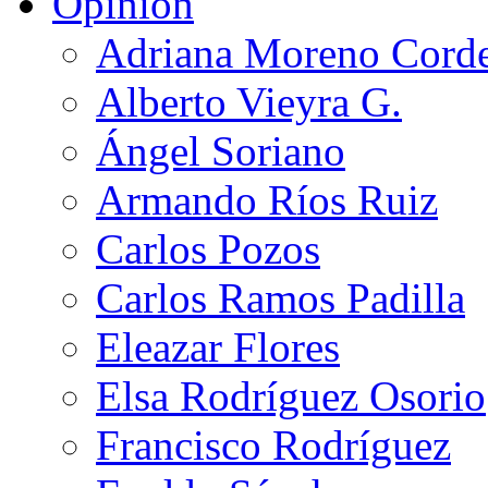
Opinión
Adriana Moreno Cord
Alberto Vieyra G.
Ángel Soriano
Armando Ríos Ruiz
Carlos Pozos
Carlos Ramos Padilla
Eleazar Flores
Elsa Rodríguez Osorio
Francisco Rodríguez