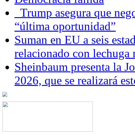
Trump asegura que negoc
“última oportunidad”
Suman en EU a seis estado
relacionado con lechuga
Sheinbaum presenta la J
2026, que se realizará e