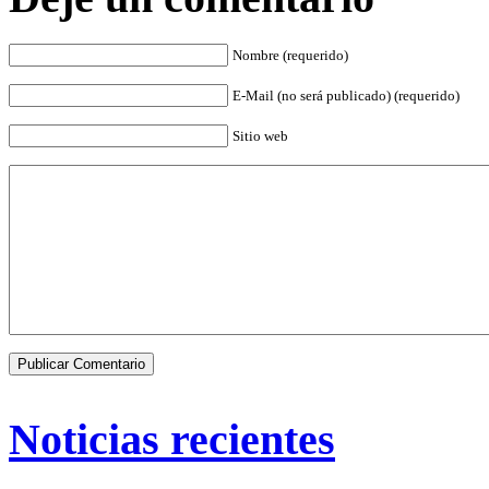
Nombre (requerido)
E-Mail (no será publicado) (requerido)
Sitio web
Noticias recientes