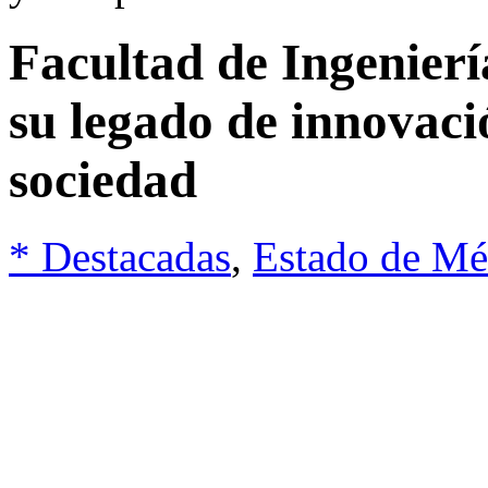
Facultad de Ingenier
su legado de innovac
sociedad
* Destacadas
,
Estado de Mé