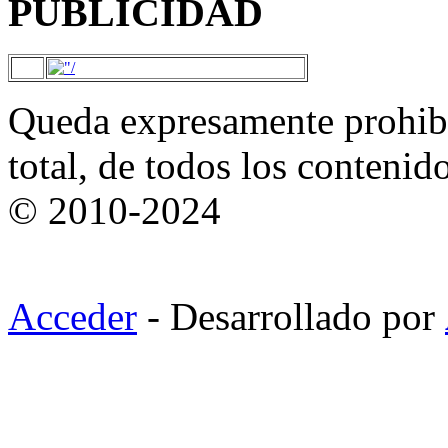
PUBLICIDAD
Queda expresamente prohibi
total, de todos los contenid
© 2010-2024
Acceder
- Desarrollado por