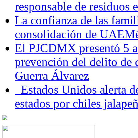
responsable de residuos e
La confianza de las famil
consolidación de UAEMéx
El PJCDMX presentó 5 ac
prevención del delito de
Guerra Álvarez
Estados Unidos alerta de
estados por chiles jala