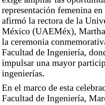
representación femenina en 
afirmó la rectora de la Uni
México (UAEMéx), Martha P
la ceremonia conmemorativa 
Facultad de Ingeniería, don
impulsar una mayor particip
ingenierías.
En el marco de esta celebraci
Facultad de Ingeniería, Ma