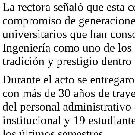
La rectora señaló que esta 
compromiso de generaciones
universitarios que han cons
Ingeniería como uno de los
tradición y prestigio dentro 
Durante el acto se entregar
con más de 30 años de traye
del personal administrativo
institucional y 19 estudian
los últimos semestres.