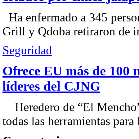
Ha enfermado a 345 perso
Grill y Qdoba retiraron de i
Seguridad
Ofrece EU más de 100 
líderes del CJNG
Heredero de “El Mencho”, 
todas las herramientas para ll