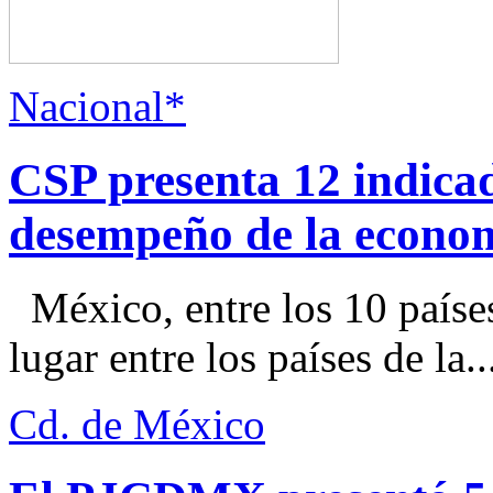
Nacional*
CSP presenta 12 indica
desempeño de la econo
México, entre los 10 paíse
lugar entre los países de la..
Cd. de México