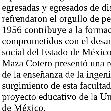
egresadas y egresados de di
refrendaron el orgullo de p
1956 contribuye a la formac
comprometidos con el desarr
social del Estado de México 
Maza Cotero presentó una re
de la enseñanza de la ingeni
surgimiento de esta faculta
proyecto educativo de la U
de México.