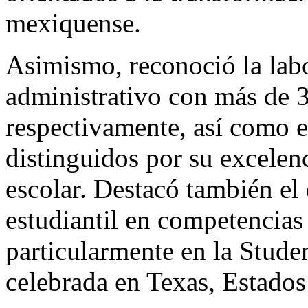
mexiquense.
Asimismo, reconoció la lab
administrativo con más de 3
respectivamente, así como el
distinguidos por su excelen
escolar. Destacó también e
estudiantil en competencias 
particularmente en la Stude
celebrada en Texas, Estado