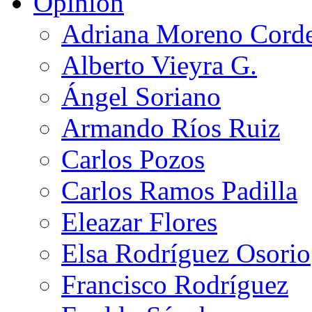
Opinión
Adriana Moreno Cord
Alberto Vieyra G.
Ángel Soriano
Armando Ríos Ruiz
Carlos Pozos
Carlos Ramos Padilla
Eleazar Flores
Elsa Rodríguez Osorio
Francisco Rodríguez