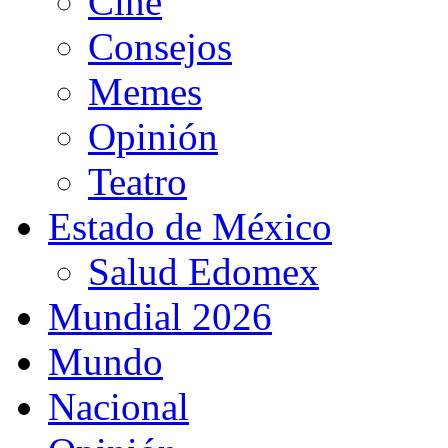
Cine
Consejos
Memes
Opinión
Teatro
Estado de México
Salud Edomex
Mundial 2026
Mundo
Nacional