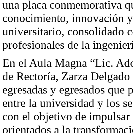
una placa conmemorativa qu
conocimiento, innovación y 
universitario, consolidado 
profesionales de la ingenier
En el Aula Magna “Lic. Ado
de Rectoría, Zarza Delgado 
egresadas y egresados que p
entre la universidad y los s
con el objetivo de impulsar
orientados a la transformaci