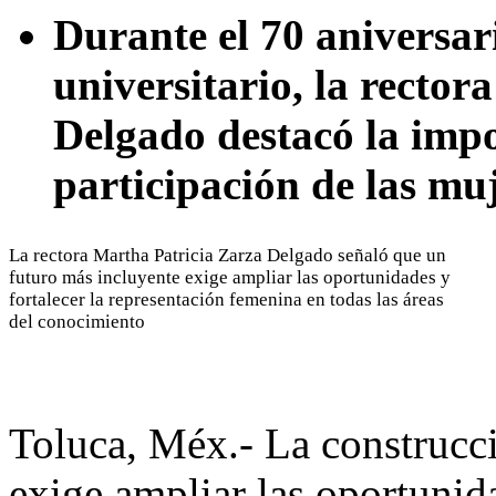
Durante el 70 aniversar
universitario, la recto
Delgado destacó la impo
participación de las muj
La rectora Martha Patricia Zarza Delgado señaló que un
futuro más incluyente exige ampliar las oportunidades y
fortalecer la representación femenina en todas las áreas
del conocimiento
Toluca, Méx.- La construcc
exige ampliar las oportunida