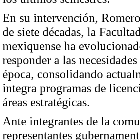
En su intervención, Romero 
de siete décadas, la Facult
mexiquense ha evolucionado
responder a las necesidades
época, consolidando actual
integra programas de licenc
áreas estratégicas.
Ante integrantes de la comu
representantes gubernamenta