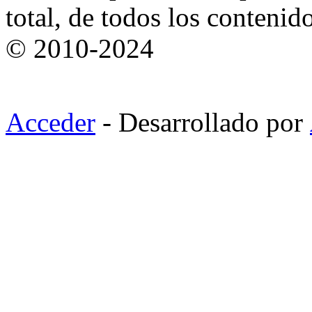
total, de todos los contenid
© 2010-2024
Acceder
- Desarrollado por