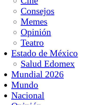
Cine
Consejos
Memes
Opinión
Teatro
Estado de México
Salud Edomex
Mundial 2026
Mundo
Nacional