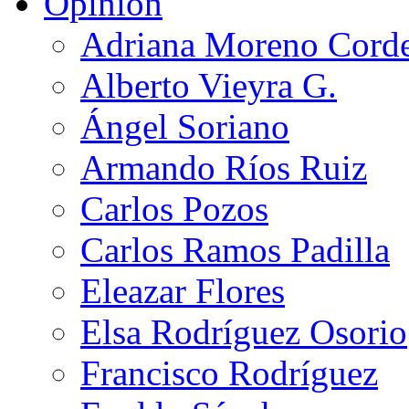
Opinión
Adriana Moreno Cord
Alberto Vieyra G.
Ángel Soriano
Armando Ríos Ruiz
Carlos Pozos
Carlos Ramos Padilla
Eleazar Flores
Elsa Rodríguez Osorio
Francisco Rodríguez