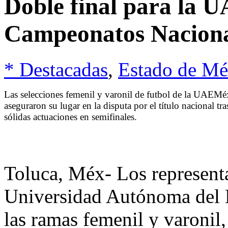
Doble final para la 
Campeonatos Nacion
* Destacadas
,
Estado de Mé
Las selecciones femenil y varonil de futbol de la UAEMé
aseguraron su lugar en la disputa por el título nacional tra
sólidas actuaciones en semifinales.
Toluca, Méx- Los representa
Universidad Autónoma del
las ramas femenil y varonil,