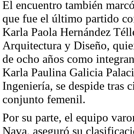
El encuentro también marcó
que fue el último partido co
Karla Paola Hernández Télle
Arquitectura y Diseño, qui
de ocho años como integran
Karla Paulina Galicia Palac
Ingeniería, se despide tras 
conjunto femenil.
Por su parte, el equipo varo
Nava, aseguró su clasificaci