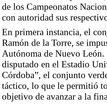
de los Campeonatos Nacion
con autoridad sus respectiv
En primera instancia, el con
Ramón de la Torre, se impu
Autónoma de Nuevo León. D
disputado en el Estadio Uni
Córdoba”, el conjunto verd
táctico, lo que le permitió t
objetivo de avanzar a la fin