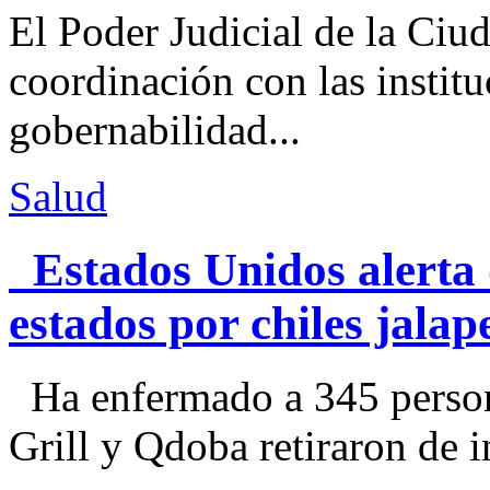
El Poder Judicial de la Ciu
coordinación con las institu
gobernabilidad...
Salud
Estados Unidos alerta 
estados por chiles jal
Ha enfermado a 345 perso
Grill y Qdoba retiraron de i