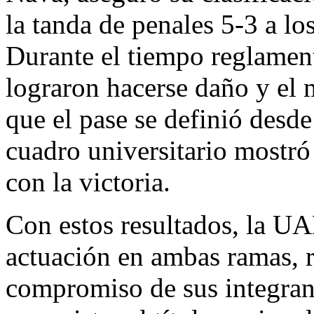
la tanda de penales 5-3 a l
Durante el tiempo reglamen
lograron hacerse daño y el 
que el pase se definió desde 
cuadro universitario mostró
con la victoria.
Con estos resultados, la U
actuación en ambas ramas, re
compromiso de sus integran