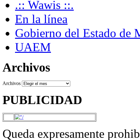
.:: Wawis ::.
En la línea
Gobierno del Estado de 
UAEM
Archivos
Archivos
PUBLICIDAD
Queda expresamente prohibi