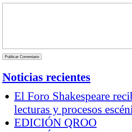
Noticias recientes
El Foro Shakespeare reci
lecturas y procesos escén
EDICIÓN QROO