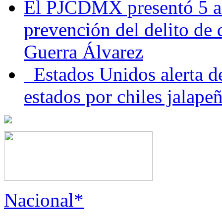
El PJCDMX presentó 5 ac
prevención del delito de
Guerra Álvarez
Estados Unidos alerta de
estados por chiles jala
Nacional*