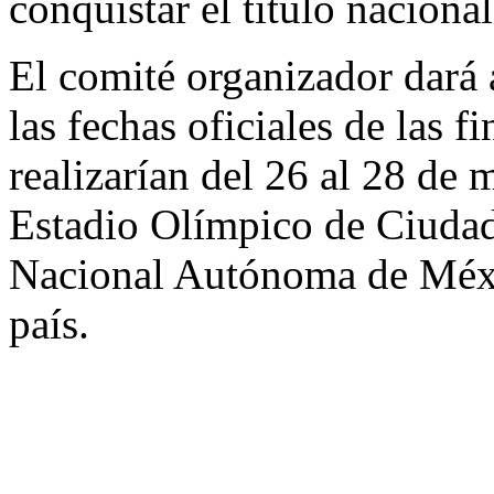
conquistar el título nacional
El comité organizador dará 
las fechas oficiales de las f
realizarían del 26 al 28 de
Estadio Olímpico de Ciudad
Nacional Autónoma de Méxi
país.