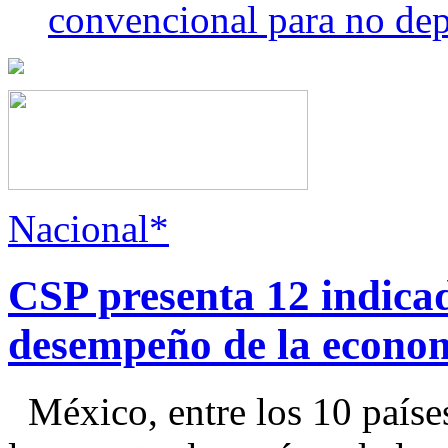
convencional para no dep
Nacional*
CSP presenta 12 indica
desempeño de la econo
México, entre los 10 paíse