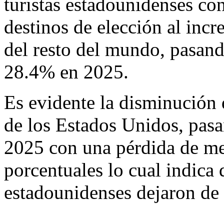
turistas estadounidenses co
destinos de elección al incr
del resto del mundo, pasan
28.4% en 2025.
Es evidente la disminución
de los Estados Unidos, pa
2025 con una pérdida de me
porcentuales lo cual indica
estadounidenses dejaron de 