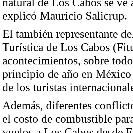
natural de Los Cabos se ve 
explicó Mauricio Salicrup.
El también representante d
Turística de Los Cabos (Fit
acontecimientos, sobre todo
principio de año en México
de los turistas internacional
Además, diferentes conflic
el costo de combustible par
vuelos a Los Cabos desde E