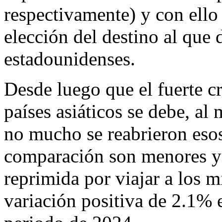
respectivamente) y con ello
elección del destino al que d
estadounidenses.
Desde luego que el fuerte c
países asiáticos se debe, al
no mucho se reabrieron esos
comparación son menores y
reprimida por viajar a los 
variación positiva de 2.1%