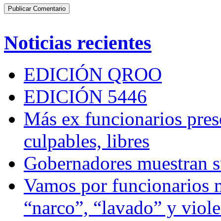
Noticias recientes
EDICIÓN QROO
EDICIÓN 5446
Más ex funcionarios pres
culpables, libres
Gobernadores muestran su
Vamos por funcionarios 
“narco”, “lavado” y viol