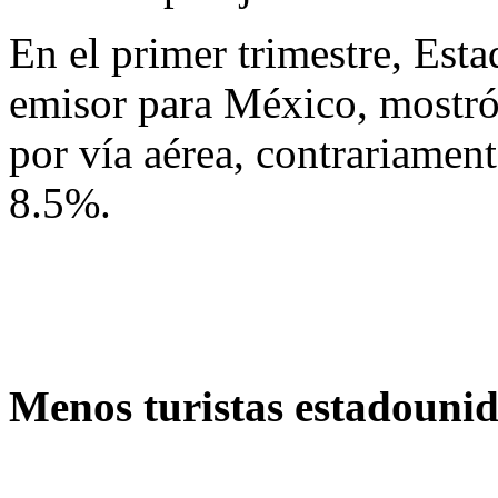
En el primer trimestre, Est
emisor para México, mostró
por vía aérea, contrariamen
8.5%.
Menos turistas estadounid