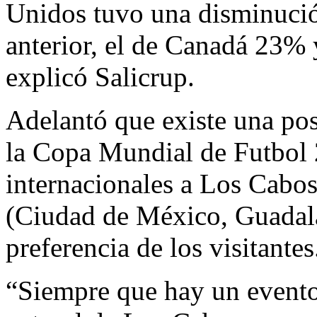
Unidos tuvo una disminuci
anterior, el de Canadá 23%
explicó Salicrup.
Adelantó que existe una pos
la Copa Mundial de Futbol 2
internacionales a Los Cabos
(Ciudad de México, Guadala
preferencia de los visitantes
“Siempre que hay un evento 