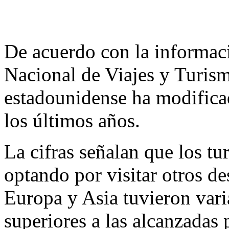
De acuerdo con la informaci
Nacional de Viajes y Turis
estadounidense ha modificad
los últimos años.
La cifras señalan que los tu
optando por visitar otros de
Europa y Asia tuvieron vari
superiores a las alcanzadas