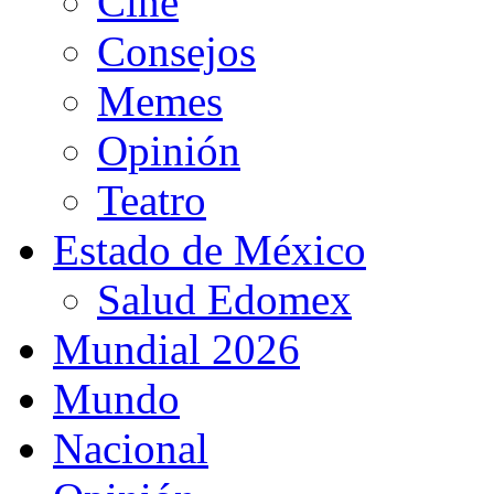
Cine
Consejos
Memes
Opinión
Teatro
Estado de México
Salud Edomex
Mundial 2026
Mundo
Nacional