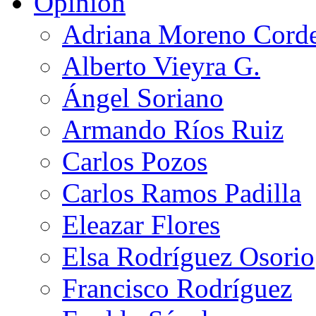
Opinión
Adriana Moreno Cord
Alberto Vieyra G.
Ángel Soriano
Armando Ríos Ruiz
Carlos Pozos
Carlos Ramos Padilla
Eleazar Flores
Elsa Rodríguez Osorio
Francisco Rodríguez