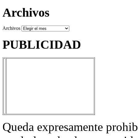
Archivos
Archivos
PUBLICIDAD
Queda expresamente prohibi