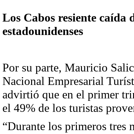
Los Cabos resiente caída d
estadounidenses
Por su parte, Mauricio Sali
Nacional Empresarial Turís
advirtió que en el primer tr
el 49% de los turistas prov
“Durante los primeros tres 