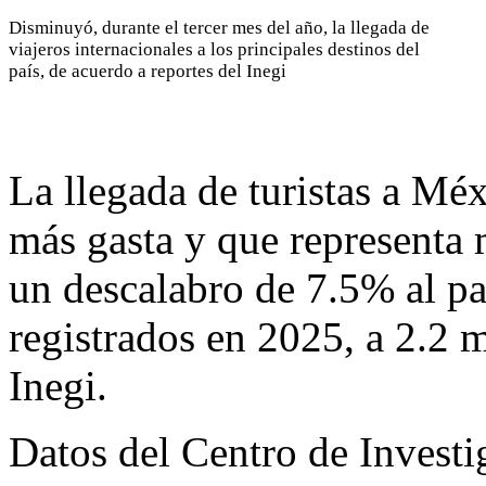
Disminuyó, durante el tercer mes del año, la llegada de
viajeros internacionales a los principales destinos del
país, de acuerdo a reportes del Inegi
La llegada de turistas a Mé
más gasta y que representa 
un descalabro de 7.5% al pa
registrados en 2025, a 2.2 m
Inegi.
Datos del Centro de Invest