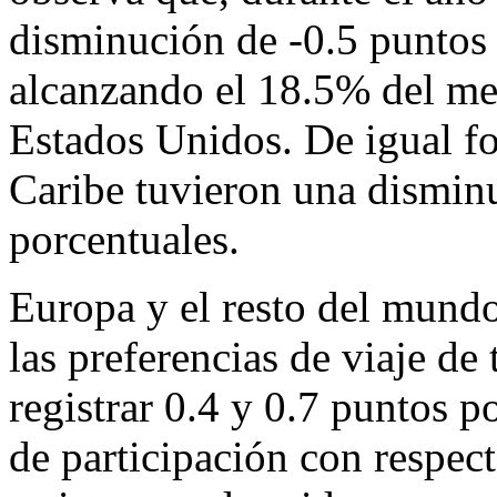
disminución de -0.5 puntos 
alcanzando el 18.5% del mer
Estados Unidos. De igual f
Caribe tuvieron una disminu
porcentuales.
Europa y el resto del mundo
las preferencias de viaje de
registrar 0.4 y 0.7 puntos 
de participación con respec