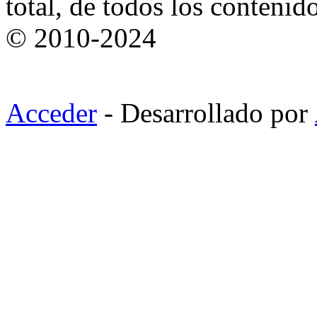
total, de todos los contenid
© 2010-2024
Acceder
- Desarrollado por