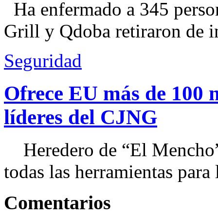
Ha enfermado a 345 perso
Grill y Qdoba retiraron de i
Seguridad
Ofrece EU más de 100 
líderes del CJNG
Heredero de “El Mencho”, 
todas las herramientas para ll
Comentarios