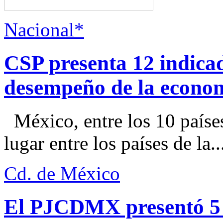
Nacional*
CSP presenta 12 indica
desempeño de la econo
México, entre los 10 paíse
lugar entre los países de la..
Cd. de México
El PJCDMX presentó 5 a