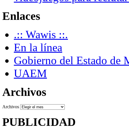
Enlaces
.:: Wawis ::.
En la línea
Gobierno del Estado de 
UAEM
Archivos
Archivos
PUBLICIDAD