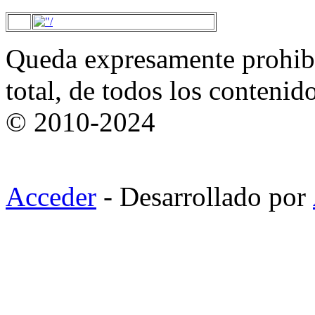
Queda expresamente prohibi
total, de todos los contenid
© 2010-2024
Acceder
- Desarrollado por