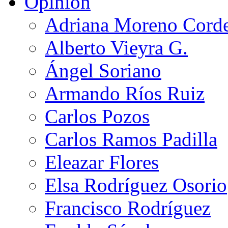
Opinión
Adriana Moreno Cord
Alberto Vieyra G.
Ángel Soriano
Armando Ríos Ruiz
Carlos Pozos
Carlos Ramos Padilla
Eleazar Flores
Elsa Rodríguez Osorio
Francisco Rodríguez