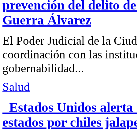
prevención del delito d
Guerra Álvarez
El Poder Judicial de la Ciu
coordinación con las institu
gobernabilidad...
Salud
Estados Unidos alerta 
estados por chiles jal