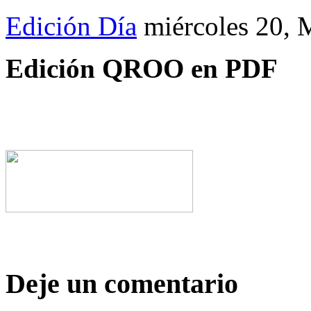
Edición Día
miércoles 20,
Edición QROO en PDF
Deje un comentario