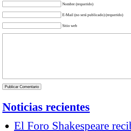
Nombre (requerido)
E-Mail (no será publicado) (requerido)
Sitio web
Noticias recientes
El Foro Shakespeare reci