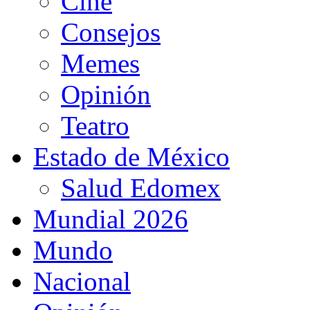
Cine
Consejos
Memes
Opinión
Teatro
Estado de México
Salud Edomex
Mundial 2026
Mundo
Nacional