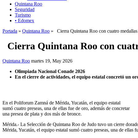
Quintana Roo
Seguridad
Turismo
• Edomex
Portada
»
Quintana Roo
» Cierra Quintana Roo con cuatro medallas e
Cierra Quintana Roo con cuatro
Quintana Roo
martes 19, May 2026
Olimpiada Nacional Conade 2026
En el cierre de actividades, el equipo estatal concretó un o
En el Poliforum Zamná de Mérida, Yucatán, el equipo estatal
sumó cuatro preseas, una de ellas fue de oro, además de concretar
una presea de plata y dos más de bronce.
Mérida.- La Selección de Quintana Roo de Judo tuvo un cierre dorado
Mérida, Yucatán, el equipo estatal sumó cuatro preseas, una de ellas 