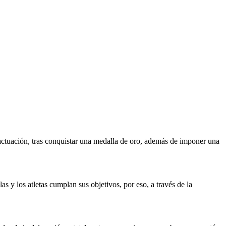
actuación, tras conquistar una medalla de oro, además de imponer una
 y los atletas cumplan sus objetivos, por eso, a través de la