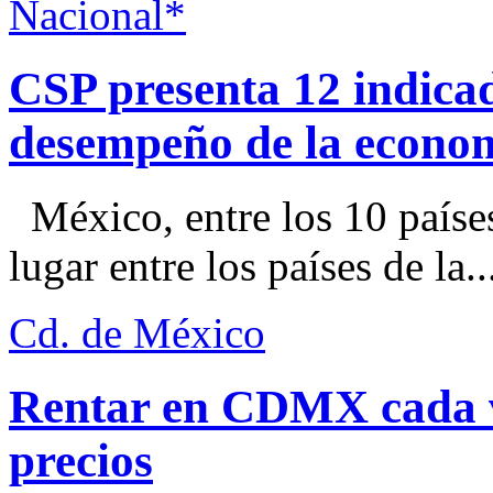
Nacional*
CSP presenta 12 indica
desempeño de la econo
México, entre los 10 paíse
lugar entre los países de la..
Cd. de México
Rentar en CDMX cada ve
precios