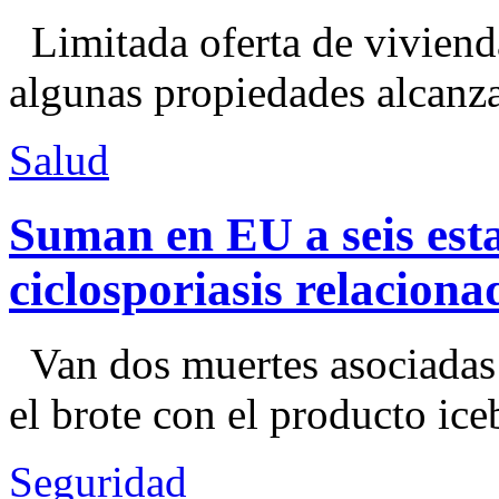
Limitada oferta de viviend
algunas propiedades alcanza
Salud
Suman en EU a seis esta
ciclosporiasis relacion
Van dos muertes asociadas
el brote con el producto ice
Seguridad