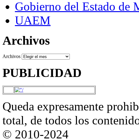
Gobierno del Estado de 
UAEM
Archivos
Archivos
PUBLICIDAD
Queda expresamente prohibi
total, de todos los contenid
© 2010-2024