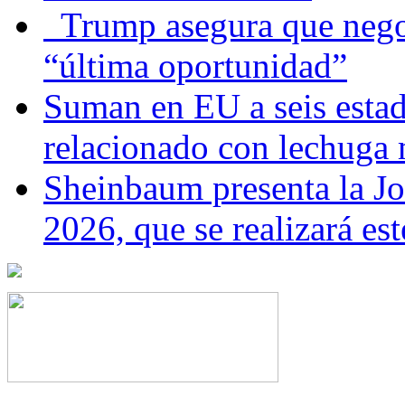
Trump asegura que negoc
“última oportunidad”
Suman en EU a seis estado
relacionado con lechuga
Sheinbaum presenta la J
2026, que se realizará e