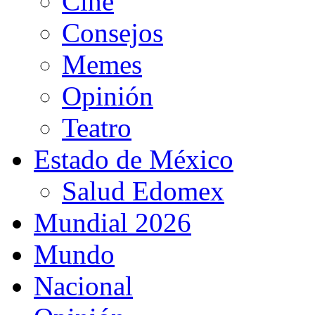
Cine
Consejos
Memes
Opinión
Teatro
Estado de México
Salud Edomex
Mundial 2026
Mundo
Nacional