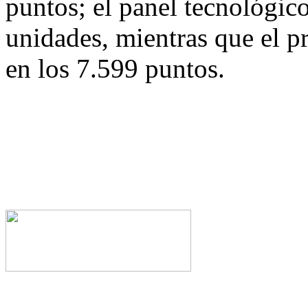
puntos; el panel tecnológi
unidades, mientras que el
en los 7.599 puntos.