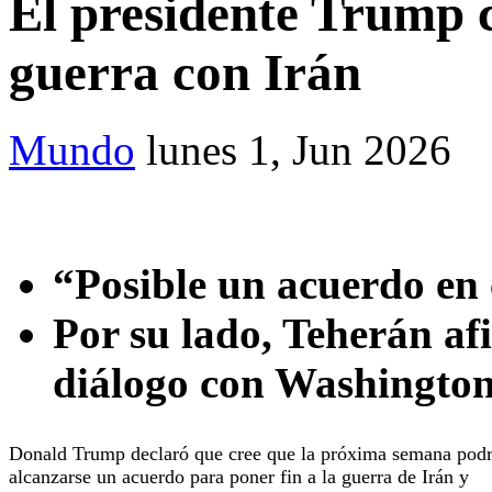
El presidente Trump c
guerra con Irán
Mundo
lunes 1, Jun 2026
“Posible un acuerdo en 
Por su lado, Teherán af
diálogo con Washingto
Donald Trump declaró que cree que la próxima semana podr
alcanzarse un acuerdo para poner fin a la guerra de Irán y