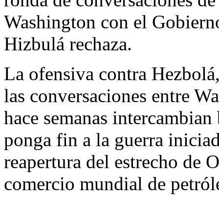
Washington con el Gobierno
Hizbulá rechaza.
La ofensiva contra Hezbolá,
las conversaciones entre W
hace semanas intercambian 
ponga fin a la guerra inicia
reapertura del estrecho de O
comercio mundial de petról