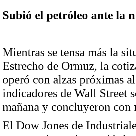
Subió el petróleo ante la 
Mientras se tensa más la sit
Estrecho de Ormuz, la cotiz
operó con alzas próximas al
indicadores de Wall Street s
mañana y concluyeron con 
El Dow Jones de Industrial