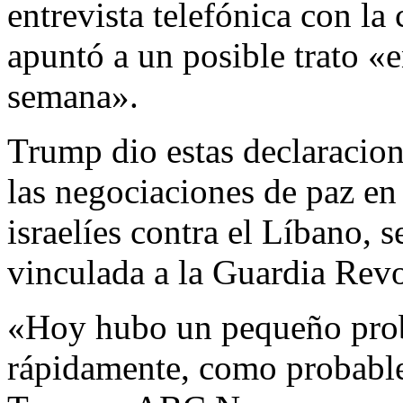
entrevista telefónica con l
apuntó a un posible trato «e
semana».
Trump dio estas declaracion
las negociaciones de paz en 
israelíes contra el Líbano,
vinculada a la Guardia Revo
«Hoy hubo un pequeño prob
rápidamente, como probable