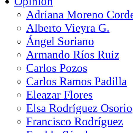
Opinión
Adriana Moreno Cord
Alberto Vieyra G.
Ángel Soriano
Armando Ríos Ruiz
Carlos Pozos
Carlos Ramos Padilla
Eleazar Flores
Elsa Rodríguez Osorio
Francisco Rodríguez