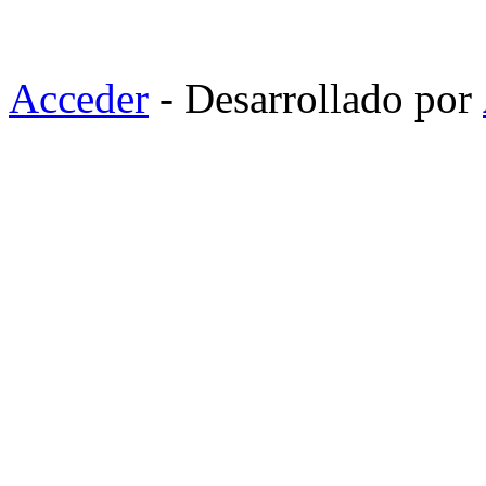
Acceder
- Desarrollado por