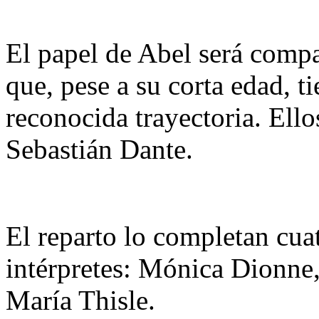
El papel de Abel será compa
que, pese a su corta edad, ti
reconocida trayectoria. Ell
Sebastián Dante.
El reparto lo completan cua
intérpretes: Mónica Dionne
María Thisle.