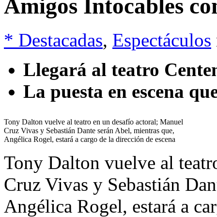
Amigos Intocables co
* Destacadas
,
Espectáculos
Llegará al teatro Cent
La puesta en escena qu
Tony Dalton vuelve al teatro en un desafío actoral; Manuel
Cruz Vivas y Sebastián Dante serán Abel, mientras que,
Angélica Rogel, estará a cargo de la dirección de escena
Tony Dalton vuelve al teatr
Cruz Vivas y Sebastián Dant
Angélica Rogel, estará a car