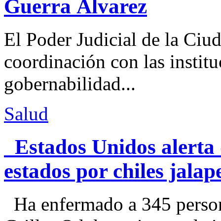
Guerra Álvarez
El Poder Judicial de la Ciu
coordinación con las institu
gobernabilidad...
Salud
Estados Unidos alerta 
estados por chiles jal
Ha enfermado a 345 perso