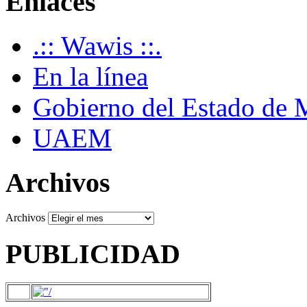
Enlaces
.:: Wawis ::.
En la línea
Gobierno del Estado de 
UAEM
Archivos
Archivos
PUBLICIDAD