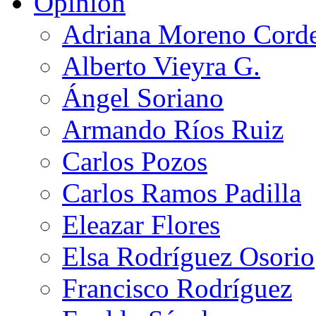
Opinión
Adriana Moreno Cord
Alberto Vieyra G.
Ángel Soriano
Armando Ríos Ruiz
Carlos Pozos
Carlos Ramos Padilla
Eleazar Flores
Elsa Rodríguez Osorio
Francisco Rodríguez