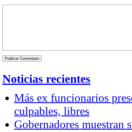
Noticias recientes
Más ex funcionarios pres
culpables, libres
Gobernadores muestran su