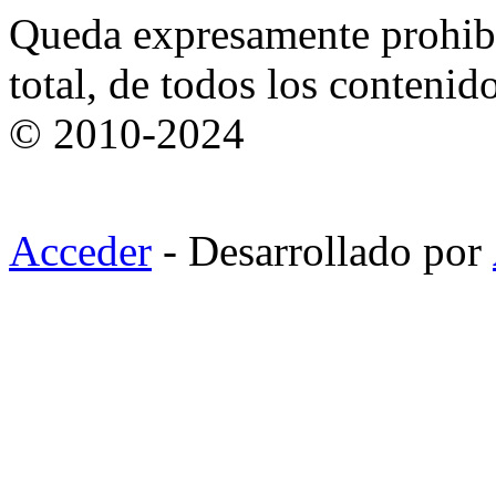
Queda expresamente prohibi
total, de todos los contenid
© 2010-2024
Acceder
- Desarrollado por