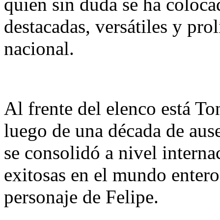
quien sin duda se ha coloca
destacadas, versátiles y prol
nacional.
Al frente del elenco está To
luego de una década de ausen
se consolidó a nivel internac
exitosas en el mundo entero
personaje de Felipe.