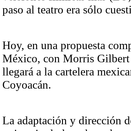
paso al teatro era sólo cues
Hoy, en una propuesta comp
México, con Morris Gilbert 
llegará a la cartelera mexic
Coyoacán.
La adaptación y dirección d