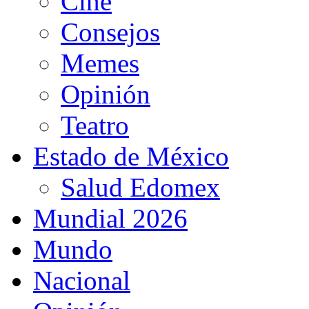
Cine
Consejos
Memes
Opinión
Teatro
Estado de México
Salud Edomex
Mundial 2026
Mundo
Nacional