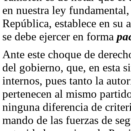
en nuestra ley fundamental,
República, establece en su 
se debe ejercer en forma
pac
Ante este choque de derecho
del gobierno, que, en esta s
internos, pues tanto la auto
pertenecen al mismo partido 
ninguna diferencia de crite
mando de las fuerzas de se