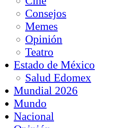
Cine
Consejos
Memes
Opinión
Teatro
Estado de México
Salud Edomex
Mundial 2026
Mundo
Nacional