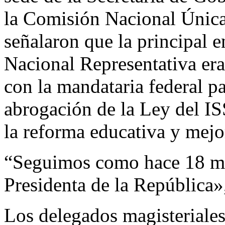
la Comisión Nacional Únic
señalaron que la principal
Nacional Representativa era
con la mandataria federal p
abrogación de la Ley del I
la reforma educativa y mejor
“Seguimos como hace 18 me
Presidenta de la República»
Los delegados magisteriales