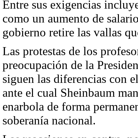
Entre sus exigencias incluy
como un aumento de salarios
gobierno retire las vallas q
Las protestas de los profeso
preocupación de la President
siguen las diferencias con 
ante el cual Sheinbaum mant
enarbola de forma permanent
soberanía nacional.