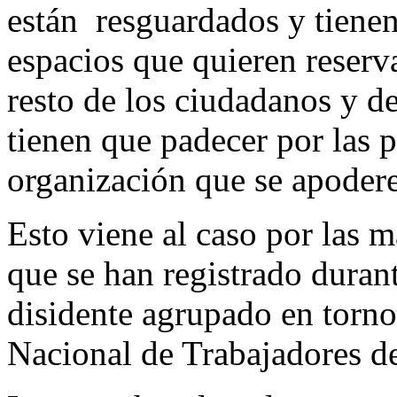
están resguardados y tienen 
espacios que quieren reservar
resto de los ciudadanos y de
tienen que padecer por las p
organización que se apodere 
Esto viene al caso por las 
que se han registrado durant
disidente agrupado en torn
Nacional de Trabajadores d