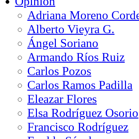
Opinión
Adriana Moreno Cord
Alberto Vieyra G.
Ángel Soriano
Armando Ríos Ruiz
Carlos Pozos
Carlos Ramos Padilla
Eleazar Flores
Elsa Rodríguez Osorio
Francisco Rodríguez