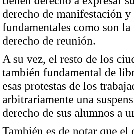
tienen derecho a expresar s
derecho de manifestación y 
fundamentales como son la l
derecho de reunión.
A su vez, el resto de los ci
también fundamental de libre
esas protestas de los trabaj
arbitrariamente una suspensi
derecho de sus alumnos a u
También es de notar que el