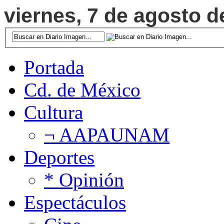
viernes, 7 de agosto de
Portada
Cd. de México
Cultura
¬ AAPAUNAM
Deportes
* Opinión
Espectáculos