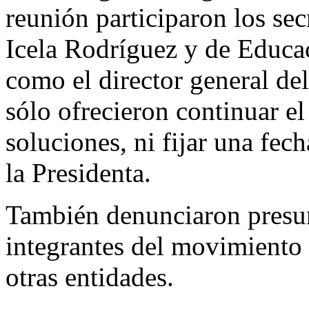
reunión participaron los se
Icela Rodríguez y de Educa
como el director general de
sólo ofrecieron continuar el
soluciones, ni fijar una fec
la Presidenta.
También denunciaron presun
integrantes del movimiento
otras entidades.