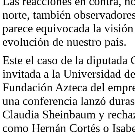
Las reacciones en contra, no
norte, también observadore
parece equivocada la visión
evolución de nuestro país.
Este el caso de la diputada
invitada a la Universidad de
Fundación Azteca del empre
una conferencia lanzó duras 
Claudia Sheinbaum y rechaz
como Hernán Cortés o Isabel