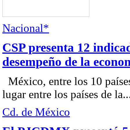
Nacional*
CSP presenta 12 indica
desempeño de la econo
México, entre los 10 paíse
lugar entre los países de la..
Cd. de México