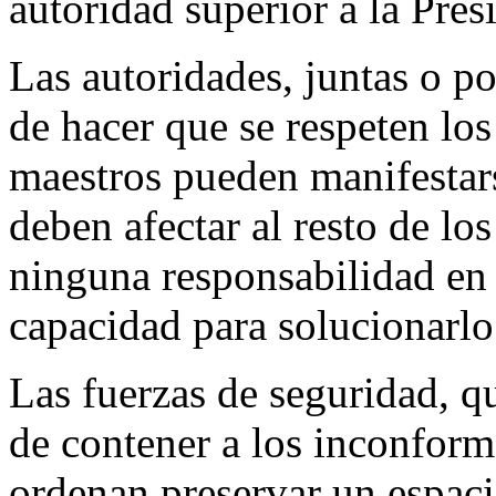
autoridad superior a la Pres
Las autoridades, juntas o po
de hacer que se respeten los
maestros pueden manifestars
deben afectar al resto de lo
ninguna responsabilidad en
capacidad para solucionarlo
Las fuerzas de seguridad, 
de contener a los inconfor
ordenan preservar un espac