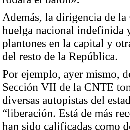
Además, la dirigencia de l
huelga nacional indefinida 
plantones en la capital y ot
del resto de la República.
Por ejemplo, ayer mismo, do
Sección VII de la CNTE tom
diversas autopistas del esta
“liberación. Está de más rec
han sido calificadas como de