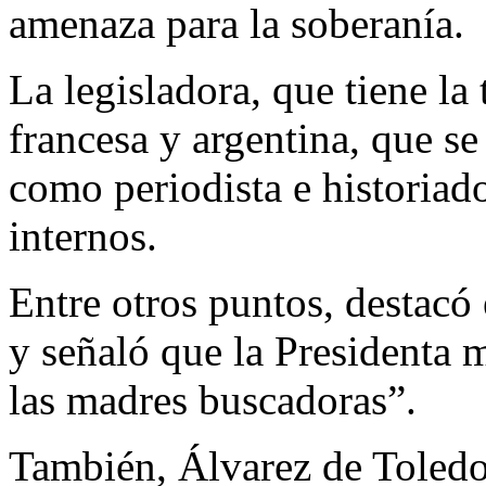
amenaza para la soberanía.
La legisladora, que tiene la
francesa y argentina, que se
como periodista e historiad
internos.
Entre otros puntos, destacó
y señaló que la Presidenta 
las madres buscadoras”.
También, Álvarez de Toledo 