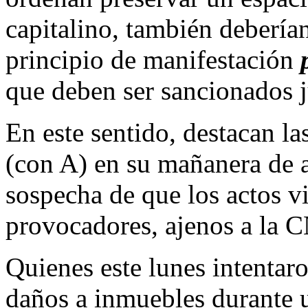
capitalino, también deberían
principio de manifestación
que deben ser sancionados j
En este sentido, destacan la
(con A) en su mañanera de a
sospecha de que los actos v
provocadores, ajenos a la 
Quienes este lunes intentar
daños a inmuebles durante u