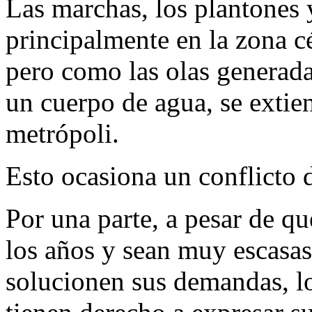
Las marchas, los plantones 
principalmente en la zona c
pero como las olas generada
un cuerpo de agua, se extien
metrópoli.
Esto ocasiona un conflicto d
Por una parte, a pesar de qu
los años y sean muy escasas
solucionen sus demandas, lo