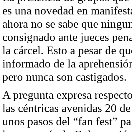
es una novedad en manifesta
ahora no se sabe que ningun
consignado ante jueces pen
la cárcel. Esto a pesar de q
informado de la aprehensión
pero nunca son castigados.
A pregunta expresa respecto
las céntricas avenidas 20 
unos pasos del “fan fest” p