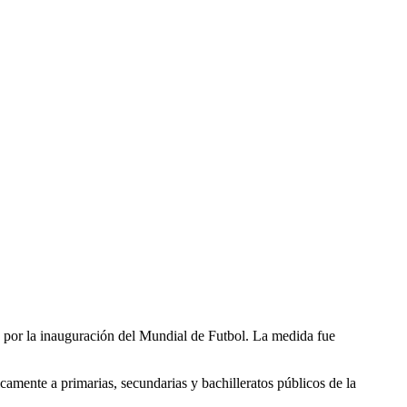
a por la inauguración del Mundial de Futbol. La medida fue
camente a primarias, secundarias y bachilleratos públicos de la