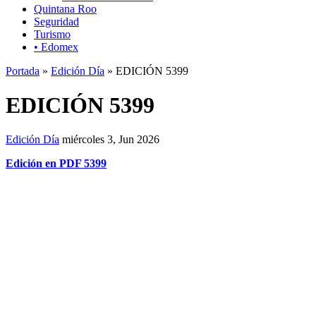
Quintana Roo
Seguridad
Turismo
• Edomex
Portada
»
Edición Día
» EDICIÓN 5399
EDICIÓN 5399
Edición Día
miércoles 3, Jun 2026
Edición en PDF 5399