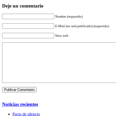
Deje un comentario
Nombre (requerido)
E-Mail (no será publicado) (requerido)
Sitio web
Noticias recientes
Pacto de silencio