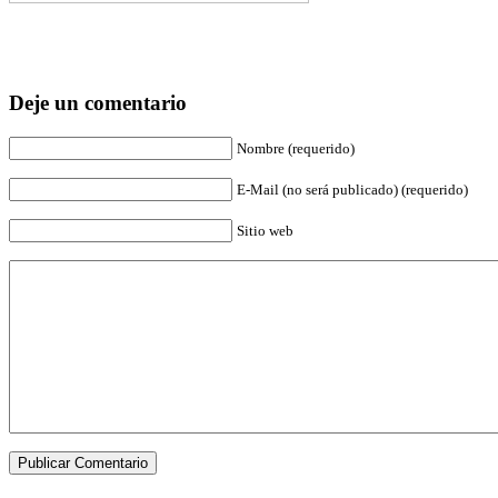
Deje un comentario
Nombre (requerido)
E-Mail (no será publicado) (requerido)
Sitio web