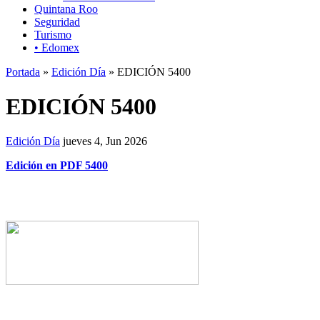
Quintana Roo
Seguridad
Turismo
• Edomex
Portada
»
Edición Día
» EDICIÓN 5400
EDICIÓN 5400
Edición Día
jueves 4, Jun 2026
Edición en PDF 5400