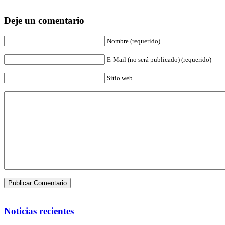
Deje un comentario
Nombre (requerido)
E-Mail (no será publicado) (requerido)
Sitio web
Noticias recientes