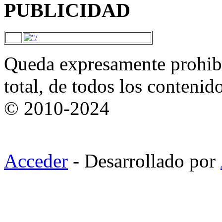
PUBLICIDAD
Queda expresamente prohibi
total, de todos los contenid
© 2010-2024
Acceder
- Desarrollado por