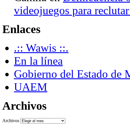
videojuegos para recluta
Enlaces
.:: Wawis ::.
En la línea
Gobierno del Estado de 
UAEM
Archivos
Archivos