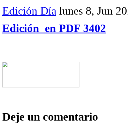
Edición Día
lunes 8, Jun 2
Edición en PDF 3402
Deje un comentario