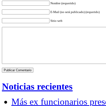
Nombre (requerido)
E-Mail (no será publicado) (requerido)
Sitio web
Noticias recientes
Más ex funcionarios pres