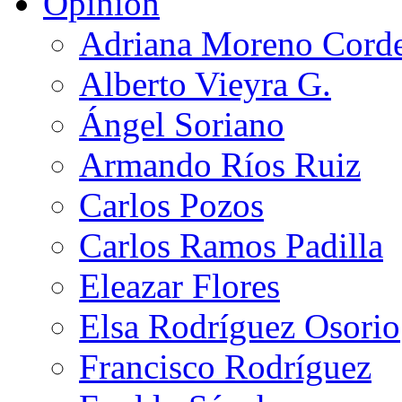
Opinión
Adriana Moreno Cord
Alberto Vieyra G.
Ángel Soriano
Armando Ríos Ruiz
Carlos Pozos
Carlos Ramos Padilla
Eleazar Flores
Elsa Rodríguez Osorio
Francisco Rodríguez