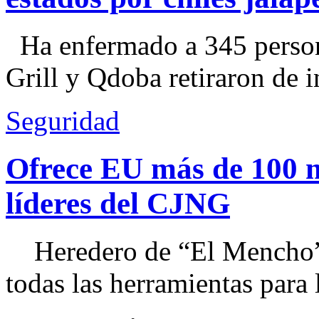
Ha enfermado a 345 perso
Grill y Qdoba retiraron de i
Seguridad
Ofrece EU más de 100 
líderes del CJNG
Heredero de “El Mencho”, 
todas las herramientas para ll