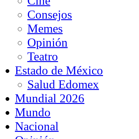
Cine
Consejos
Memes
Opinión
Teatro
Estado de México
Salud Edomex
Mundial 2026
Mundo
Nacional