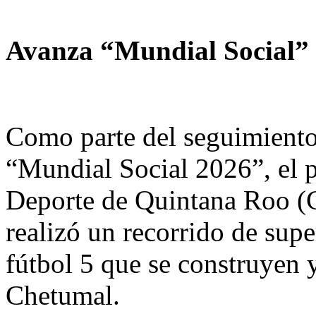
Avanza “Mundial Social”
Como parte del seguimiento 
“Mundial Social 2026”, el p
Deporte de Quintana Roo (
realizó un recorrido de supe
fútbol 5 que se construyen y
Chetumal.