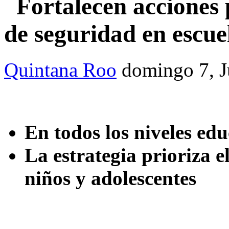
Fortalecen acciones 
de seguridad en escue
Quintana Roo
domingo 7, 
En todos los niveles edu
La estrategia prioriza e
niños y adolescentes