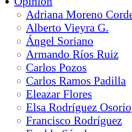
Opinión
Adriana Moreno Cord
Alberto Vieyra G.
Ángel Soriano
Armando Ríos Ruiz
Carlos Pozos
Carlos Ramos Padilla
Eleazar Flores
Elsa Rodríguez Osorio
Francisco Rodríguez