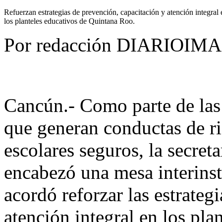
Refuerzan estrategias de prevención, capacitación y atención integral 
los planteles educativos de Quintana Roo.
Por redacción DIARIOIM
Cancún.- Como parte de las 
que generan conductas de ri
escolares seguros, la secret
encabezó una mesa interinsti
acordó reforzar las estrateg
atención integral en los pla