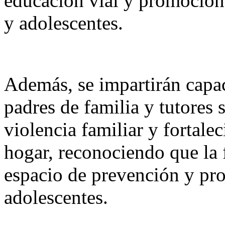
educación vial y promoción 
y adolescentes.
Además, se impartirán capac
padres de familia y tutores
violencia familiar y fortale
hogar, reconociendo que la 
espacio de prevención y pro
adolescentes.