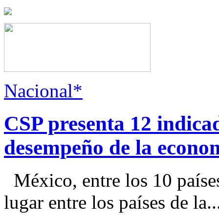
Nacional*
CSP presenta 12 indica
desempeño de la econo
México, entre los 10 paíse
lugar entre los países de la..