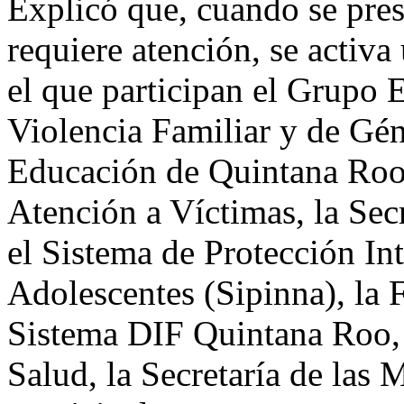
Explicó que, cuando se pres
requiere atención, se activa
el que participan el Grupo 
Violencia Familiar y de Gén
Educación de Quintana Roo,
Atención a Víctimas, la Sec
el Sistema de Protección In
Adolescentes (Sipinna), la F
Sistema DIF Quintana Roo, P
Salud, la Secretaría de las 