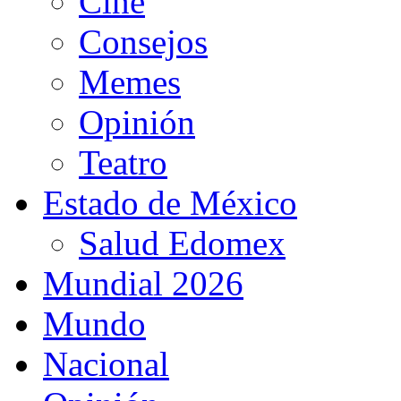
Cine
Consejos
Memes
Opinión
Teatro
Estado de México
Salud Edomex
Mundial 2026
Mundo
Nacional