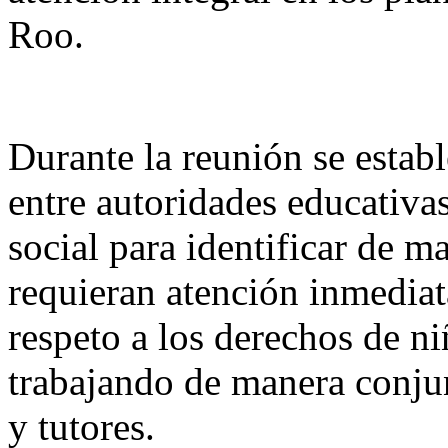
Roo.
Durante la reunión se establ
entre autoridades educativas
social para identificar de m
requieran atención inmediat
respeto a los derechos de ni
trabajando de manera conjun
y tutores.