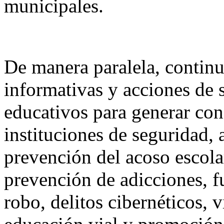
municipales.
De manera paralela, continua
informativas y acciones de s
educativos para generar conf
instituciones de seguridad
prevención del acoso escola
prevención de adicciones, f
robo, delitos cibernéticos, 