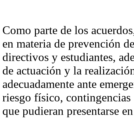
Como parte de los acuerdos,
en materia de prevención del
directivos y estudiantes, ad
de actuación y la realizaci
adecuadamente ante emergen
riesgo físico, contingencias
que pudieran presentarse en