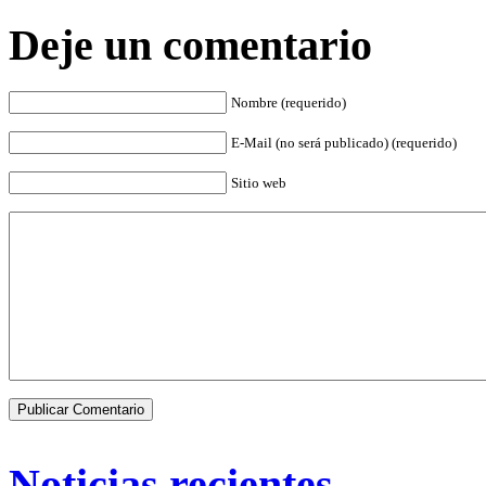
Deje un comentario
Nombre (requerido)
E-Mail (no será publicado) (requerido)
Sitio web
Noticias recientes