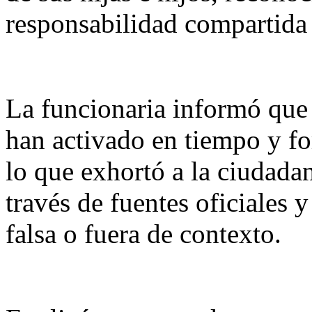
responsabilidad compartida 
La funcionaria informó que 
han activado en tiempo y fo
lo que exhortó a la ciudada
través de fuentes oficiales 
falsa o fuera de contexto.