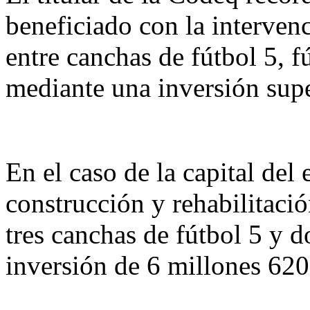
beneficiado con la interven
entre canchas de fútbol 5, f
mediante una inversión supe
En el caso de la capital del
construcción y rehabilitaci
tres canchas de fútbol 5 y 
inversión de 6 millones 620