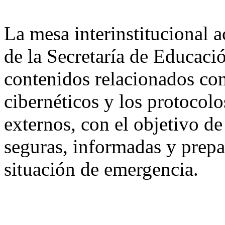
La mesa interinstitucional a
de la Secretaría de Educaci
contenidos relacionados con
cibernéticos y los protocolo
externos, con el objetivo d
seguras, informadas y prepa
situación de emergencia.