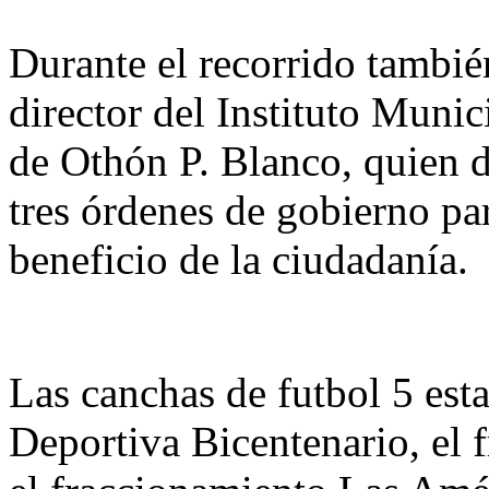
Durante el recorrido tambié
director del Instituto Munic
de Othón P. Blanco, quien d
tres órdenes de gobierno par
beneficio de la ciudadanía.
Las canchas de futbol 5 est
Deportiva Bicentenario, el 