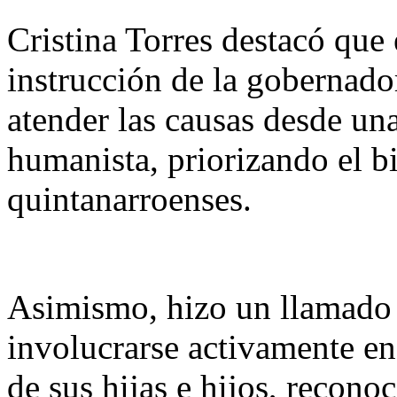
Cristina Torres destacó que 
instrucción de la gobernad
atender las causas desde un
humanista, priorizando el bi
quintanarroenses.
Asimismo, hizo un llamado 
involucrarse activamente e
de sus hijas e hijos, recono