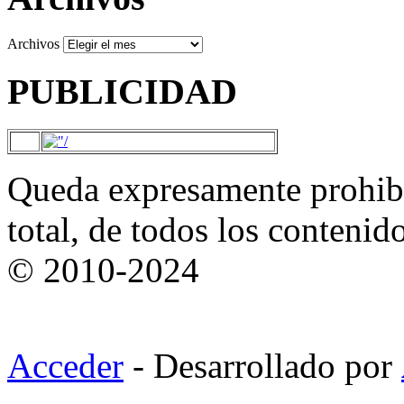
Archivos
PUBLICIDAD
Queda expresamente prohibi
total, de todos los contenid
© 2010-2024
Acceder
- Desarrollado por