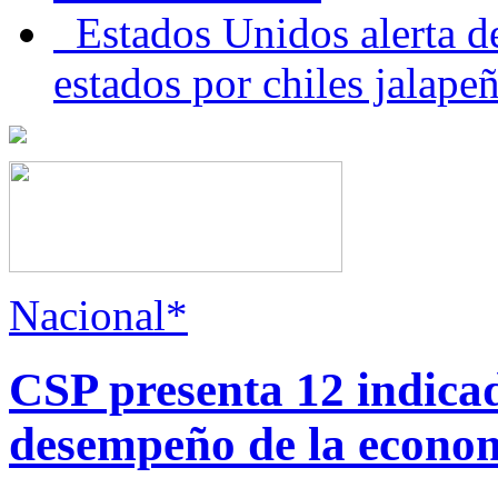
Estados Unidos alerta de
estados por chiles jala
Nacional*
CSP presenta 12 indica
desempeño de la econo