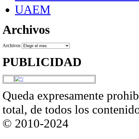
UAEM
Archivos
Archivos
PUBLICIDAD
Queda expresamente prohibi
total, de todos los contenid
© 2010-2024