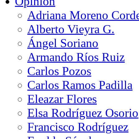
Opinión
Adriana Moreno Cord
Alberto Vieyra G.
Ángel Soriano
Armando Ríos Ruiz
Carlos Pozos
Carlos Ramos Padilla
Eleazar Flores
Elsa Rodríguez Osorio
Francisco Rodríguez