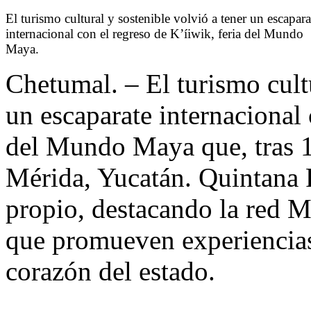
El turismo cultural y sostenible volvió a tener un escapara
internacional con el regreso de K’íiwik, feria del Mundo
Maya.
Chetumal. – El turismo cultu
un escaparate internacional 
del Mundo Maya que, tras 12
Mérida, Yucatán. Quintana 
propio, destacando la red 
que promueven experiencias
corazón del estado.