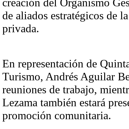
creación del Organismo Gest
de aliados estratégicos de la
privada.
En representación de Quinta
Turismo, Andrés Aguilar Bec
reuniones de trabajo, mient
Lezama también estará presen
promoción comunitaria.