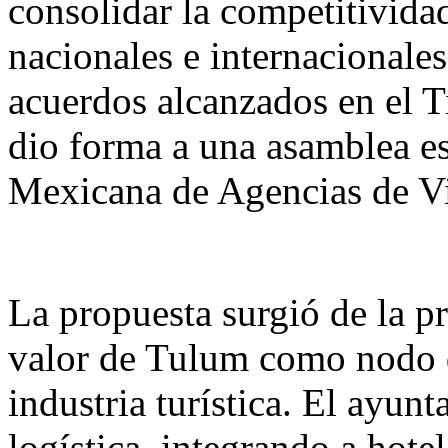
consolidar la competitivida
nacionales e internacionales
acuerdos alcanzados en el T
dio forma a una asamblea es
Mexicana de Agencias de Vi
La propuesta surgió de la 
valor de Tulum como nodo d
industria turística. El ayu
logística, integrando a hotel