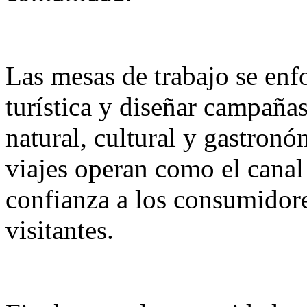
Las mesas de trabajo se enfo
turística y diseñar campaña
natural, cultural y gastronó
viajes operan como el canal 
confianza a los consumidore
visitantes.