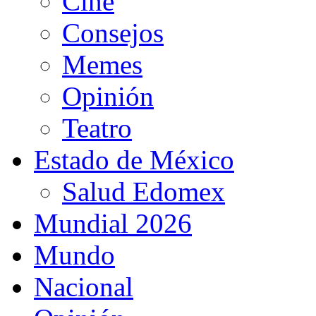
Cine
Consejos
Memes
Opinión
Teatro
Estado de México
Salud Edomex
Mundial 2026
Mundo
Nacional