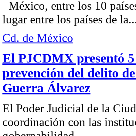
México, entre los 10 paíse
lugar entre los países de la..
Cd. de México
El PJCDMX presentó 5 a
prevención del delito d
Guerra Álvarez
El Poder Judicial de la Ciu
coordinación con las institu
gobernabilidad...