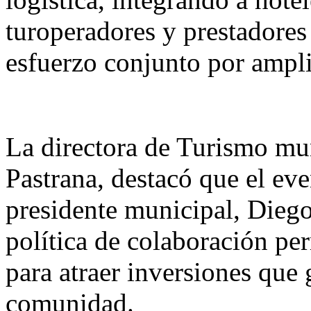
turoperadores y prestadores 
esfuerzo conjunto por amplia
La directora de Turismo mu
Pastrana, destacó que el eve
presidente municipal, Diego
política de colaboración pe
para atraer inversiones que 
comunidad.