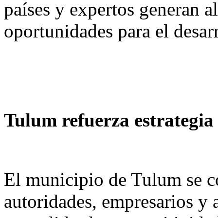
países y expertos generan a
oportunidades para el desar
Tulum refuerza estrategia 
El municipio de Tulum se c
autoridades, empresarios y 