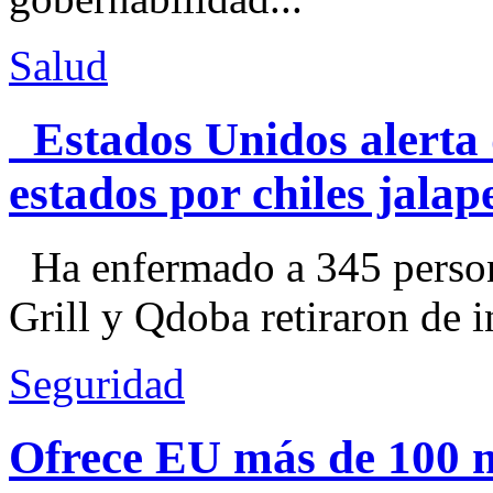
Salud
Estados Unidos alerta 
estados por chiles jal
Ha enfermado a 345 perso
Grill y Qdoba retiraron de i
Seguridad
Ofrece EU más de 100 