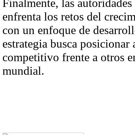
Finalmente, las autoridade
enfrenta los retos del creci
con un enfoque de desarroll
estrategia busca posicionar
competitivo frente a otros e
mundial.