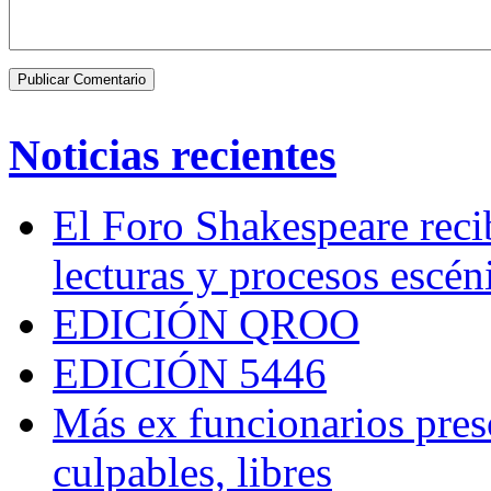
Noticias recientes
El Foro Shakespeare reci
lecturas y procesos escén
EDICIÓN QROO
EDICIÓN 5446
Más ex funcionarios pres
culpables, libres