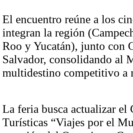
El encuentro reúne a los ci
integran la región (Campec
Roo y Yucatán), junto con 
Salvador, consolidando a
multidestino competitivo a 
La feria busca actualizar el
Turísticas “Viajes por el 