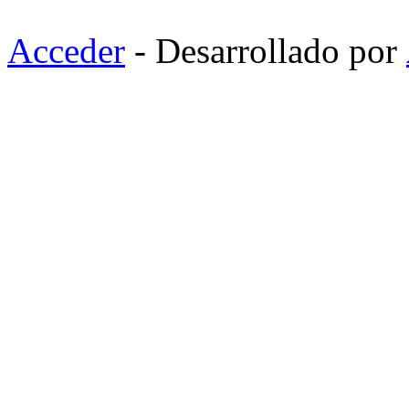
Acceder
- Desarrollado por