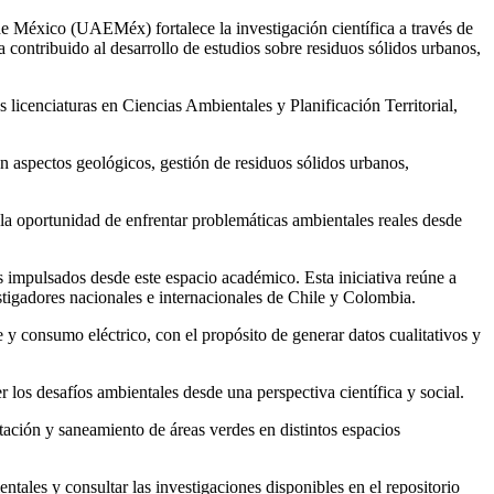
México (UAEMéx) fortalece la investigación científica a través de
a contribuido al desarrollo de estudios sobre residuos sólidos urbanos,
licenciaturas en Ciencias Ambientales y Planificación Territorial,
n aspectos geológicos, gestión de residuos sólidos urbanos,
s la oportunidad de enfrentar problemáticas ambientales reales desde
s impulsados desde este espacio académico. Esta iniciativa reúne a
tigadores nacionales e internacionales de Chile y Colombia.
e y consumo eléctrico, con el propósito de generar datos cualitativos y
 los desafíos ambientales desde una perspectiva científica y social.
ción y saneamiento de áreas verdes en distintos espacios
tales y consultar las investigaciones disponibles en el repositorio