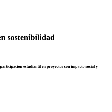
n sostenibilidad
articipación estudiantil en proyectos con impacto social y