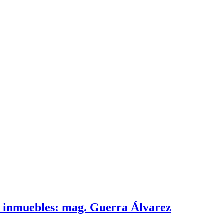
e inmuebles: mag. Guerra Álvarez