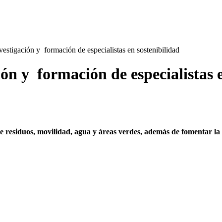
tigación y formación de especialistas en sostenibilidad
 y formación de especialistas e
 residuos, movilidad, agua y áreas verdes, además de fomentar la p