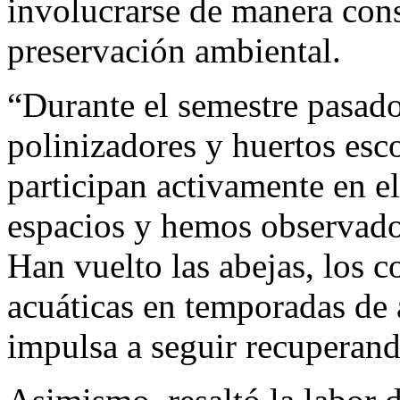
involucrarse de manera cons
preservación ambiental.
“Durante el semestre pasado
polinizadores y huertos esco
participan activamente en e
espacios y hemos observado 
Han vuelto las abejas, los c
acuáticas en temporadas de
impulsa a seguir recuperand