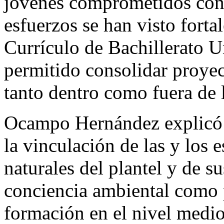
jóvenes comprometidos con
esfuerzos se han visto fort
Currículo de Bachillerato 
permitido consolidar proye
tanto dentro como fuera de l
Ocampo Hernández explicó 
la vinculación de las y los 
naturales del plantel y de 
conciencia ambiental como 
formación en el nivel medio