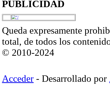
PUBLICIDAD
Queda expresamente prohibi
total, de todos los contenid
© 2010-2024
Acceder
- Desarrollado por