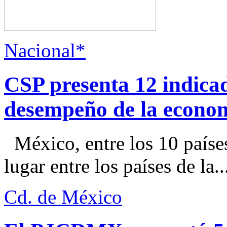
Nacional*
CSP presenta 12 indica
desempeño de la econo
México, entre los 10 paíse
lugar entre los países de la..
Cd. de México