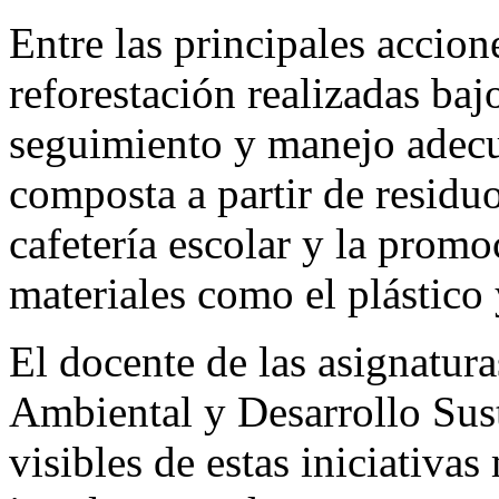
Entre las principales accion
reforestación realizadas bajo
seguimiento y manejo adecu
composta a partir de residu
cafetería escolar y la prom
materiales como el plástico 
El docente de las asignatur
Ambiental y Desarrollo Sust
visibles de estas iniciativa