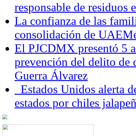
responsable de residuos e
La confianza de las famil
consolidación de UAEMéx
El PJCDMX presentó 5 ac
prevención del delito de
Guerra Álvarez
Estados Unidos alerta de
estados por chiles jala