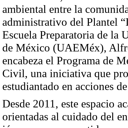
ambiental entre la comunida
administrativo del Plantel “
Escuela Preparatoria de la
de México (UAEMéx), Alf
encabeza el Programa de M
Civil, una iniciativa que pr
estudiantado en acciones de
Desde 2011, este espacio ac
orientadas al cuidado del e