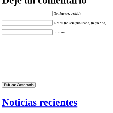
Deje un comentario
Nombre (requerido)
E-Mail (no será publicado) (requerido)
Sitio web
Noticias recientes