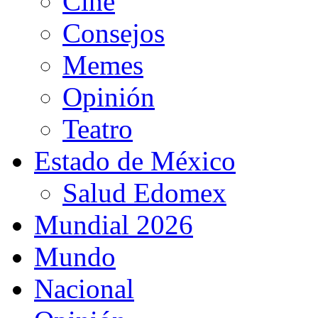
Cine
Consejos
Memes
Opinión
Teatro
Estado de México
Salud Edomex
Mundial 2026
Mundo
Nacional