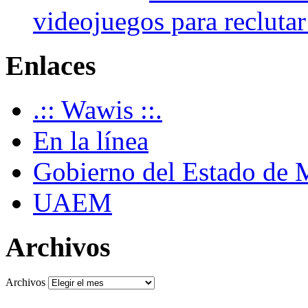
videojuegos para recluta
Enlaces
.:: Wawis ::.
En la línea
Gobierno del Estado de 
UAEM
Archivos
Archivos