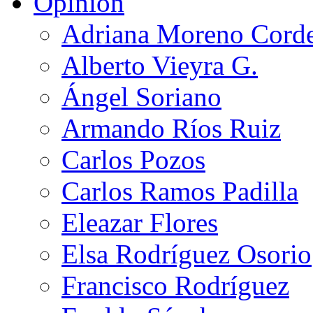
Opinión
Adriana Moreno Cord
Alberto Vieyra G.
Ángel Soriano
Armando Ríos Ruiz
Carlos Pozos
Carlos Ramos Padilla
Eleazar Flores
Elsa Rodríguez Osorio
Francisco Rodríguez