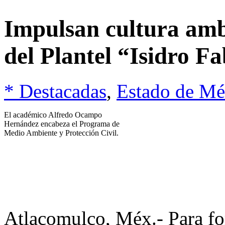
Impulsan cultura ambi
del Plantel “Isidro F
* Destacadas
,
Estado de Mé
El académico Alfredo Ocampo
Hernández encabeza el Programa de
Medio Ambiente y Protección Civil.
Atlacomulco, Méx.- Para for