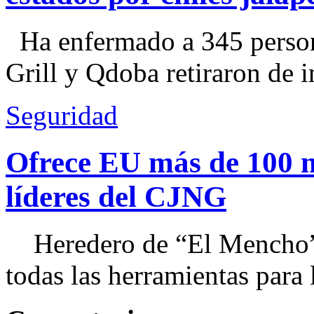
Ha enfermado a 345 perso
Grill y Qdoba retiraron de i
Seguridad
Ofrece EU más de 100 
líderes del CJNG
Heredero de “El Mencho”, 
todas las herramientas para ll