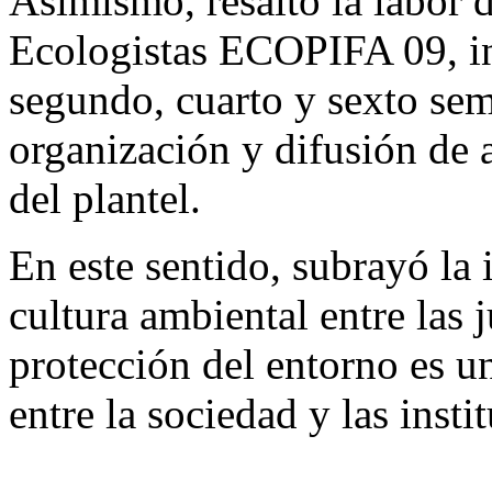
Asimismo, resaltó la labor 
Ecologistas ECOPIFA 09, in
segundo, cuarto y sexto sem
organización y difusión de 
del plantel.
En este sentido, subrayó la 
cultura ambiental entre las 
protección del entorno es u
entre la sociedad y las insti