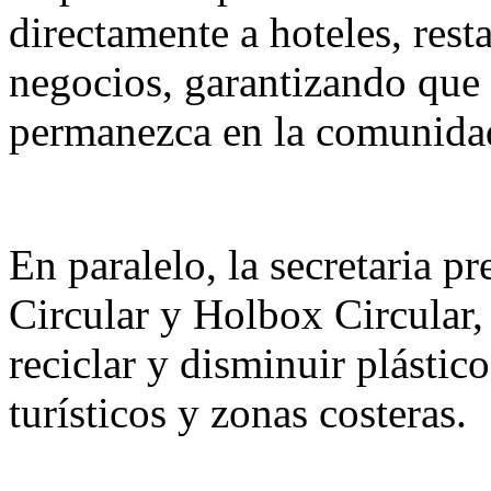
directamente a hoteles, res
negocios, garantizando que
permanezca en la comunida
En paralelo, la secretaria p
Circular y Holbox Circular,
reciclar y disminuir plástic
turísticos y zonas costeras.