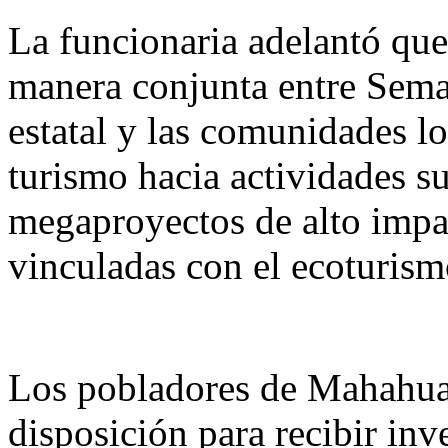
La funcionaria adelantó que
manera conjunta entre Semar
estatal y las comunidades lo
turismo hacia actividades su
megaproyectos de alto impac
vinculadas con el ecoturism
Los pobladores de Mahahual
disposición para recibir inv