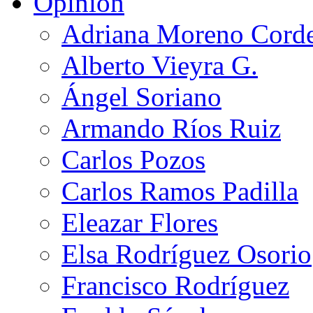
Opinión
Adriana Moreno Cord
Alberto Vieyra G.
Ángel Soriano
Armando Ríos Ruiz
Carlos Pozos
Carlos Ramos Padilla
Eleazar Flores
Elsa Rodríguez Osorio
Francisco Rodríguez