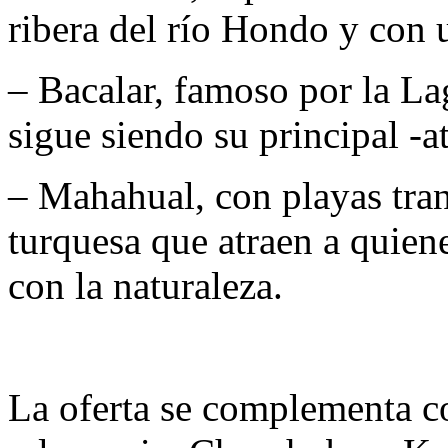
ribera del río Hondo y con u
– Bacalar, famoso por la La
sigue siendo su principal -at
– Mahahual, con playas tran
turquesa que atraen a quien
con la naturaleza.
La oferta se complementa co