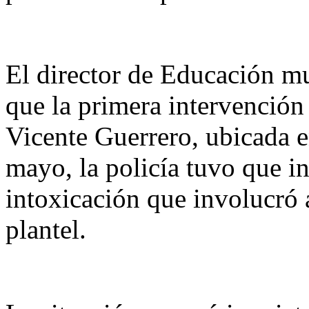
El director de Educación m
que la primera intervención 
Vicente Guerrero, ubicada 
mayo, la policía tuvo que in
intoxicación que involucró 
plantel.