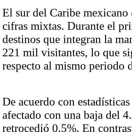
El sur del Caribe mexicano 
cifras mixtas. Durante el pr
destinos que integran la m
221 mil visitantes, lo que s
respecto al mismo periodo d
De acuerdo con estadísticas
afectado con una baja del 
retrocedió 0.5%. En contras