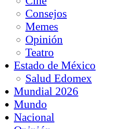
Cine
Consejos
Memes
Opinión
Teatro
Estado de México
Salud Edomex
Mundial 2026
Mundo
Nacional