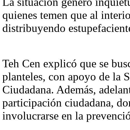
La situación generó inquietu
quienes temen que al interio
distribuyendo estupefacient
Teh Cen explicó que se busc
planteles, con apoyo de la 
Ciudadana. Además, adelantó
participación ciudadana, do
involucrarse en la prevenció