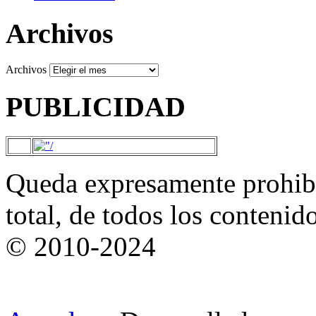
Archivos
Archivos
PUBLICIDAD
Queda expresamente prohibi
total, de todos los contenid
© 2010-2024