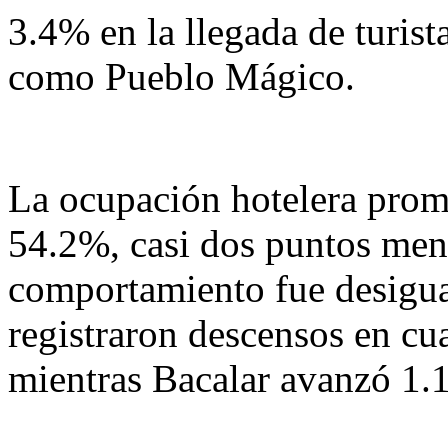
3.4% en la llegada de turist
como Pueblo Mágico.
La ocupación hotelera prome
54.2%, casi dos puntos men
comportamiento fue desigu
registraron descensos en cu
mientras Bacalar avanzó 1.1