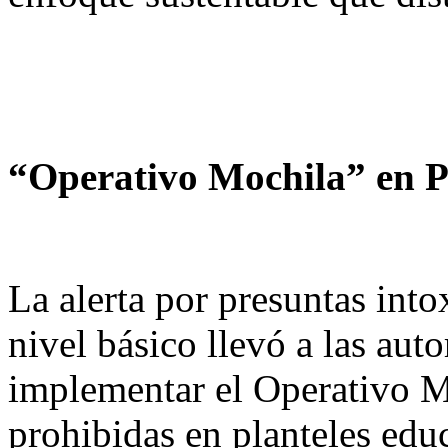
“Operativo Mochila” en 
La alerta por presuntas into
nivel básico llevó a las aut
implementar el Operativo Mo
prohibidas en planteles edu