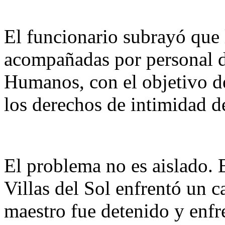
El funcionario subrayó que l
acompañadas por personal d
Humanos, con el objetivo de
los derechos de intimidad de
El problema no es aislado. 
Villas del Sol enfrentó un c
maestro fue detenido y enfr