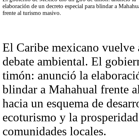
elaboración de un decreto especial para blindar a Mahahu
frente al turismo masivo.
El Caribe mexicano vuelve a
debate ambiental. El gobie
timón: anunció la elaboraci
blindar a Mahahual frente 
hacia un esquema de desarrol
ecoturismo y la prosperidad
comunidades locales.