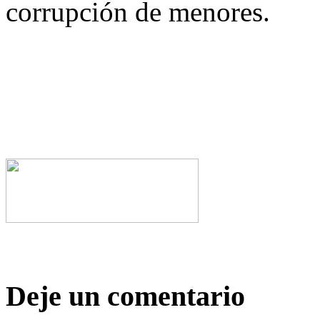
corrupción de menores.
Deje un comentario