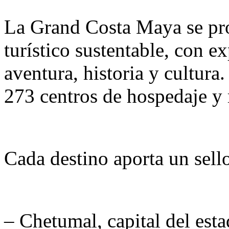
La Grand Costa Maya se pr
turístico sustentable, con e
aventura, historia y cultura
273 centros de hospedaje y 
Cada destino aporta un sello
– Chetumal, capital del esta