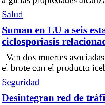
Salud
Suman en EU a seis esta
ciclosporiasis relacion
Van dos muertes asociadas
el brote con el producto ice
Seguridad
Desintegran red de trá