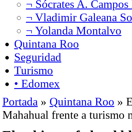
¬ Sócrates A. Campos
¬ Vladimir Galeana So
¬ Yolanda Montalvo
Quintana Roo
Seguridad
Turismo
• Edomex
Portada
»
Quintana Roo
» E
Mahahual frente a turismo 