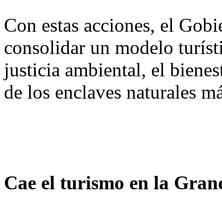
Con estas acciones, el Gob
consolidar un modelo turísti
justicia ambiental, el bienes
de los enclaves naturales m
Cae el turismo en la Gra