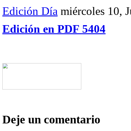
Edición Día
miércoles 10, 
Edición en PDF 5404
Deje un comentario