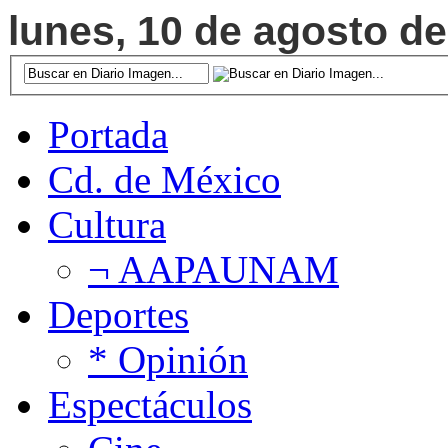
lunes, 10 de agosto de
Portada
Cd. de México
Cultura
¬ AAPAUNAM
Deportes
* Opinión
Espectáculos