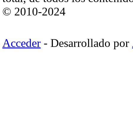
© 2010-2024
Acceder
- Desarrollado por