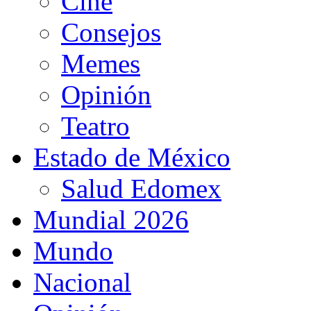
Cine
Consejos
Memes
Opinión
Teatro
Estado de México
Salud Edomex
Mundial 2026
Mundo
Nacional