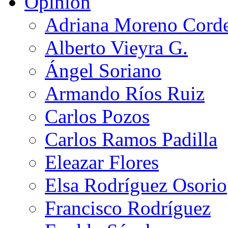
Opinión
Adriana Moreno Cord
Alberto Vieyra G.
Ángel Soriano
Armando Ríos Ruiz
Carlos Pozos
Carlos Ramos Padilla
Eleazar Flores
Elsa Rodríguez Osorio
Francisco Rodríguez