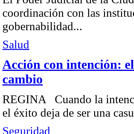
coordinación con las institu
gobernabilidad...
Salud
Acción con intención: e
cambio
REGINA Cuando la intenció
el éxito deja de ser una casu
Seguridad