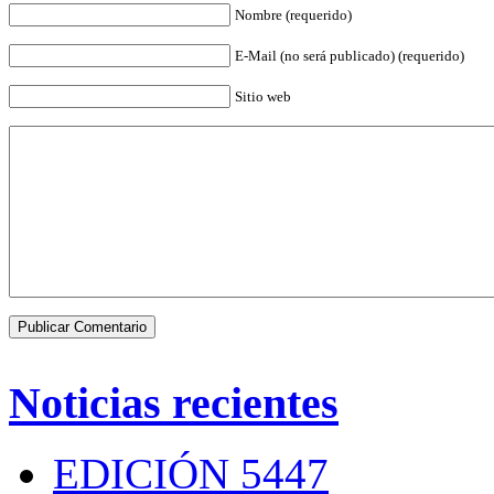
Nombre (requerido)
E-Mail (no será publicado) (requerido)
Sitio web
Noticias recientes
EDICIÓN 5447