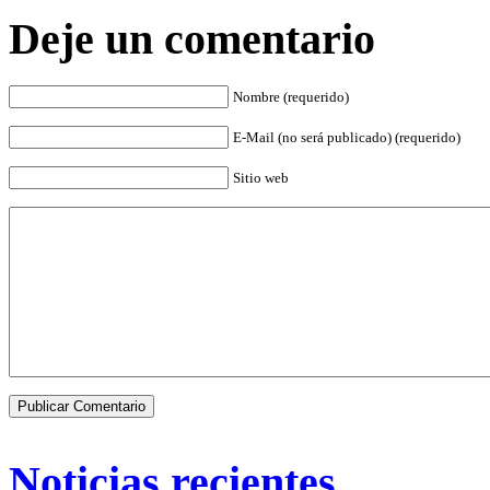
Deje un comentario
Nombre (requerido)
E-Mail (no será publicado) (requerido)
Sitio web
Noticias recientes