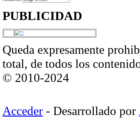
PUBLICIDAD
Queda expresamente prohibi
total, de todos los contenid
© 2010-2024
Acceder
- Desarrollado por