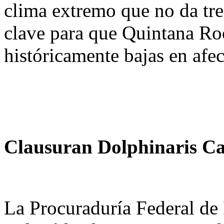
clima extremo que no da tre
clave para que Quintana Roo
históricamente bajas en afec
Clausuran Dolphinaris 
La Procuraduría Federal de