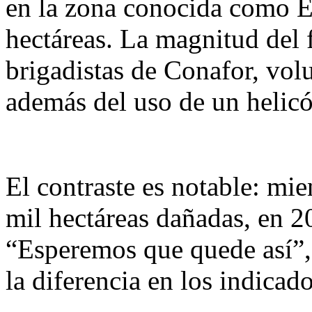
en la zona conocida como E
hectáreas. La magnitud del 
brigadistas de Conafor, volu
además del uso de un helicó
El contraste es notable: mie
mil hectáreas dañadas, en 2
“Esperemos que quede así”,
la diferencia en los indicad