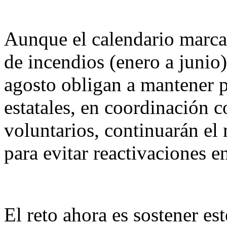
Aunque el calendario marca 
de incendios (enero a junio),
agosto obligan a mantener p
estatales, en coordinación 
voluntarios, continuarán el
para evitar reactivaciones e
El reto ahora es sostener es