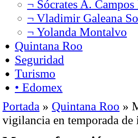
¬ Sócrates A. Campos
¬ Vladimir Galeana So
¬ Yolanda Montalvo
Quintana Roo
Seguridad
Turismo
• Edomex
Portada
»
Quintana Roo
» M
vigilancia en temporada de 