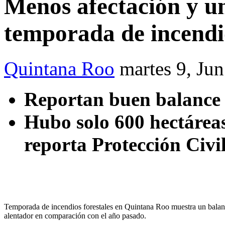
Menos afectación y u
temporada de incendi
Quintana Roo
martes 9, Ju
Reportan buen balance 
Hubo solo 600 hectáreas 
reporta Protección Civi
Temporada de incendios forestales en Quintana Roo muestra un bala
alentador en comparación con el año pasado.