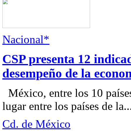
Nacional*
CSP presenta 12 indica
desempeño de la econo
México, entre los 10 paíse
lugar entre los países de la..
Cd. de México