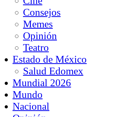
Cine
Consejos
Memes
Opinión
Teatro
Estado de México
Salud Edomex
Mundial 2026
Mundo
Nacional