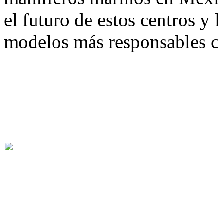
el futuro de estos centros y 
modelos más responsables co