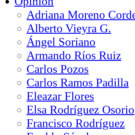
Opinión
Adriana Moreno Cord
Alberto Vieyra G.
Ángel Soriano
Armando Ríos Ruiz
Carlos Pozos
Carlos Ramos Padilla
Eleazar Flores
Elsa Rodríguez Osorio
Francisco Rodríguez