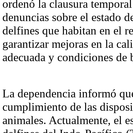
ordenó la clausura temporal
denuncias sobre el estado d
delfines que habitan en el 
garantizar mejoras en la ca
adecuada y condiciones de b
La dependencia informó que
cumplimiento de las disposi
animales. Actualmente, el e