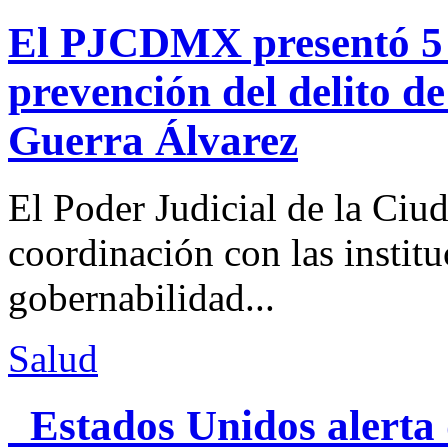
El PJCDMX presentó 5 a
prevención del delito d
Guerra Álvarez
El Poder Judicial de la Ciu
coordinación con las institu
gobernabilidad...
Salud
Estados Unidos alerta 