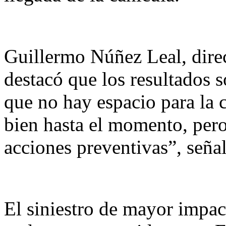
Guillermo Núñez Leal, direct
destacó que los resultados s
que no hay espacio para la 
bien hasta el momento, per
acciones preventivas”, seña
El siniestro de mayor impac