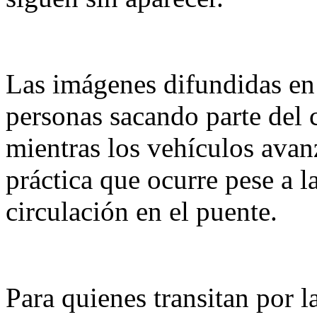
Las imágenes difundidas en 
personas sacando parte del
mientras los vehículos avanz
práctica que ocurre pese a la
circulación en el puente.
Para quienes transitan por l