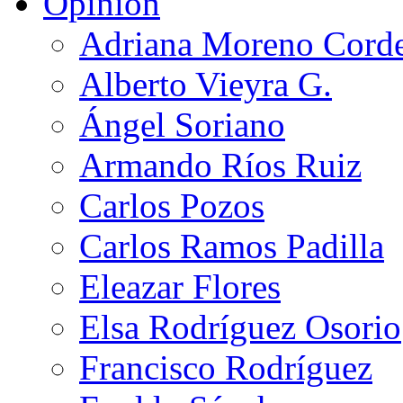
Opinión
Adriana Moreno Cord
Alberto Vieyra G.
Ángel Soriano
Armando Ríos Ruiz
Carlos Pozos
Carlos Ramos Padilla
Eleazar Flores
Elsa Rodríguez Osorio
Francisco Rodríguez