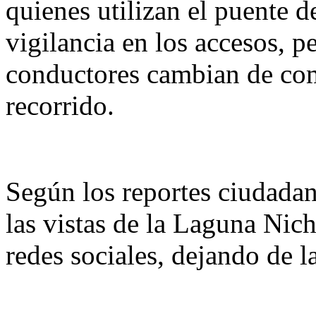
quienes utilizan el puente d
vigilancia en los accesos, p
conductores cambian de com
recorrido.
Según los reportes ciudada
las vistas de la Laguna Nic
redes sociales, dejando de 