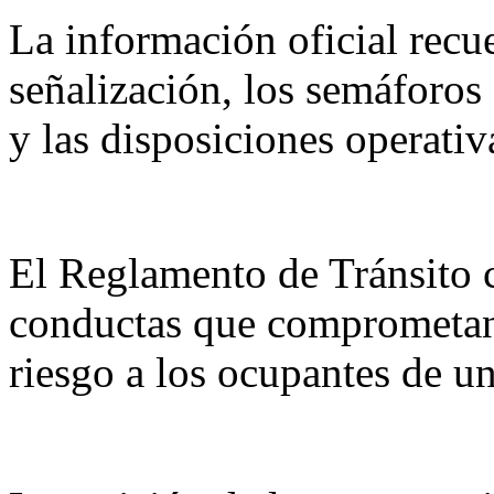
La información oficial recue
señalización, los semáforos 
y las disposiciones operativa
El Reglamento de Tránsito 
conductas que comprometan 
riesgo a los ocupantes de un