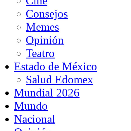
Cine
Consejos
Memes
Opinión
Teatro
Estado de México
Salud Edomex
Mundial 2026
Mundo
Nacional