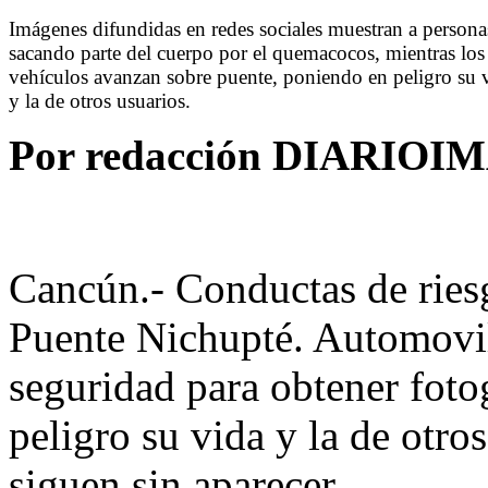
Imágenes difundidas en redes sociales muestran a persona
sacando parte del cuerpo por el quemacocos, mientras los
vehículos avanzan sobre puente, poniendo en peligro su 
y la de otros usuarios.
Por redacción DIARIO
Cancún.- Conductas de riesg
Puente Nichupté. Automovil
seguridad para obtener foto
peligro su vida y la de otro
siguen sin aparecer.