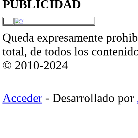
PUBLICIDAD
Queda expresamente prohibi
total, de todos los contenid
© 2010-2024
Acceder
- Desarrollado por