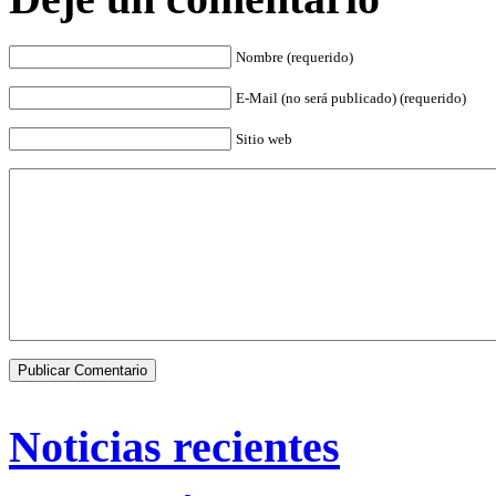
Nombre (requerido)
E-Mail (no será publicado) (requerido)
Sitio web
Noticias recientes