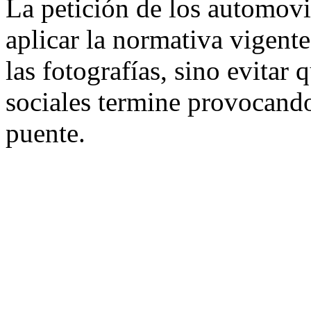
La petición de los automovil
aplicar la normativa vigent
las fotografías, sino evitar
sociales termine provocand
puente.