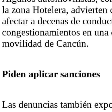
la zona Hotelera, advierten
afectar a decenas de conduc
congestionamientos en una o
movilidad de Cancún.
Piden aplicar sanciones
Las denuncias también expo