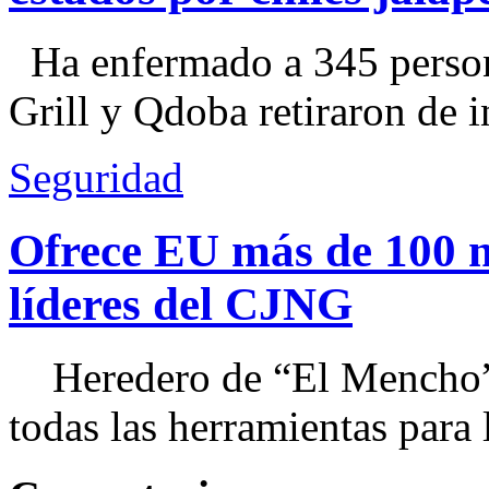
Ha enfermado a 345 perso
Grill y Qdoba retiraron de i
Seguridad
Ofrece EU más de 100 
líderes del CJNG
Heredero de “El Mencho”, 
todas las herramientas para ll