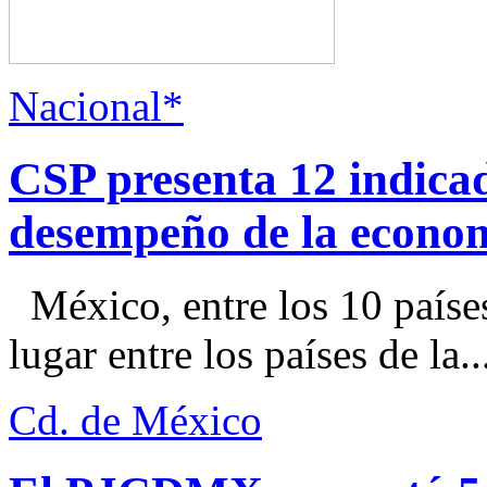
Nacional*
CSP presenta 12 indica
desempeño de la econo
México, entre los 10 paíse
lugar entre los países de la..
Cd. de México