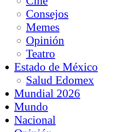
Cine
Consejos
Memes
Opinión
Teatro
Estado de México
Salud Edomex
Mundial 2026
Mundo
Nacional