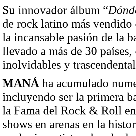
Su innovador álbum “
Dónde
de rock latino más vendido 
la incansable pasión de la 
llevado a más de 30 países
inolvidables y trascendental
MANÁ
ha acumulado numero
incluyendo ser la primera b
la Fama del Rock & Roll en
shows en arenas en la histo