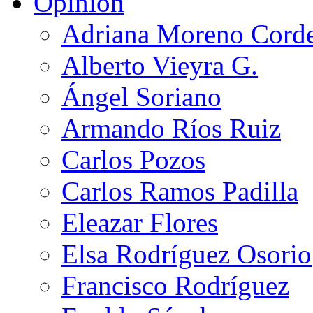
Opinión
Adriana Moreno Cord
Alberto Vieyra G.
Ángel Soriano
Armando Ríos Ruiz
Carlos Pozos
Carlos Ramos Padilla
Eleazar Flores
Elsa Rodríguez Osorio
Francisco Rodríguez