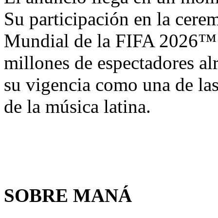
Su participación en la cere
Mundial de la FIFA 2026™ 
millones de espectadores a
su vigencia como una de la
de la música latina.
SOBRE MANÁ