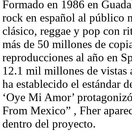
Formado en 1986 en Guadala
rock en español al público
clásico, reggae y pop con r
más de 50 millones de copia
reproducciones al año en Sp
12.1 mil millones de vista
ha establecido el estándar d
‘Oye Mi Amor’ protagonizó
From Mexico” , Fher aparece
dentro del proyecto.