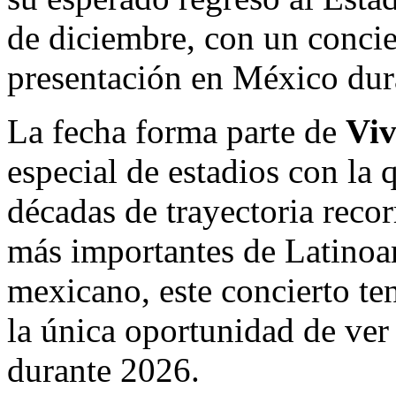
de diciembre, con un concie
presentación en México dur
La fecha forma parte de
Viv
especial de estadios con la 
décadas de trayectoria reco
más importantes de Latinoam
mexicano, este concierto ten
la única oportunidad de ver
durante 2026.