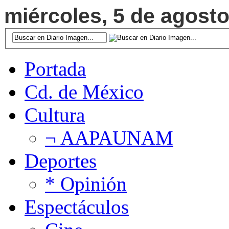
miércoles, 5 de agosto
Portada
Cd. de México
Cultura
¬ AAPAUNAM
Deportes
* Opinión
Espectáculos