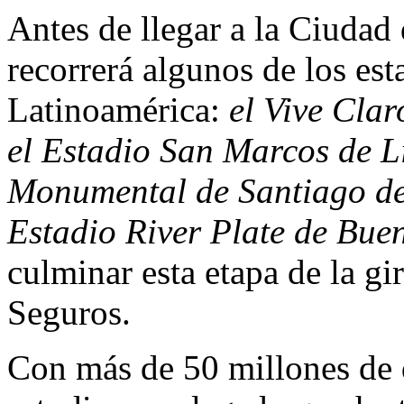
Antes de llegar a la Ciuda
recorrerá algunos de los es
Latinoamérica:
el Vive Cla
el Estadio San Marcos de Li
Monumental de Santiago de 
Estadio River Plate de Buen
culminar esta etapa de la gi
Seguros.
Con más de 50 millones de 