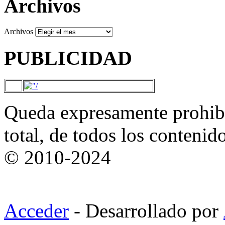
Archivos
Archivos
PUBLICIDAD
Queda expresamente prohibi
total, de todos los contenid
© 2010-2024
Acceder
- Desarrollado por