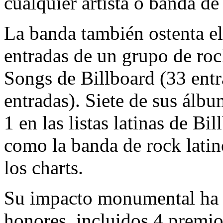
cualquier artista o banda de
La banda también ostenta e
entradas de un grupo de rock
Songs de Billboard (33 entr
entradas). Siete de sus álb
1 en las listas latinas de Bi
como la banda de rock latin
los charts.
Su impacto monumental ha s
honores, incluidos 4 prem