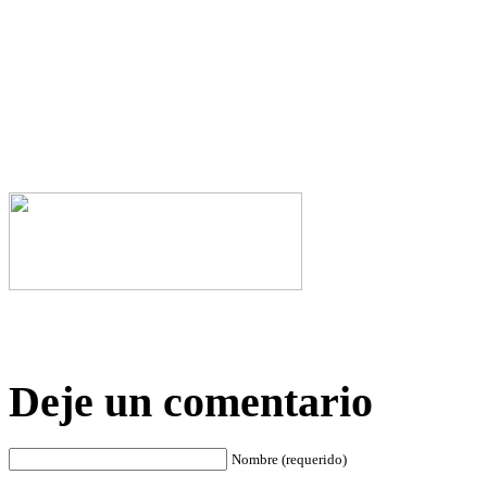
Deje un comentario
Nombre (requerido)