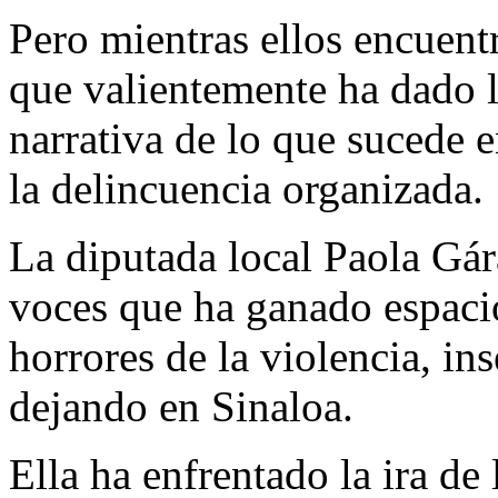
Pero mientras ellos encuentr
que valientemente ha dado l
narrativa de lo que sucede e
la delincuencia organizada.
La diputada local Paola Gár
voces que ha ganado espacio
horrores de la violencia, in
dejando en Sinaloa.
Ella ha enfrentado la ira de