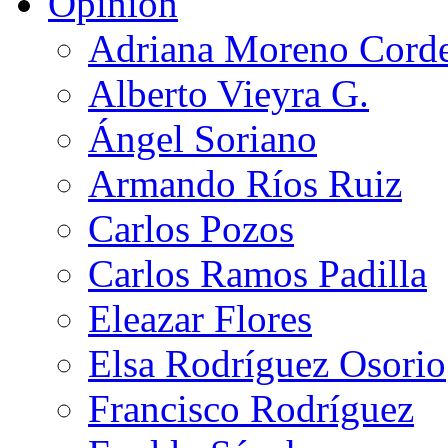
Opinión
Adriana Moreno Cord
Alberto Vieyra G.
Ángel Soriano
Armando Ríos Ruiz
Carlos Pozos
Carlos Ramos Padilla
Eleazar Flores
Elsa Rodríguez Osorio
Francisco Rodríguez