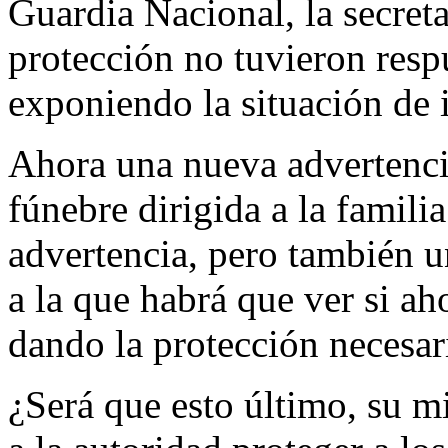
Guardia Nacional, la secret
protección no tuvieron resp
exponiendo la situación de i
Ahora una nueva advertencia
fúnebre dirigida a la famili
advertencia, pero también u
a la que habrá que ver si ah
dando la protección necesaria
¿Será que esto último, su mi