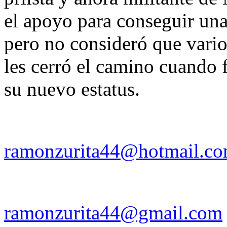
el apoyo para conseguir un
pero no consideró que varios
les cerró el camino cuando 
su nuevo estatus.
ramonzurita44@hotmail.c
ramonzurita44@gmail.com