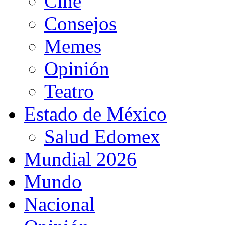
Cine
Consejos
Memes
Opinión
Teatro
Estado de México
Salud Edomex
Mundial 2026
Mundo
Nacional