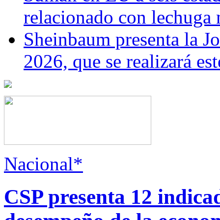
relacionado con lechuga
Sheinbaum presenta la J
2026, que se realizará e
Nacional*
CSP presenta 12 indica