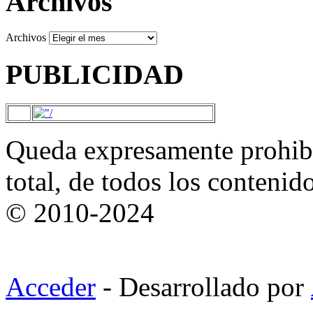
Archivos
Archivos
PUBLICIDAD
Queda expresamente prohibi
total, de todos los contenid
© 2010-2024
Acceder
- Desarrollado por