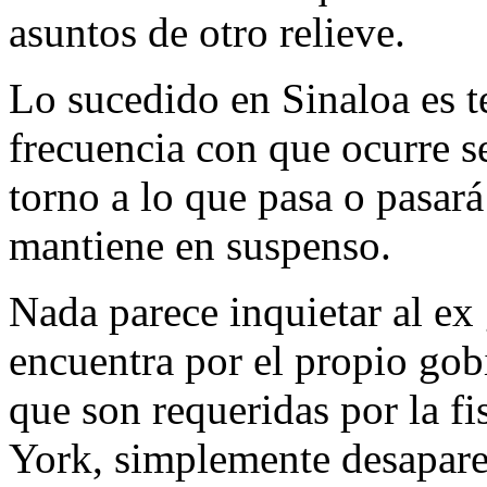
asuntos de otro relieve.
Lo sucedido en Sinaloa es t
frecuencia con que ocurre se
torno a lo que pasa o pasa
mantiene en suspenso.
Nada parece inquietar al ex
encuentra por el propio gobi
que son requeridas por la fi
York, simplemente desaparec