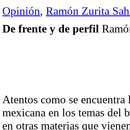
Opinión
,
Ramón Zurita Sa
De frente y de perfil
Ramón
Atentos como se encuentra l
mexicana en los temas del b
en otras materias que viene