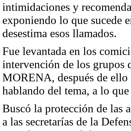
intimidaciones y recomenda
exponiendo lo que sucede en
desestima esos llamados.
Fue levantada en los comici
intervención de los grupos 
MORENA, después de ello f
hablando del tema, a lo que
Buscó la protección de las 
a las secretarías de la Defe