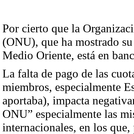
Por cierto que la Organizac
(ONU), que ha mostrado su i
Medio Oriente, está en banc
La falta de pago de las cuo
miembros, especialmente Es
aportaba), impacta negativa
ONU” especialmente las misi
internacionales, en los que,