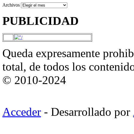
Archivos
PUBLICIDAD
Queda expresamente prohibi
total, de todos los contenid
© 2010-2024
Acceder
- Desarrollado por