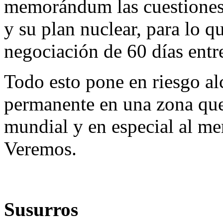
memorándum las cuestiones 
y su plan nuclear, para lo q
negociación de 60 días entre
Todo esto pone en riesgo al
permanente en una zona que
mundial y en especial al me
Veremos.
Susurros