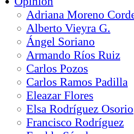
Opinión
Adriana Moreno Cord
Alberto Vieyra G.
Ángel Soriano
Armando Ríos Ruiz
Carlos Pozos
Carlos Ramos Padilla
Eleazar Flores
Elsa Rodríguez Osorio
Francisco Rodríguez