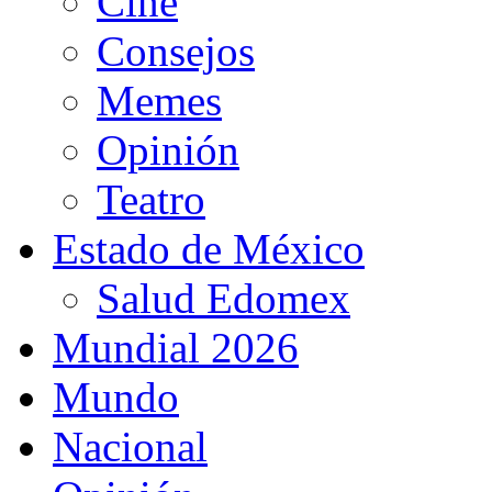
Cine
Consejos
Memes
Opinión
Teatro
Estado de México
Salud Edomex
Mundial 2026
Mundo
Nacional