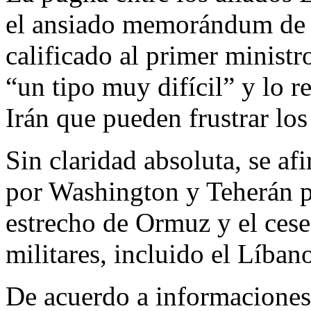
el ansiado memorándum de 
calificado al primer minist
“un tipo muy difícil” y lo r
Irán que pueden frustrar los
Sin claridad absoluta, se 
por Washington y Teherán pe
estrecho de Ormuz y el cese
militares, incluido el Líban
De acuerdo a informaciones