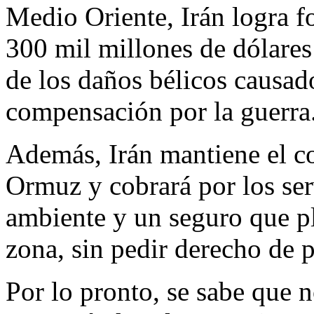
Medio Oriente, Irán logra fo
300 mil millones de dólares
de los daños bélicos causad
compensación por la guerra
Además, Irán mantiene el co
Ormuz y cobrará por los ser
ambiente y un seguro que pl
zona, sin pedir derecho de 
Por lo pronto, se sabe que n