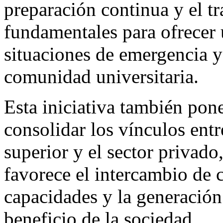
preparación continua y el t
fundamentales para ofrecer 
situaciones de emergencia y 
comunidad universitaria.
Esta iniciativa también pone
consolidar los vínculos entr
superior y el sector privado
favorece el intercambio de 
capacidades y la generación
beneficio de la sociedad.