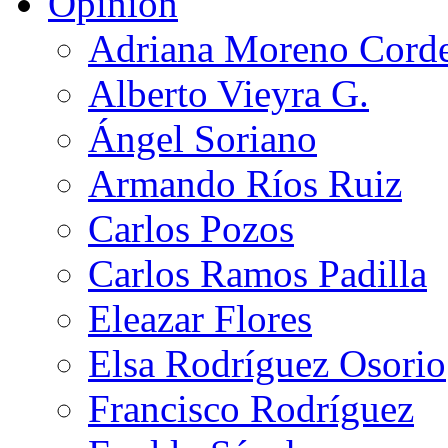
Opinión
Adriana Moreno Cord
Alberto Vieyra G.
Ángel Soriano
Armando Ríos Ruiz
Carlos Pozos
Carlos Ramos Padilla
Eleazar Flores
Elsa Rodríguez Osorio
Francisco Rodríguez