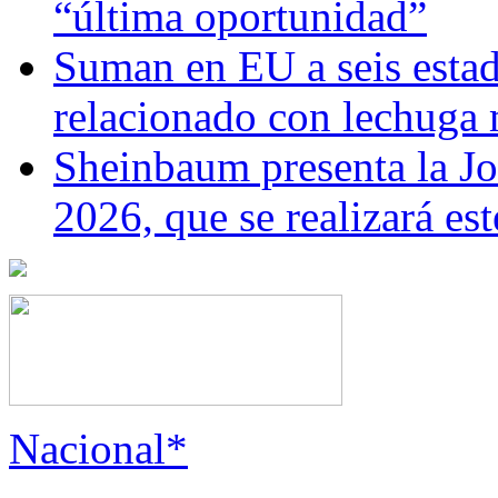
“última oportunidad”
Suman en EU a seis estado
relacionado con lechuga
Sheinbaum presenta la J
2026, que se realizará e
Nacional*