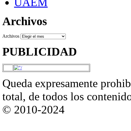
UAEM
Archivos
Archivos
PUBLICIDAD
Queda expresamente prohibi
total, de todos los contenid
© 2010-2024