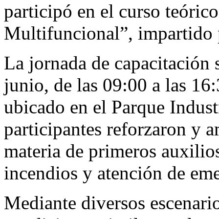
participó en el curso teóric
Multifuncional”, impartido 
La jornada de capacitación 
junio, de las 09:00 a las 16
ubicado en el Parque Indust
participantes reforzaron y 
materia de primeros auxilios
incendios y atención de eme
Mediante diversos escenario