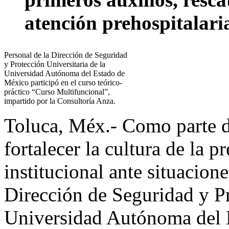
atención prehospitalari
Personal de la Dirección de Seguridad
y Protección Universitaria de la
Universidad Autónoma del Estado de
México participó en el curso teórico-
práctico “Curso Multifuncional”,
impartido por la Consultoría Anza.
Toluca, Méx.- Como parte d
fortalecer la cultura de la 
institucional ante situacione
Dirección de Seguridad y Pr
Universidad Autónoma del