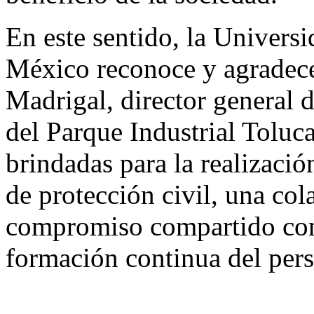
En este sentido, la Univer
México reconoce y agradece
Madrigal, director general d
del Parque Industrial Toluca
brindadas para la realizació
de protección civil, una col
compromiso compartido con 
formación continua del pers