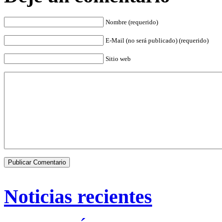
Nombre (requerido)
E-Mail (no será publicado) (requerido)
Sitio web
Noticias recientes