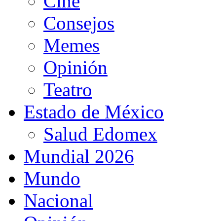
Cine
Consejos
Memes
Opinión
Teatro
Estado de México
Salud Edomex
Mundial 2026
Mundo
Nacional