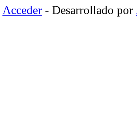
Acceder
- Desarrollado por