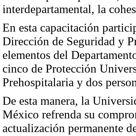
interdepartamental, la cohes
En esta capacitación partici
Dirección de Seguridad y Pr
elementos del Departamento
cinco de Protección Univers
Prehospitalaria y dos person
De esta manera, la Univers
México refrenda su comprom
actualización permanente de