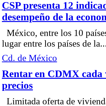
CSP presenta 12 indica
desempeño de la econo
México, entre los 10 paíse
lugar entre los países de la..
Cd. de México
Rentar en CDMX cada ve
precios
Limitada oferta de viviend