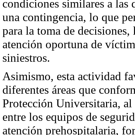
condiciones similares a las
una contingencia, lo que per
para la toma de decisiones, 
atención oportuna de víctima
siniestros.
Asimismo, esta actividad fav
diferentes áreas que confor
Protección Universitaria, a
entre los equipos de segurid
atención prehospitalaria, fo