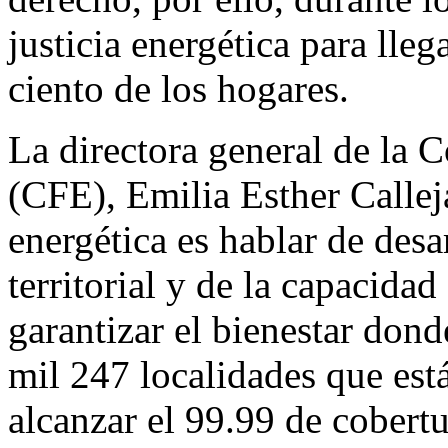
justicia energética para lle
ciento de los hogares.
La directora general de la 
(CFE), Emilia Esther Calleja
energética es hablar de desa
territorial y de la capacida
garantizar el bienestar donde
mil 247 localidades que está
alcanzar el 99.99 de cobertur