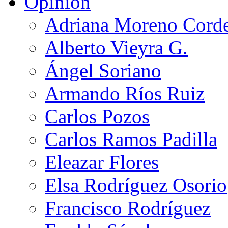
Opinión
Adriana Moreno Cord
Alberto Vieyra G.
Ángel Soriano
Armando Ríos Ruiz
Carlos Pozos
Carlos Ramos Padilla
Eleazar Flores
Elsa Rodríguez Osorio
Francisco Rodríguez