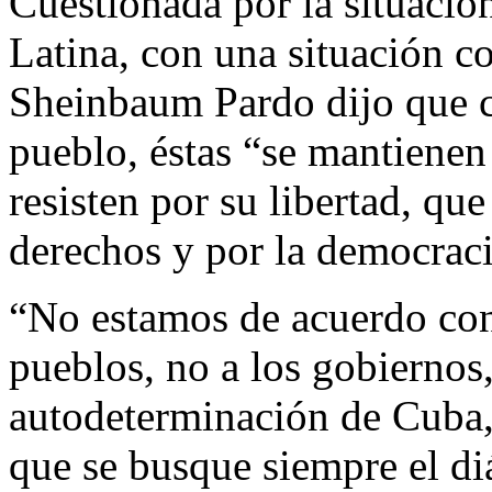
Cuestionada por la situació
Latina, con una situación c
Sheinbaum Pardo dijo que c
pueblo, éstas “se mantienen
resisten por su libertad, qu
derechos y por la democraci
“No estamos de acuerdo con
pueblos, no a los gobiernos
autodeterminación de Cuba, 
que se busque siempre el di