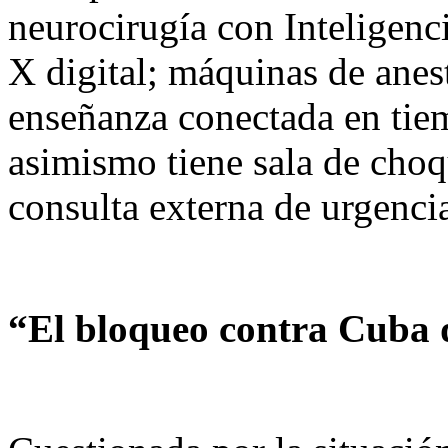
neurocirugía con Inteligenci
X digital; máquinas de anes
enseñanza conectada en tiem
asimismo tiene sala de choq
consulta externa de urgenci
“El bloqueo contra Cuba 