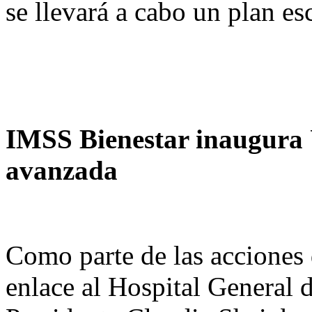
se llevará a cabo un plan es
IMSS Bienestar inaugura
avanzada
Como parte de las acciones d
enlace al Hospital General 