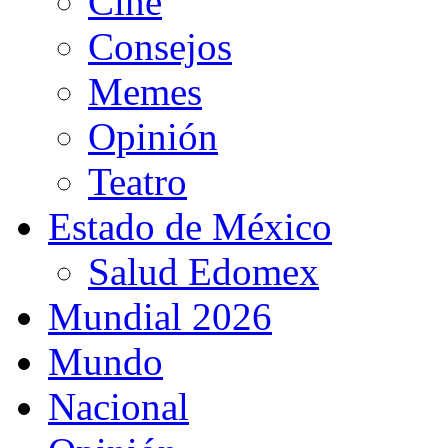
Cine
Consejos
Memes
Opinión
Teatro
Estado de México
Salud Edomex
Mundial 2026
Mundo
Nacional