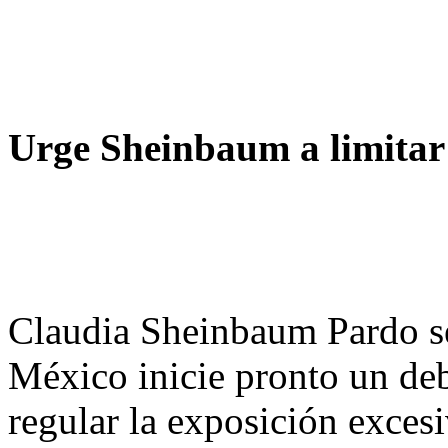
Urge Sheinbaum a limitar e
Claudia Sheinbaum Pardo se
México inicie pronto un deb
regular la exposición exces