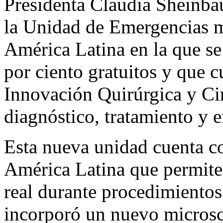
Presidenta Claudia Sheinba
la Unidad de Emergencias 
América Latina en la que se
por ciento gratuitos y que 
Innovación Quirúrgica y Cir
diagnóstico, tratamiento y 
Esta nueva unidad cuenta c
América Latina que permite
real durante procedimientos
incorporó un nuevo microsc