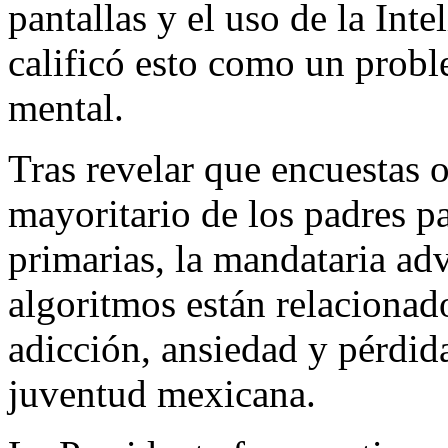
pantallas y el uso de la Inte
calificó esto como un probl
mental.
Tras revelar que encuestas 
mayoritario de los padres pa
primarias, la mandataria adv
algoritmos están relacionad
adicción, ansiedad y pérdida
juventud mexicana.