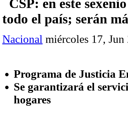
CSP: en este sexenio 
todo el país; serán m
Nacional
miércoles 17, Jun
Programa de Justicia E
Se garantizará el servici
hogares