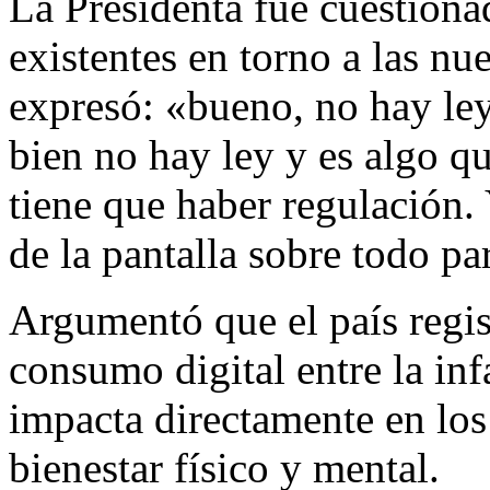
La Presidenta fue cuestionad
existentes en torno a las nu
expresó: «bueno, no hay ley 
bien no hay ley y es algo qu
tiene que haber regulación.
de la pantalla sobre todo pa
Argumentó que el país regis
consumo digital entre la inf
impacta directamente en los
bienestar físico y mental.