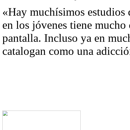
«Hay muchísimos estudios 
en los jóvenes tiene mucho 
pantalla. Incluso ya en muc
catalogan como una adicció