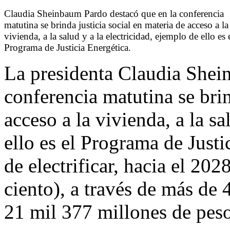
Claudia Sheinbaum Pardo destacó que en la conferencia
matutina se brinda justicia social en materia de acceso a la
vivienda, a la salud y a la electricidad, ejemplo de ello es 
Programa de Justicia Energética.
La presidenta Claudia Shei
conferencia matutina se brin
acceso a la vivienda, a la sa
ello es el Programa de Justi
de electrificar, hacia el 202
ciento), a través de más de 
21 mil 377 millones de pes