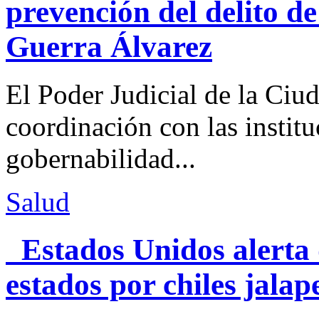
prevención del delito d
Guerra Álvarez
El Poder Judicial de la Ciu
coordinación con las institu
gobernabilidad...
Salud
Estados Unidos alerta 
estados por chiles jal