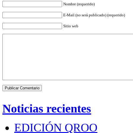
Nombre (requerido)
E-Mail (no será publicado) (requerido)
Sitio web
Noticias recientes
EDICIÓN QROO