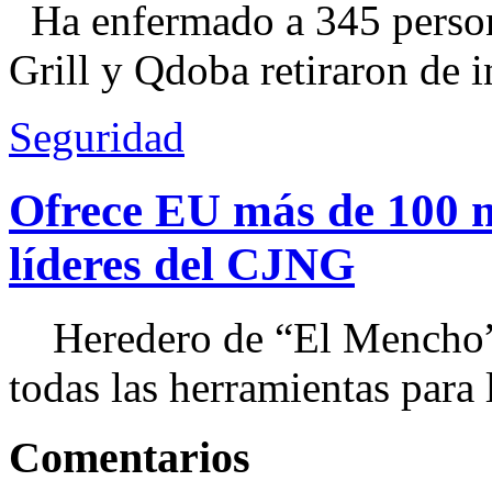
Ha enfermado a 345 perso
Grill y Qdoba retiraron de i
Seguridad
Ofrece EU más de 100 
líderes del CJNG
Heredero de “El Mencho”, 
todas las herramientas para ll
Comentarios