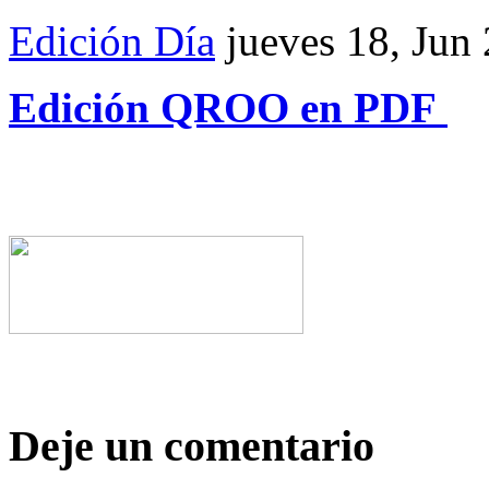
Edición Día
jueves 18, Jun
Edición QROO en PDF
Deje un comentario