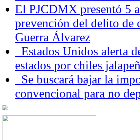
El PJCDMX presentó 5 ac
prevención del delito de
Guerra Álvarez
Estados Unidos alerta de
estados por chiles jala
Se buscará bajar la impo
convencional para no dep