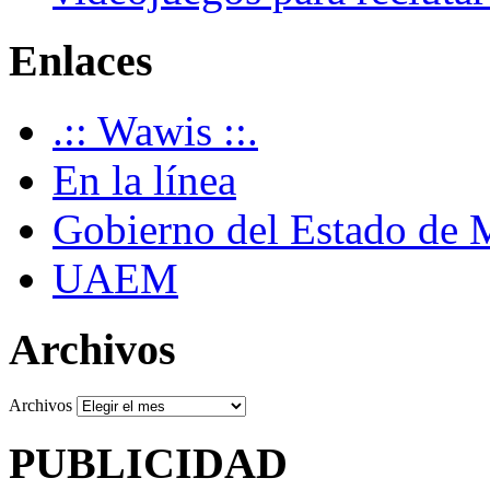
Enlaces
.:: Wawis ::.
En la línea
Gobierno del Estado de 
UAEM
Archivos
Archivos
PUBLICIDAD