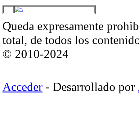
Queda expresamente prohibi
total, de todos los contenid
© 2010-2024
Acceder
- Desarrollado por