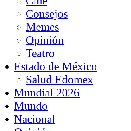
Cine
Consejos
Memes
Opinión
Teatro
Estado de México
Salud Edomex
Mundial 2026
Mundo
Nacional