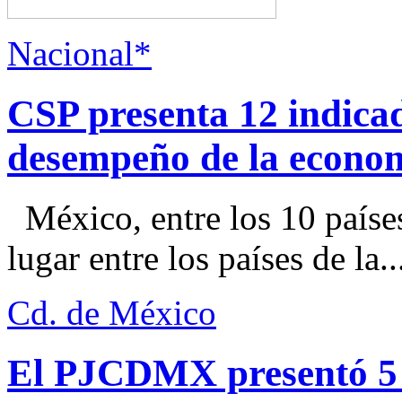
Nacional*
CSP presenta 12 indica
desempeño de la econo
México, entre los 10 paíse
lugar entre los países de la..
Cd. de México
El PJCDMX presentó 5 a