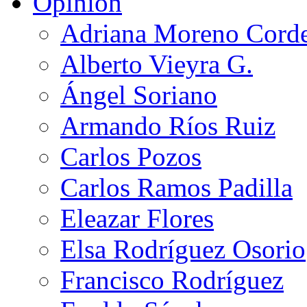
Opinión
Adriana Moreno Cord
Alberto Vieyra G.
Ángel Soriano
Armando Ríos Ruiz
Carlos Pozos
Carlos Ramos Padilla
Eleazar Flores
Elsa Rodríguez Osorio
Francisco Rodríguez