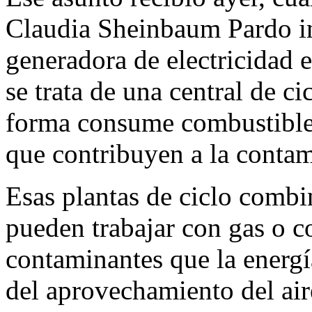
Claudia Sheinbaum Pardo i
generadora de electricidad 
se trata de una central de c
forma consume combustibles 
que contribuyen a la conta
Esas plantas de ciclo combi
pueden trabajar con gas o c
contaminantes que la energí
del aprovechamiento del air