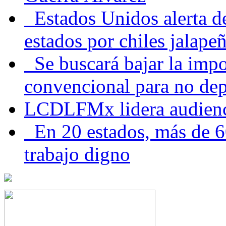
Estados Unidos alerta de
estados por chiles jala
Se buscará bajar la impo
convencional para no dep
LCDLFMx lidera audienc
En 20 estados, más de 6
trabajo digno