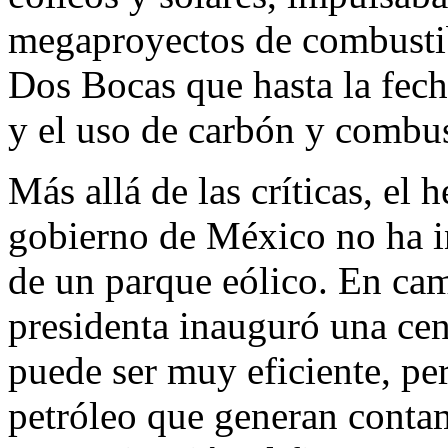
megaproyectos de combustib
Dos Bocas que hasta la fech
y el uso de carbón y combu
Más allá de las críticas, el 
gobierno de México no ha i
de un parque eólico. En c
presidenta inauguró una cen
puede ser muy eficiente, p
petróleo que generan conta