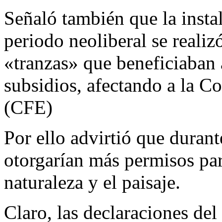
Señaló también que la insta
periodo neoliberal se realiz
«tranzas» que beneficiaban
subsidios, afectando a la C
(CFE)
Por ello advirtió que durant
otorgarían más permisos par
naturaleza y el paisaje.
Claro, las declaraciones del