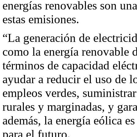
energías renovables son una
estas emisiones.
“La generación de electricid
como la energía renovable 
términos de capacidad eléct
ayudar a reducir el uso de l
empleos verdes, suministrar
rurales y marginadas, y gara
además, la energía eólica es
para el futuro.