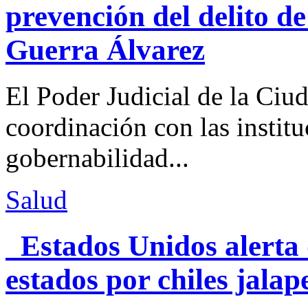
prevención del delito d
Guerra Álvarez
El Poder Judicial de la Ciu
coordinación con las institu
gobernabilidad...
Salud
Estados Unidos alerta 
estados por chiles jal