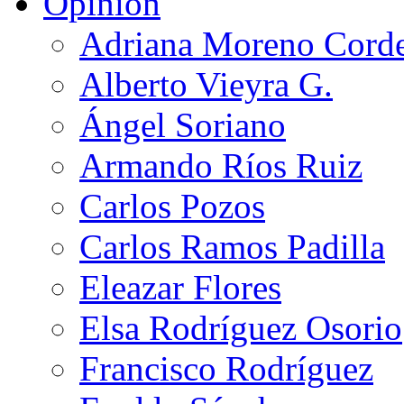
Opinión
Adriana Moreno Cord
Alberto Vieyra G.
Ángel Soriano
Armando Ríos Ruiz
Carlos Pozos
Carlos Ramos Padilla
Eleazar Flores
Elsa Rodríguez Osorio
Francisco Rodríguez