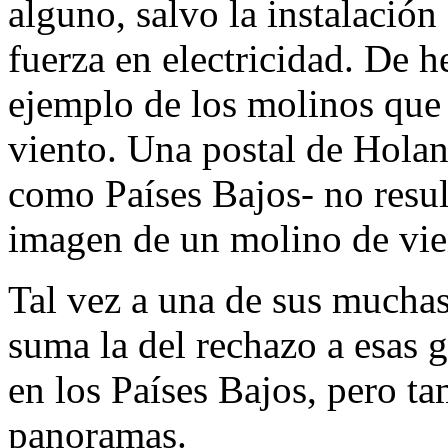
alguno, salvo la instalación
fuerza en electricidad. De 
ejemplo de los molinos que 
viento. Una postal de Hola
como Países Bajos- no resul
imagen de un molino de vie
Tal vez a una de sus muchas
suma la del rechazo a esas 
en los Países Bajos, pero t
panoramas.