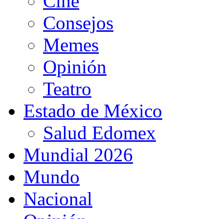
Cine
Consejos
Memes
Opinión
Teatro
Estado de México
Salud Edomex
Mundial 2026
Mundo
Nacional