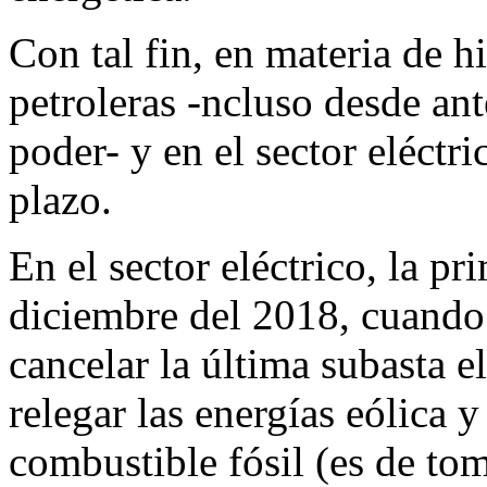
Con tal fin, en materia de h
petroleras -ncluso desde an
poder- y en el sector eléctri
plazo.
En el sector eléctrico, la pr
diciembre del 2018, cuando 
cancelar la última subasta el
relegar las energías eólica y
combustible fósil (es de to