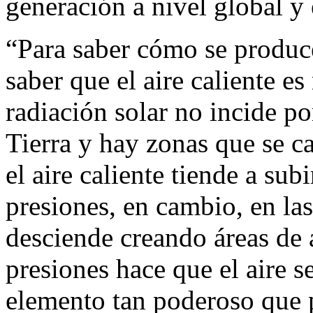
generación a nivel global y
“Para saber cómo se produc
saber que el aire caliente es
radiación solar no incide por
Tierra y hay zonas que se ca
el aire caliente tiende a sub
presiones, en cambio, en las 
desciende creando áreas de a
presiones hace que el aire s
elemento tan poderoso que p