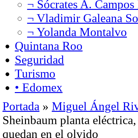
¬ Sócrates A. Campos
¬ Vladimir Galeana So
¬ Yolanda Montalvo
Quintana Roo
Seguridad
Turismo
• Edomex
Portada
»
Miguel Ángel Ri
Sheinbaum planta eléctrica,
quedan en el olvido