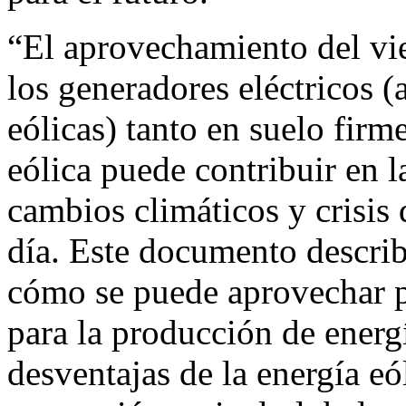
“El aprovechamiento del vie
los generadores eléctricos 
eólicas) tanto en suelo firm
eólica puede contribuir en 
cambios climáticos y crisis
día. Este documento descri
cómo se puede aprovechar 
para la producción de energí
desventajas de la energía eó