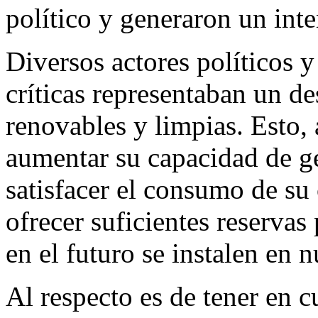
político y generaron un inte
Diversos actores políticos y
críticas representaban un de
renovables y limpias. Esto
aumentar su capacidad de ge
satisfacer el consumo de su
ofrecer suficientes reservas
en el futuro se instalen en n
Al respecto es de tener en c