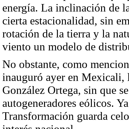
energía. La inclinación de l
cierta estacionalidad, sin em
rotación de la tierra y la nat
viento un modelo de distri
No obstante, como mencioné
inauguró ayer en Mexicali, 
González Ortega, sin que se
autogeneradores eólicos. Ya
Transformación guarda celo
interés nacional.