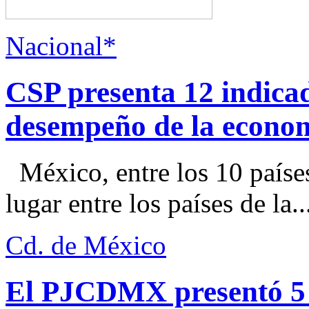
Nacional*
CSP presenta 12 indica
desempeño de la econo
México, entre los 10 paíse
lugar entre los países de la..
Cd. de México
El PJCDMX presentó 5 a