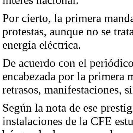
Por cierto, la primera manda
protestas, aunque no se trat
energía eléctrica.
De acuerdo con el periódico
encabezada por la primera m
retrasos, manifestaciones, s
Según la nota de ese prestig
instalaciones de la CFE est