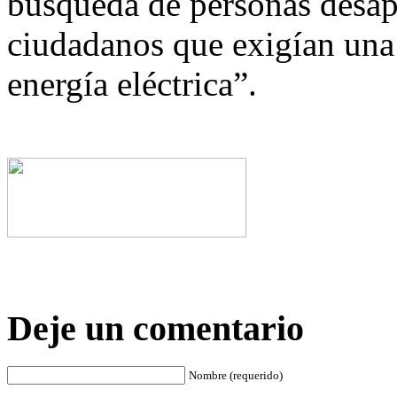
búsqueda de personas desapa
ciudadanos que exigían una 
energía eléctrica”.
Deje un comentario
Nombre (requerido)