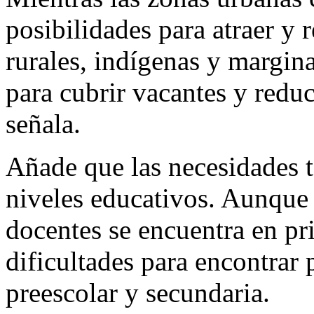
posibilidades para atraer y
rurales, indígenas y margin
para cubrir vacantes y reduc
señala.
Añade que las necesidades
niveles educativos. Aunque
docentes se encuentra en pr
dificultades para encontrar 
preescolar y secundaria.