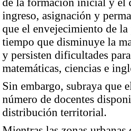
de la formación inicial y el 
ingreso, asignación y perma
que el envejecimiento de la
tiempo que disminuye la mat
y persisten dificultades para
matemáticas, ciencias e ingl
Sin embargo, subraya que el
número de docentes disponib
distribución territorial.
Mientras las zonas urbanas