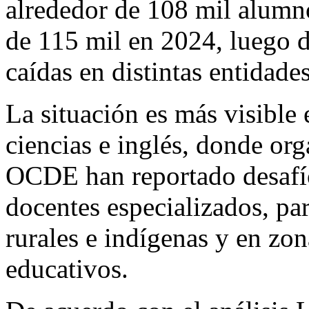
alrededor de 108 mil alumno
de 115 mil en 2024, luego d
caídas en distintas entidades
La situación es más visible
ciencias e inglés, donde 
OCDE han reportado desafíos
docentes especializados, p
rurales e indígenas y en zo
educativos.