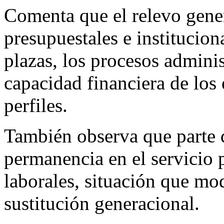
Comenta que el relevo gene
presupuestales e instituciona
plazas, los procesos adminis
capacidad financiera de los
perfiles.
También observa que parte 
permanencia en el servicio
laborales, situación que mo
sustitución generacional.