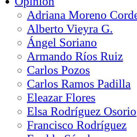
Opinión
Adriana Moreno Cord
Alberto Vieyra G.
Ángel Soriano
Armando Ríos Ruiz
Carlos Pozos
Carlos Ramos Padilla
Eleazar Flores
Elsa Rodríguez Osorio
Francisco Rodríguez