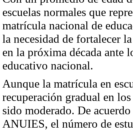
escuelas normales que repr
matrícula nacional de educa
la necesidad de fortalecer 
en la próxima década ante lo
educativo nacional.
Aunque la matrícula en esc
recuperación gradual en los
sido moderado. De acuerdo c
ANUIES, el número de estud