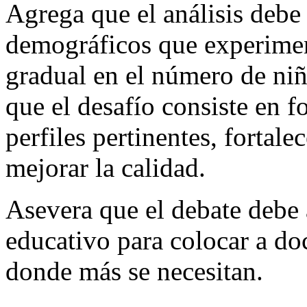
Agrega que el análisis debe
demográficos que experimen
gradual en el número de niñ
que el desafío consiste en 
perfiles pertinentes, fortalec
mejorar la calidad.
Asevera que el debate debe 
educativo para colocar a do
donde más se necesitan.