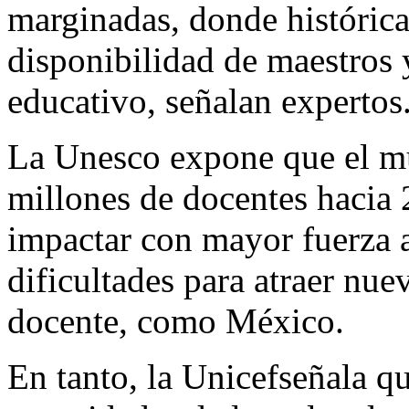
marginadas, donde históric
disponibilidad de maestros 
educativo, señalan expertos
La Unesco expone que el mu
millones de docentes hacia
impactar con mayor fuerza a
dificultades para atraer nuev
docente, como México.
En tanto, la Unicefseñala qu