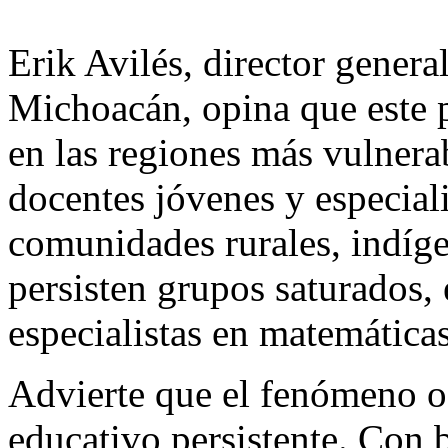
Erik Avilés, director gener
Michoacán, opina que este p
en las regiones más vulnera
docentes jóvenes y especial
comunidades rurales, indíge
persisten grupos saturados,
especialistas en matemáticas
Advierte que el fenómeno o
educativo persistente. Con 