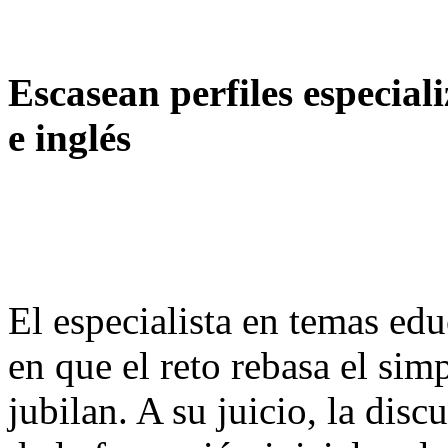
Escasean perfiles especial
e inglés
El especialista en temas ed
en que el reto rebasa el si
jubilan. A su juicio, la dis