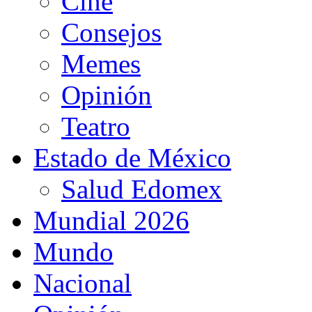
Cine
Consejos
Memes
Opinión
Teatro
Estado de México
Salud Edomex
Mundial 2026
Mundo
Nacional