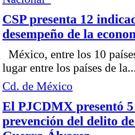
CSP presenta 12 indica
desempeño de la econo
México, entre los 10 paíse
lugar entre los países de la..
Cd. de México
El PJCDMX presentó 5 a
prevención del delito d