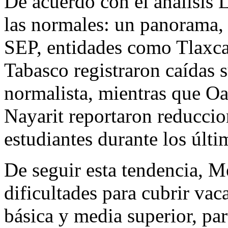
De acuerdo con el análisis 
las normales: un panorama, 
SEP, entidades como Tlaxca
Tabasco registraron caídas 
normalista, mientras que O
Nayarit reportaron reduccio
estudiantes durante los últi
De seguir esta tendencia, M
dificultades para cubrir va
básica y media superior, pa