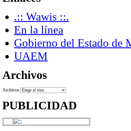
.:: Wawis ::.
En la línea
Gobierno del Estado de 
UAEM
Archivos
Archivos
PUBLICIDAD