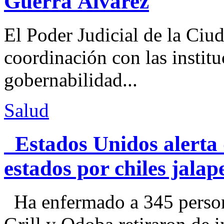
Guerra Álvarez
El Poder Judicial de la Ciu
coordinación con las institu
gobernabilidad...
Salud
Estados Unidos alerta 
estados por chiles jal
Ha enfermado a 345 perso