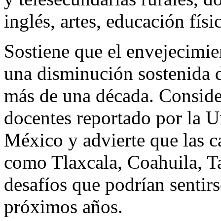
inglés, artes, educación físi
Sostiene que el envejecimie
una disminución sostenida d
más de una década. Consider
docentes reportado por la U
México y advierte que las c
como Tlaxcala, Coahuila, T
desafíos que podrían sentirs
próximos años.