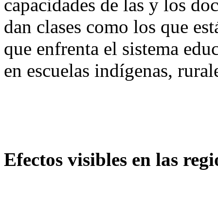
capacidades de las y los doc
dan clases como los que est
que enfrenta el sistema edu
en escuelas indígenas, rural
Efectos visibles en las re